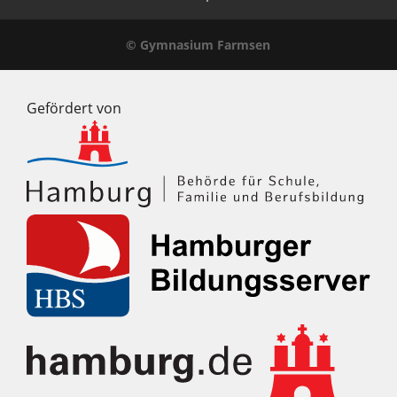
© Gymnasium Farmsen
Gefördert von