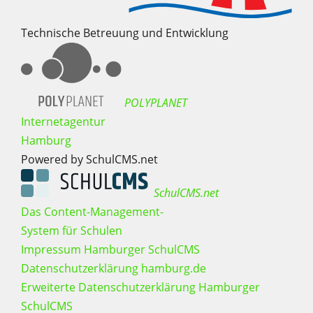
Technische Betreuung und Entwicklung
POLYPLANET
Internetagentur
Hamburg
Powered by SchulCMS.net
SchulCMS.net
Das Content-Management-
System für Schulen
Impressum Hamburger SchulCMS
Datenschutzerklärung hamburg.de
Erweiterte Datenschutzerklärung Hamburger
SchulCMS