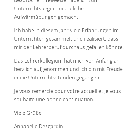
besprochen. Teilweise habe ich zum
Unterrichtsbeginn mündliche
Aufwärmübungen gemacht.
Ich habe in diesem Jahr viele Erfahrungen im
Unterrichten gesammelt und realisiert, dass
mir der Lehrerberuf durchaus gefallen könnte.
Das Lehrerkollegium hat mich von Anfang an
herzlich aufgenommen und ich bin mit Freude
in die Unterrichtsstunden gegangen.
Je vous remercie pour votre accueil et je vous
souhaite une bonne continuation.
Viele Grüße
Annabelle Desgardin