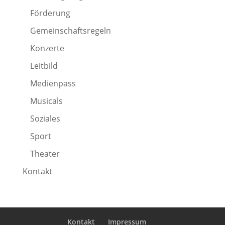
Förderung
Gemeinschaftsregeln
Konzerte
Leitbild
Medienpass
Musicals
Soziales
Sport
Theater
Kontakt
Kontakt
Impressum