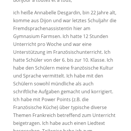
Bonjour à toutes et à tous,
ich heiße Annabelle Desgardin, bin 22 Jahre alt,
komme aus Dijon und war letztes Schuljahr die
Fremdsprachenassistentin hier am
Gymnasium Farmsen. Ich hatte 12 Stunden
Unterricht pro Woche und war eine
Unterstützung im Französischunterricht. Ich
hatte Schüler von der 6. bis zur 10. Klasse. Ich
habe den Schülern meine französische Kultur
und Sprache vermittelt. Ich habe mit den
Schülern sowohl mündliche als auch
schriftliche Aufgaben gemacht und korrigiert.
Ich habe mit Power Points (z.B. die
Französische Küche) über typische diverse
Themen Frankreich betreffend zum Unterricht
beigetragen. Ich habe auch einen Liedtext