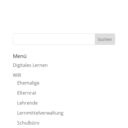
Menü
Digitales Lernen
WIR
Ehemalige
Elternrat
Lehrende
Lernmittelverwaltung
Schulbüro