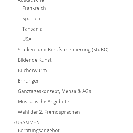
Austausche
Frankreich
Spanien
Tansania
USA
Studien- und Berufsorientierung (StuBO)
Bildende Kunst
Bücherwurm
Ehrungen
Ganztageskonzept, Mensa & AGs
Musikalische Angebote
Wahl der 2. Fremdsprachen
ZUSAMMEN
Beratungsangebot