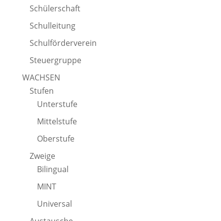
Schülerschaft
Schulleitung
Schulförderverein
Steuergruppe
WACHSEN
Stufen
Unterstufe
Mittelstufe
Oberstufe
Zweige
Bilingual
MINT
Universal