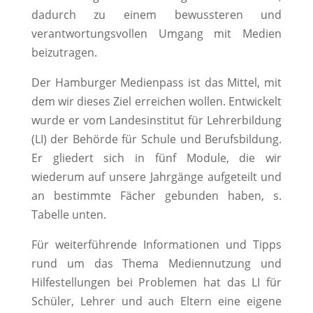
dadurch zu einem bewussteren und
verantwortungsvollen Umgang mit Medien
beizutragen.
Der Hamburger Medienpass ist das Mittel, mit
dem wir dieses Ziel erreichen wollen. Entwickelt
wurde er vom Landesinstitut für Lehrerbildung
(LI) der Behörde für Schule und Berufsbildung.
Er gliedert sich in fünf Module, die wir
wiederum auf unsere Jahrgänge aufgeteilt und
an bestimmte Fächer gebunden haben, s.
Tabelle unten.
Für weiterführende Informationen und Tipps
rund um das Thema Mediennutzung und
Hilfestellungen bei Problemen hat das LI für
Schüler, Lehrer und auch Eltern eine eigene