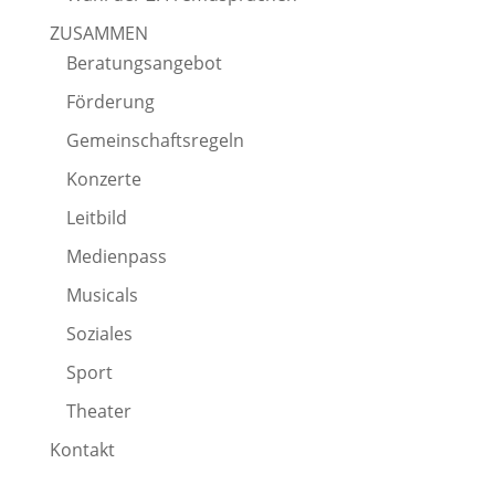
ZUSAMMEN
Beratungsangebot
Förderung
Gemeinschaftsregeln
Konzerte
Leitbild
Medienpass
Musicals
Soziales
Sport
Theater
Kontakt