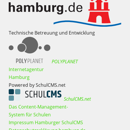
Technische Betreuung und Entwicklung
POLYPLANET
Internetagentur
Hamburg
Powered by SchulCMS.net
SchulCMS.net
Das Content-Management-
System für Schulen
Impressum Hamburger SchulCMS