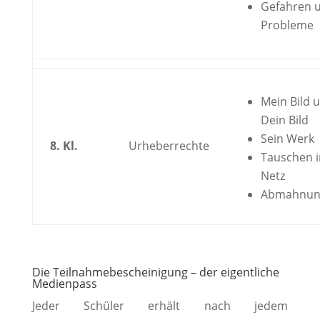
Gefahren 
Probleme
Mein Bild 
Dein Bild
Sein Werk
8. Kl.
Urheberrechte
Tauschen 
Netz
Abmahnun
Die Teilnahmebescheinigung – der eigentliche
Medienpass
Jeder Schüler erhält nach jedem