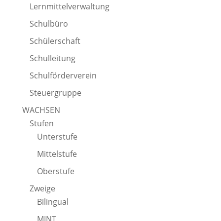
Lernmittelverwaltung
Schulbüro
Schülerschaft
Schulleitung
Schulförderverein
Steuergruppe
WACHSEN
Stufen
Unterstufe
Mittelstufe
Oberstufe
Zweige
Bilingual
MINT