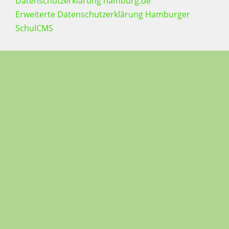
Datenschutzerklärung hamburg.de
Erweiterte Datenschutzerklärung Hamburger
SchulCMS