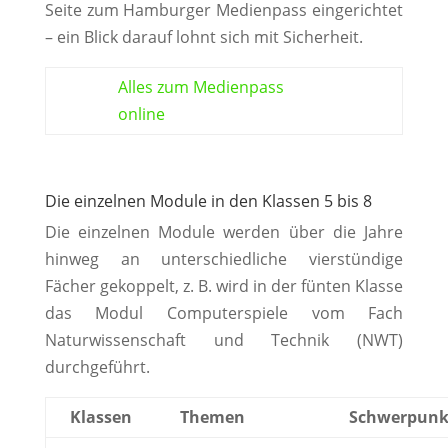
Seite zum Hamburger Medienpass eingerichtet
– ein Blick darauf lohnt sich mit Sicherheit.
Alles zum Medienpass
online
Die einzelnen Module in den Klassen 5 bis 8
Die einzelnen Module werden über die Jahre
hinweg an unterschiedliche vierstündige
Fächer gekoppelt, z. B. wird in der fünten Klasse
das Modul Computerspiele vom Fach
Naturwissenschaft und Technik (NWT)
durchgeführt.
Klassen
Themen
Schwerpunk