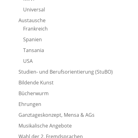
Universal
Austausche
Frankreich
Spanien
Tansania
USA
Studien- und Berufsorientierung (StuBO)
Bildende Kunst
Bücherwurm
Ehrungen
Ganztageskonzept, Mensa & AGs
Musikalische Angebote
Wahl der 2. Fremdsprachen