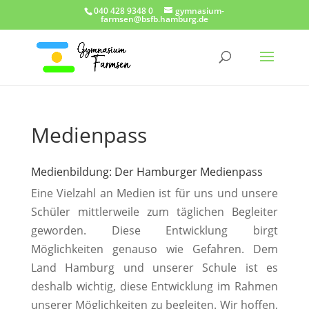
040 428 9348 0
gymnasium-
farmsen@bsfb.hamburg.de
Medienpass
Medienbildung: Der Hamburger Medienpass
Eine Vielzahl an Medien ist für uns und unsere
Schüler mittlerweile zum täglichen Begleiter
geworden. Diese Entwicklung birgt
Möglichkeiten genauso wie Gefahren. Dem
Land Hamburg und unserer Schule ist es
deshalb wichtig, diese Entwicklung im Rahmen
unserer Möglichkeiten zu begleiten. Wir hoffen,