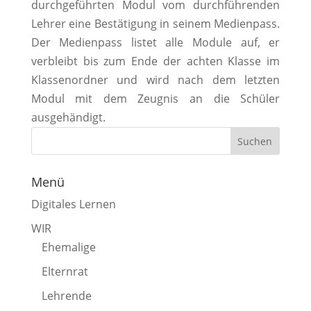
durchgeführten Modul vom durchführenden
Lehrer eine Bestätigung in seinem Medienpass.
Der Medienpass listet alle Module auf, er
verbleibt bis zum Ende der achten Klasse im
Klassenordner und wird nach dem letzten
Modul mit dem Zeugnis an die Schüler
ausgehändigt.
Menü
Digitales Lernen
WIR
Ehemalige
Elternrat
Lehrende