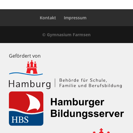
Kontakt
Impressum
© Gymnasium Farmsen
Gefördert von