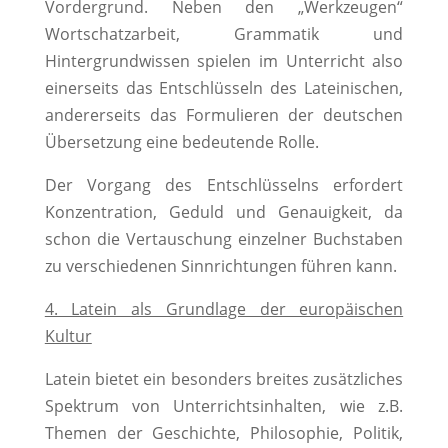
Vordergrund.
Neben den „Werkzeugen“
Wortschatzarbeit, Grammatik und
Hintergrundwissen spielen im Unterricht also
einerseits das Entschlüsseln des Lateinischen,
andererseits das Formulieren der deutschen
Übersetzung eine bedeutende Rolle.
Der Vorgang des Entschlüsselns erfordert
Konzentration, Geduld und Genauigkeit, da
schon die Vertauschung einzelner Buchstaben
zu verschiedenen Sinnrichtungen führen kann.
4. Latein als Grundlage der europäischen
Kultur
Latein bietet ein besonders breites zusätzliches
Spektrum von Unterrichtsinhalten, wie z.B.
Themen der Geschichte, Philosophie, Politik,