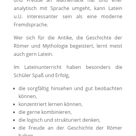
analytisch mit Sprache umgeht, kann Latein
u.U. interessanter sein als eine moderne
Fremdsprache.
Wer sich für die Antike, die Geschichte der
Römer und Mythologie begeistert, lernt meist
auch gern Latein.
Im Lateinunterricht haben besonders die
Schüler Spaß und Erfolg,
die sorgfältig hinsehen und gut beobachten
können,
konzentriert lernen können,
die gerne kombinieren,
die logisch und strukturiert denken,
die
Freude an der Geschichte der Römer
haben.