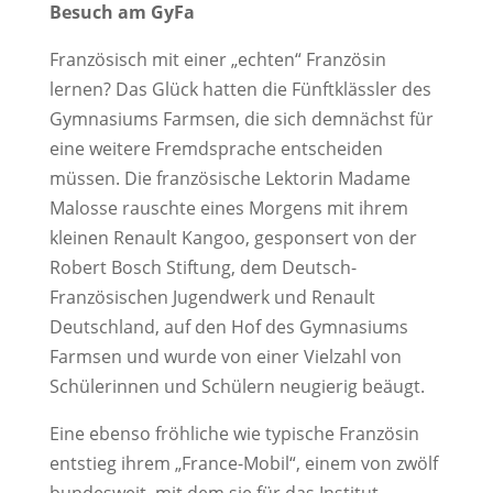
Besuch am GyFa
Französisch mit einer „echten“ Französin
lernen? Das Glück hatten die Fünftklässler des
Gymnasiums Farmsen, die sich demnächst für
eine weitere Fremdsprache entscheiden
müssen. Die französische Lektorin Madame
Malosse rauschte eines Morgens mit ihrem
kleinen Renault Kangoo, gesponsert von der
Robert Bosch Stiftung, dem Deutsch-
Französischen Jugendwerk und
Renault
Deutschland, auf den Hof des Gymnasiums
Farmsen und wurde von einer Vielzahl von
Schülerinnen und Schülern neugierig beäugt.
Eine ebenso fröhliche wie typische Französin
entstieg ihrem „France-Mobil“, einem von zwölf