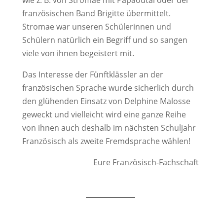
wie z. B. von Stromae mit Papaoutai oder der
französischen Band Brigitte übermittelt.
Stromae war unseren Schülerinnen und
Schülern natürlich ein Begriff und so sangen
viele von ihnen begeistert mit.
Das Interesse der Fünftklässler an der
französischen Sprache wurde sicherlich durch
den glühenden Einsatz von Delphine Malosse
geweckt und vielleicht wird eine ganze Reihe
von ihnen auch deshalb im nächsten Schuljahr
Französisch als zweite Fremdsprache wählen!
Eure Französisch-Fachschaft