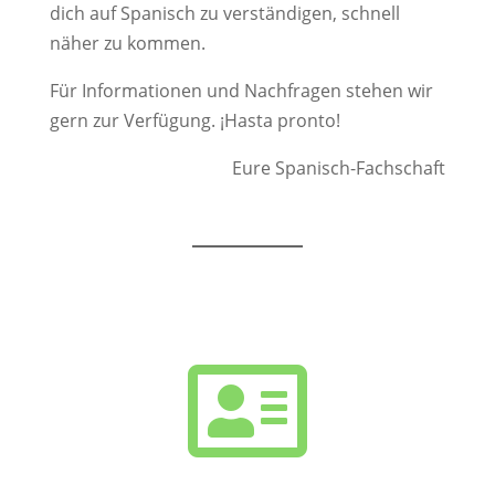
dich auf Spanisch zu verständigen, schnell
näher zu kommen.
Für Informationen und Nachfragen stehen wir
gern zur Verfügung. ¡Hasta pronto!
Eure Spanisch-Fachschaft
