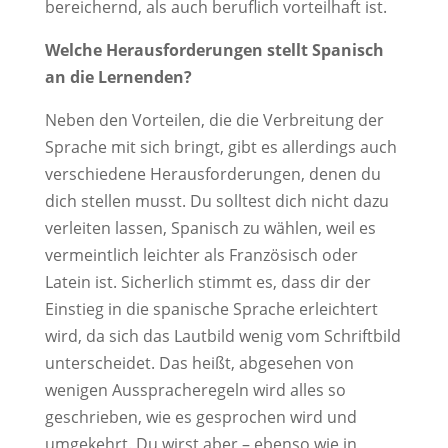
bereichernd, als auch beruflich vorteilhaft ist.
Welche Herausforderungen stellt Spanisch
an die Lernenden?
Neben den Vorteilen, die die Verbreitung der
Sprache mit sich bringt, gibt es allerdings auch
verschiedene Herausforderungen, denen du
dich stellen musst. Du solltest dich nicht dazu
verleiten lassen, Spanisch zu wählen, weil es
vermeintlich leichter als Französisch oder
Latein ist. Sicherlich stimmt es, dass dir der
Einstieg in die spanische Sprache erleichtert
wird, da sich das Lautbild wenig vom Schriftbild
unterscheidet. Das heißt, abgesehen von
wenigen Ausspracheregeln wird alles so
geschrieben, wie es gesprochen wird und
umgekehrt. Du wirst aber – ebenso wie in