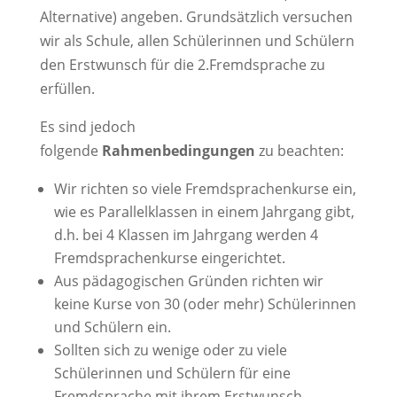
Alternative) angeben. Grundsätzlich versuchen
wir als Schule, allen Schülerinnen und Schülern
den Erstwunsch für die 2.Fremdsprache zu
erfüllen.
Es sind jedoch
folgende
Rahmenbedingungen
zu beachten:
Wir richten so viele Fremdsprachenkurse ein,
wie es Parallelklassen in einem Jahrgang gibt,
d.h. bei 4 Klassen im Jahrgang werden 4
Fremdsprachenkurse eingerichtet.
Aus pädagogischen Gründen richten wir
keine Kurse von 30 (oder mehr) Schülerinnen
und Schülern ein.
Sollten sich zu wenige oder zu viele
Schülerinnen und Schülern für eine
Fremdsprache mit ihrem Erstwunsch