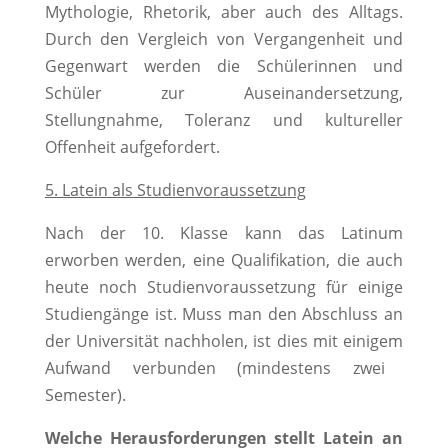
Mythologie, Rhetorik, aber auch des Alltags.
Durch den Vergleich von Vergangenheit und
Gegenwart werden die Schülerinnen und
Schüler zur Auseinandersetzung,
Stellungnahme, Toleranz und kultureller
Offenheit aufgefordert.
5. Latein als Studienvoraussetzung
Nach der 10. Klasse kann
das Latinum
erworben werden, eine Qualifikation,
die auch
heute noch Studienvoraussetzung für einige
Studiengänge ist.
Muss man den Abschluss an
der Universität nachholen, ist dies mit e
inigem
Aufwand verbunden (mindestens zwei
Semester).
Welche Herausforderungen stellt Latein an