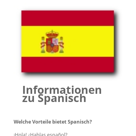
Informationen
zu Spanisch
Welche Vorteile bietet Spanisch?
¡Hola! ¿Hablas español?