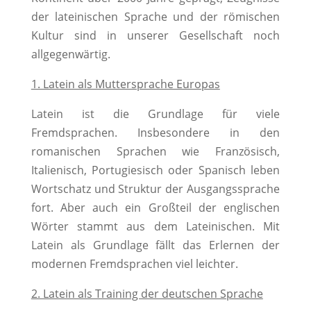
der lateinischen Sprache und der römischen
Kultur sind in unserer Gesellschaft noch
allgegenwärtig.
1. Latein als Muttersprache Europas
Latein ist die Grundlage für viele
Fremdsprachen. Insbesondere in den
romanischen Sprachen wie Französisch,
Italienisch, Portugiesisch oder Spanisch leben
Wortschatz und Struktur der Ausgangssprache
fort. Aber auch ein Großteil der englischen
Wörter stammt aus dem Lateinischen. Mit
Latein als Grundlage fällt das Erlernen der
modernen Fremdsprachen viel leichter.
2. Latein als Training der deutschen Sprache