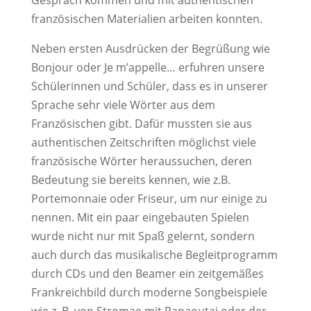
Gespräch kommen und mit authentischen
französischen Materialien arbeiten konnten.
Neben ersten Ausdrücken der Begrüßung wie
Bonjour oder Je m’appelle… erfuhren unsere
Schülerinnen und Schüler, dass es in unserer
Sprache sehr viele Wörter aus dem
Französischen gibt. Dafür mussten sie aus
authentischen Zeitschriften möglichst viele
französische Wörter heraussuchen, deren
Bedeutung sie bereits kennen, wie z.B.
Portemonnaie oder Friseur, um nur einige zu
nennen. Mit ein paar eingebauten Spielen
wurde nicht nur mit Spaß gelernt, sondern
auch durch das musikalische Begleitprogramm
durch CDs und den Beamer ein zeitgemäßes
Frankreichbild durch moderne Songbeispiele