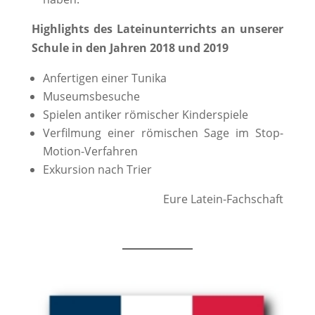
Highlights des Lateinunterrichts an unserer
Schule in den Jahren 2018 und 2019
Anfertigen einer Tunika
Museumsbesuche
Spielen antiker römischer Kinderspiele
Verfilmung einer römischen Sage im Stop-
Motion-Verfahren
Exkursion nach Trier
Eure Latein-Fachschaft