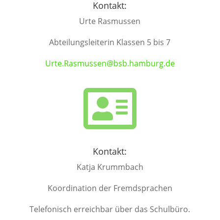
Kontakt:
Urte Rasmussen
Abteilungsleiterin Klassen 5 bis 7
Urte.Rasmussen@bsb.hamburg.de

Kontakt:
Katja Krummbach
Koordination der Fremdsprachen
Telefonisch erreichbar über das Schulbüro.