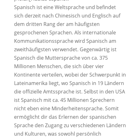
Spanisch ist eine Weltsprache und befindet
sich derzeit nach Chinesisch und Englisch auf
dem dritten Rang der am häufigsten
gesprochenen Sprachen. Als internationale
Kommunikationssprache wird Spanisch am
zweithäufigsten verwendet. Gegenwärtig ist
Spanisch die Muttersprache von ca. 375
Millionen Menschen, die sich über vier
Kontinente verteilen, wobei der Schwerpunkt in
Lateinamerika liegt, wo Spanisch in 19 Ländern
die offizielle Amtssprache ist. Selbst in den USA
ist Spanisch mit ca. 45 Millionen Sprechern
nicht eben eine Minderheitensprache. Somit
ermöglicht dir das Erlernen der spanischen
Sprache den Zugang zu verschiedenen Ländern
und Kulturen, was sowohl persönlich