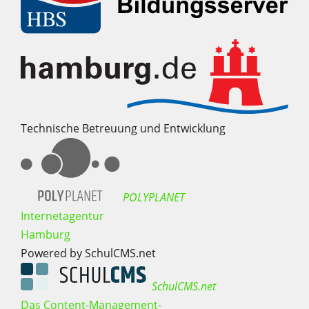
Technische Betreuung und Entwicklung
POLYPLANET
Internetagentur
Hamburg
Powered by SchulCMS.net
SchulCMS.net
Das Content-Management-