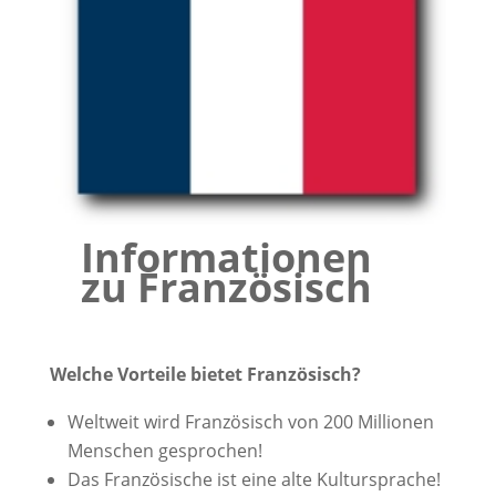
Informationen
zu Französisch
Welche Vorteile bietet Französisch?
Weltweit wird Französisch von 200 Millionen
Menschen gesprochen!
Das Französische ist eine alte Kultursprache!