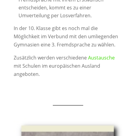
entscheiden, kommt es zu einer
Umverteilung per Losverfahren.
In der 10. Klasse gibt es noch mal die
Möglichkeit im Verbund mit den umliegenden
Gymnasien eine 3. Fremdsprache zu wählen.
Zusätzlich werden verschiedene
Austausche
mit Schulen im europäischen Ausland
angeboten.