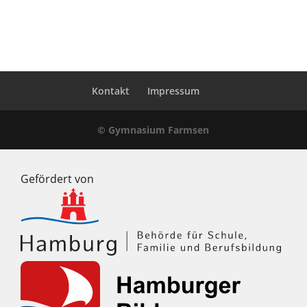
Kontakt
Impressum
© Gymnasium Farmsen
Gefördert von