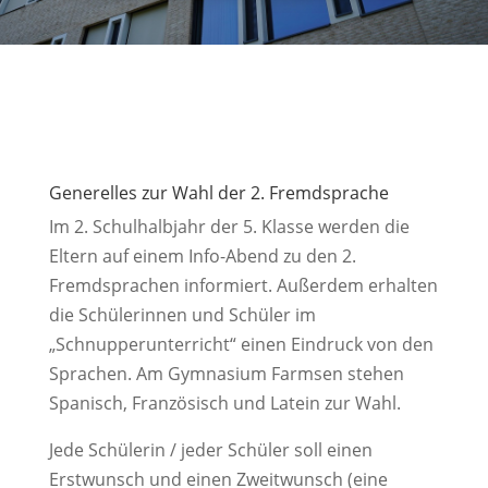
Generelles zur Wahl der 2. Fremdsprache
Im 2. Schulhalbjahr der 5. Klasse werden die
Eltern auf einem Info-Abend zu den 2.
Fremdsprachen informiert. Außerdem erhalten
die Schülerinnen und Schüler im
„Schnupperunterricht“ einen Eindruck von den
Sprachen. Am Gymnasium Farmsen stehen
Spanisch, Französisch und Latein zur Wahl.
Jede Schülerin / jeder Schüler soll einen
Erstwunsch und einen Zweitwunsch (eine