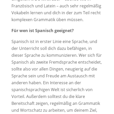
Französisch und Latein – auch sehr regelmäßig
Vokabeln lernen und dich in der zum Teil recht
komplexen Grammatik üben müssen.
Für wen ist Spanisch geeignet?
Spanisch ist in erster Linie eine Sprache, und
der Unterricht soll dich dazu befähigen, in
dieser Sprache zu kommunizieren. Wer sich für
Spanisch als zweite Fremdsprache entscheidet,
sollte also vor allen Dingen, neugierig auf die
Sprache sein und Freude am Austausch mit
anderen haben. Ein Interesse an der
spanischsprachigen Welt ist sicherlich von
Vorteil. Außerdem solltest du die klare
Bereitschaft zeigen, regelmäßig an Grammatik
und Wortschatz zu arbeiten, um deinem Ziel,