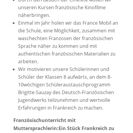
unseren Kursen französische Kinofilme
näherbringen.
Einmal im Jahr holen wir das France Mobil an
die Schule, eine Möglichkeit, zusammen mit
waschechten Franzosen der französischen
Sprache näher zu kommen und mit
authentischen französischen Materialien zu
arbeiten.
Wir motivieren unsere Schülerinnen und
Schüler der Klassen 8 aufwärts, an dem 8-
10wöchigen Schüleraustauschprogramm
Brigitte-Sauzay des Deutsch-Französischen
Jugendwerks teilzunehmen und wertvolle
Erfahrungen in Frankreich zu machen.
Französischunterricht mit
Muttersprachlerin:Ein Stück Frankreich zu