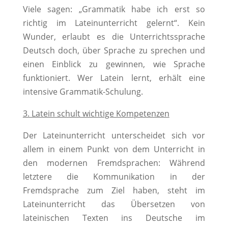
Viele sagen: „Grammatik habe ich erst so
richtig im Lateinunterricht gelernt“. Kein
Wunder, erlaubt es die Unterrichtssprache
Deutsch doch, über Sprache zu sprechen und
einen Einblick zu gewinnen, wie Sprache
funktioniert. Wer Latein lernt, erhält eine
intensive Grammatik-Schulung.
3. Latein schult wichtige Kompetenzen
Der Lateinunterricht unterscheidet sich vor
allem in einem Punkt von dem Unterricht in
den modernen Fremdsprachen: Während
letztere die Kommunikation in der
Fremdsprache zum Ziel haben, steht im
Lateinunterricht das Übersetzen v
on
lateinischen Texten ins Deutsche
im