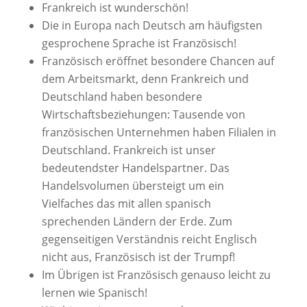
Frankreich ist wunderschön!
Die in Europa nach Deutsch am häufigsten
gesprochene Sprache ist Französisch!
Französisch eröffnet besondere Chancen auf
dem Arbeitsmarkt, denn Frankreich und
Deutschland haben besondere
Wirtschaftsbeziehungen: Tausende von
französischen Unternehmen haben Filialen in
Deutschland. Frankreich ist unser
bedeutendster Handelspartner. Das
Handelsvolumen übersteigt um ein
Vielfaches das mit allen spanisch
sprechenden Ländern der Erde. Zum
gegenseitigen Verständnis reicht Englisch
nicht aus, Französisch ist der Trumpf!
Im Übrigen ist Französisch genauso leicht zu
lernen wie Spanisch!