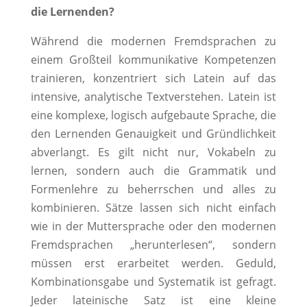
die Lernenden?
Während die modernen Fremdsprachen zu
einem Großteil kommunikative Kompetenzen
trainieren, konzentriert sich Latein auf das
intensive, analytische Textverstehen. Latein ist
eine komplexe, logisch aufgebaute Sprache, die
den Lernenden Genauigkeit und Gründlichkeit
abverlangt. Es gilt nicht nur, Vokabeln zu
lernen, sondern auch die Grammatik und
Formenlehre zu beherrschen und alles zu
kombinieren. Sätze lassen sich nicht einfach
wie in der Muttersprache oder den modernen
Fremdsprachen „herunterlesen“, sondern
müssen erst erarbeitet werden. Geduld,
Kombinationsgabe und Systematik ist gefragt.
Jeder lateinische Satz ist eine kleine