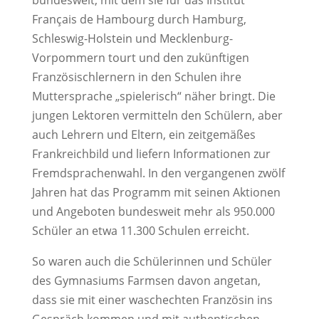
bundesweit, mit dem sie für das Institut
Français de Hambourg durch Hamburg,
Schleswig-Holstein und Mecklenburg-
Vorpommern tourt und den zukünftigen
Französischlernern in den Schulen ihre
Muttersprache „spielerisch“ näher bringt. Die
jungen Lektoren vermitteln den Schülern, aber
auch Lehrern und Eltern, ein zeitgemäßes
Frankreichbild und liefern Informationen zur
Fremdsprachenwahl. In den vergangenen zwölf
Jahren hat das Programm mit seinen Aktionen
und Angeboten bundesweit mehr als 950.000
Schüler an etwa 11.300 Schulen erreicht.
So waren auch die Schülerinnen und Schüler
des Gymnasiums Farmsen davon angetan,
dass sie mit einer waschechten Französin ins