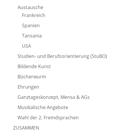
Austausche
Frankreich
Spanien
Tansania
USA
Studien- und Berufsorientierung (StuBO)
Bildende Kunst
Bücherwurm
Ehrungen
Ganztageskonzept, Mensa & AGs
Musikalische Angebote
Wahl der 2. Fremdsprachen
ZUSAMMEN