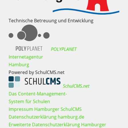
Technische Betreuung und Entwicklung
POLYPLANET
Internetagentur
Hamburg
Powered by SchulCMS.net
SchulCMS.net
Das Content-Management-
System für Schulen
Impressum Hamburger SchulCMS
Datenschutzerklärung hamburg.de
Erweiterte Datenschutzerklärung Hamburger