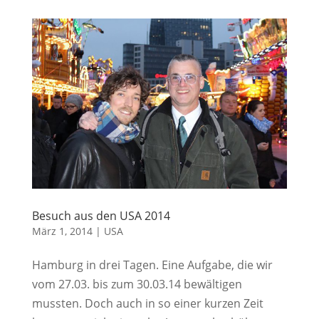
Besuch aus den USA 2014
März 1, 2014
|
USA
Hamburg in drei Tagen. Eine Aufgabe, die wir
vom 27.03. bis zum 30.03.14 bewältigen
mussten. Doch auch in so einer kurzen Zeit