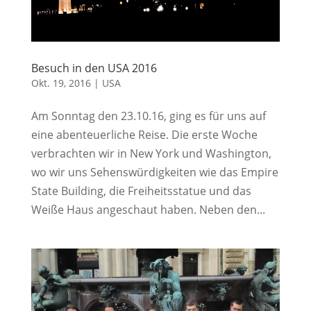
Besuch in den USA 2016
Okt. 19, 2016
|
USA
Am Sonntag den 23.10.16, ging es für uns auf
eine abenteuerliche Reise. Die erste Woche
verbrachten wir in New York und Washington,
wo wir uns Sehenswürdigkeiten wie das Empire
State Building, die Freiheitsstatue und das
Weiße Haus angeschaut haben. Neben den...