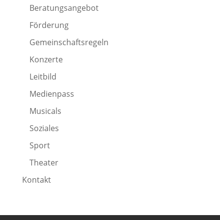
Beratungsangebot
Förderung
Gemeinschaftsregeln
Konzerte
Leitbild
Medienpass
Musicals
Soziales
Sport
Theater
Kontakt