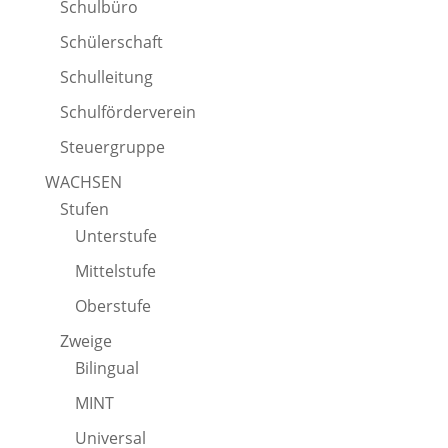
Schulbüro
Schülerschaft
Schulleitung
Schulförderverein
Steuergruppe
WACHSEN
Stufen
Unterstufe
Mittelstufe
Oberstufe
Zweige
Bilingual
MINT
Universal