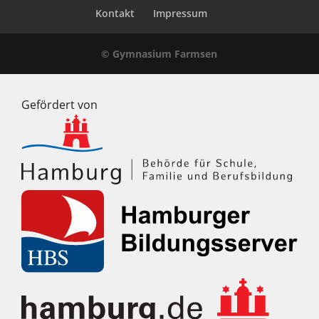
Kontakt
Impressum
© Gymnasium Farmsen
Gefördert von