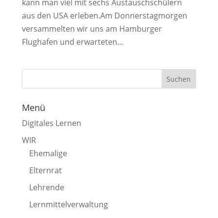
kann man viel mit sechs Austauschschülern
aus den USA erleben.Am Donnerstagmorgen
versammelten wir uns am Hamburger
Flughafen und erwarteten...
Menü
Digitales Lernen
WIR
Ehemalige
Elternrat
Lehrende
Lernmittelverwaltung