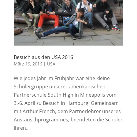
Besuch aus den USA 2016
März 19, 2016
|
USA
Wie jedes Jahr im Frühjahr war eine kleine
Schülergruppe unserer amerikanischen
Partnerschule South High in Mineapolis vom
3.-6. April zu Besuch in Hamburg. Gemeinsam
mit Arthur French, dem Partnerlehrer unseres
Austauschprogrammes, beendeten die Schüler
ihren...