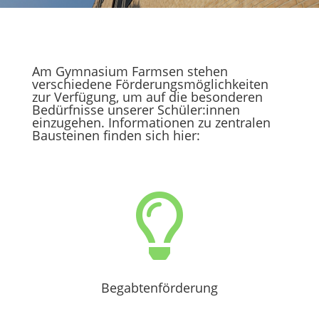
Am Gymnasium Farmsen stehen
verschiedene Förderungsmöglichkeiten
zur Verfügung, um auf die besonderen
Bedürfnisse unserer Schüler:innen
einzugehen. Informationen zu zentralen
Bausteinen finden sich hier:

Begabtenförderung