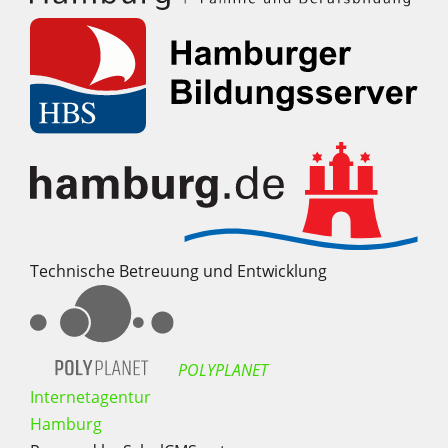
Technische Betreuung und Entwicklung
POLYPLANET
Internetagentur
Hamburg