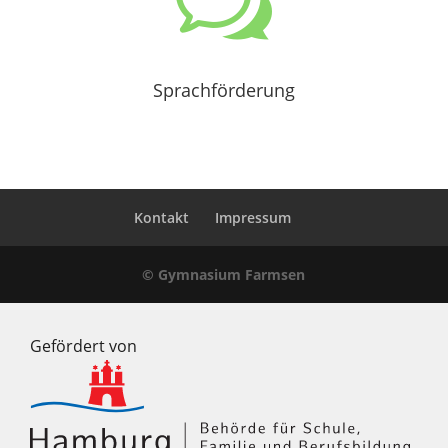
w
Sprachförderung
Kontakt
Impressum
© Gymnasium Farmsen
Gefördert von