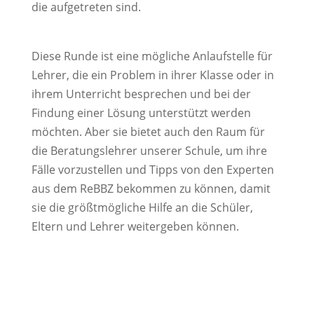
die aufgetreten sind.
Diese Runde ist eine mögliche Anlaufstelle für
Lehrer, die ein Problem in ihrer Klasse oder in
ihrem Unterricht besprechen und bei der
Findung einer Lösung unterstützt werden
möchten. Aber sie bietet auch den Raum für
die Beratungslehrer unserer Schule, um ihre
Fälle vorzustellen und Tipps von den Experten
aus dem ReBBZ bekommen zu können, damit
sie die größtmögliche Hilfe an die Schüler,
Eltern und Lehrer weitergeben können.