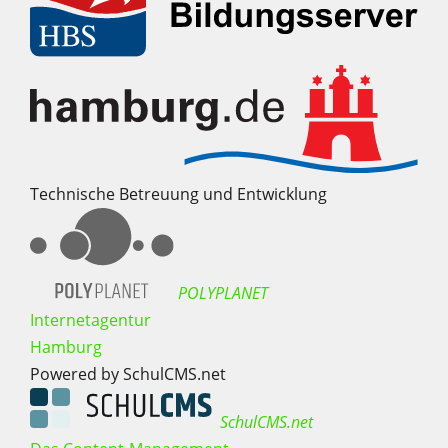
Technische Betreuung und Entwicklung
POLYPLANET
Internetagentur
Hamburg
Powered by SchulCMS.net
SchulCMS.net