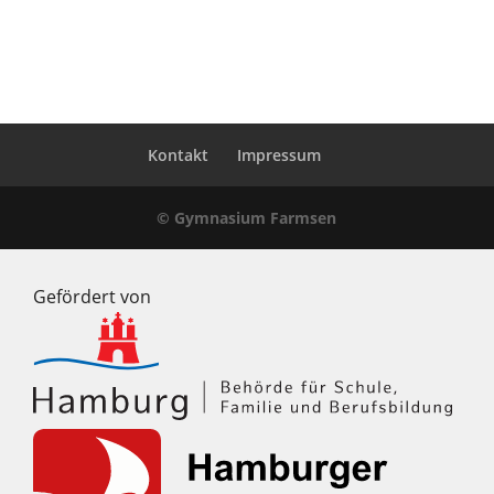
Kontakt
Impressum
© Gymnasium Farmsen
Gefördert von