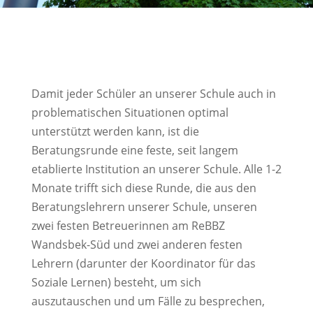
Damit jeder Schüler an unserer Schule auch in
problematischen Situationen optimal
unterstützt werden kann, ist die
Beratungsrunde eine feste, seit langem
etablierte Institution an unserer Schule. Alle 1-2
Monate trifft sich diese Runde, die aus den
Beratungslehrern unserer Schule, unseren
zwei festen Betreuerinnen am ReBBZ
Wandsbek-Süd und zwei anderen festen
Lehrern (darunter der Koordinator für das
Soziale Lernen) besteht, um sich
auszutauschen und um Fälle zu besprechen,