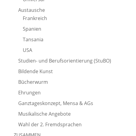
Austausche
Frankreich
Spanien
Tansania
USA
Studien- und Berufsorientierung (StuBO)
Bildende Kunst
Bücherwurm
Ehrungen
Ganztageskonzept, Mensa & AGs
Musikalische Angebote
Wahl der 2. Fremdsprachen
ZUSAMMEN