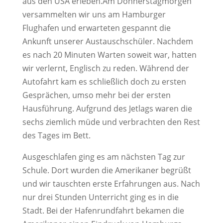
aus den USA erleben.Am Donnerstagmorgen
versammelten wir uns am Hamburger
Flughafen und erwarteten gespannt die
Ankunft unserer Austauschschüler. Nachdem
es nach 20 Minuten Warten soweit war, hatten
wir verlernt, Englisch zu reden. Während der
Autofahrt kam es schließlich doch zu ersten
Gesprächen, umso mehr bei der ersten
Hausführung. Aufgrund des Jetlags waren die
sechs ziemlich müde und verbrachten den Rest
des Tages im Bett.
Ausgeschlafen ging es am nächsten Tag zur
Schule. Dort wurden die Amerikaner begrüßt
und wir tauschten erste Erfahrungen aus. Nach
nur drei Stunden Unterricht ging es in die
Stadt. Bei der Hafenrundfahrt bekamen die