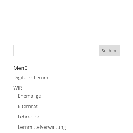
Menü
Digitales Lernen
WIR
Ehemalige
Elternrat
Lehrende
Lernmittelverwaltung