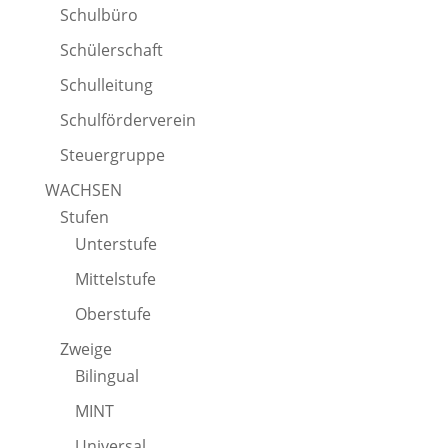
Schulbüro
Schülerschaft
Schulleitung
Schulförderverein
Steuergruppe
WACHSEN
Stufen
Unterstufe
Mittelstufe
Oberstufe
Zweige
Bilingual
MINT
Universal