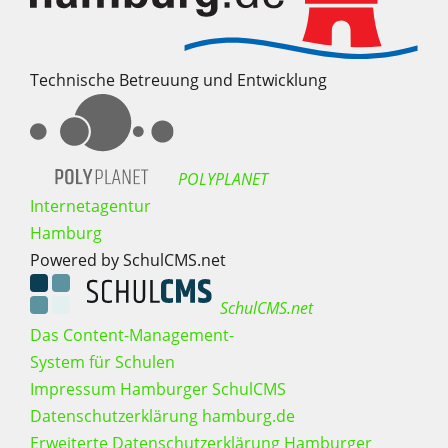
Technische Betreuung und Entwicklung
POLYPLANET
Internetagentur
Hamburg
Powered by SchulCMS.net
SchulCMS.net
Das Content-Management-
System für Schulen
Impressum Hamburger SchulCMS
Datenschutzerklärung hamburg.de
Erweiterte Datenschutzerklärung Hamburger