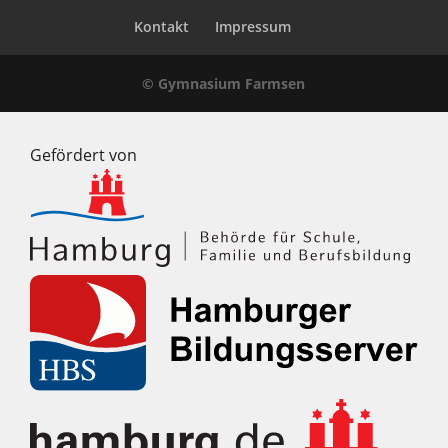
Kontakt
Impressum
© Gymnasium Farmsen
Gefördert von