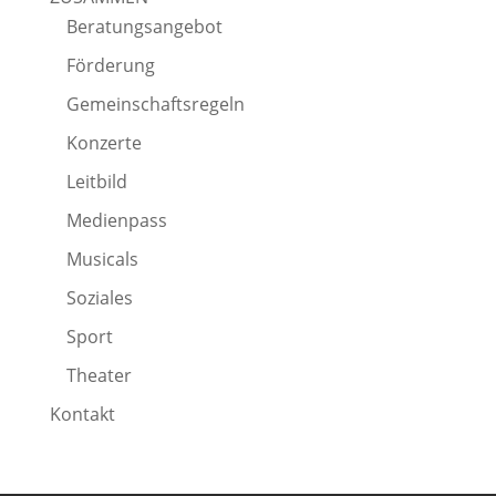
Beratungsangebot
Förderung
Gemeinschaftsregeln
Konzerte
Leitbild
Medienpass
Musicals
Soziales
Sport
Theater
Kontakt