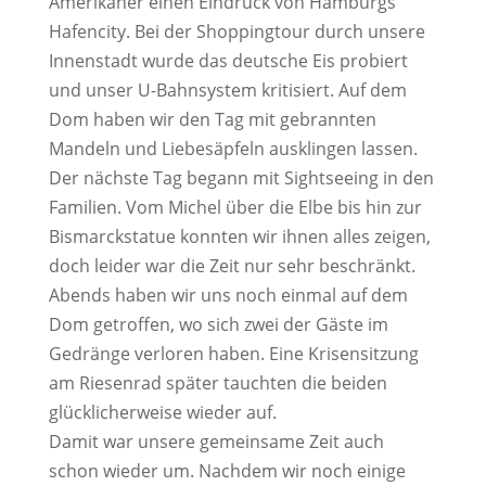
Amerikaner einen Eindruck von Hamburgs
Hafencity. Bei der Shoppingtour durch unsere
Innenstadt wurde das deutsche Eis probiert
und unser U-Bahnsystem kritisiert. Auf dem
Dom haben wir den Tag mit gebrannten
Mandeln und Liebesäpfeln ausklingen lassen.
Der nächste Tag begann mit Sightseeing in den
Familien. Vom Michel über die Elbe bis hin zur
Bismarckstatue konnten wir ihnen alles zeigen,
doch leider war die Zeit nur sehr beschränkt.
Abends haben wir uns noch einmal auf dem
Dom getroffen, wo sich zwei der Gäste im
Gedränge verloren haben. Eine Krisensitzung
am Riesenrad später tauchten die beiden
glücklicherweise wieder auf.
Damit war unsere gemeinsame Zeit auch
schon wieder um. Nachdem wir noch einige