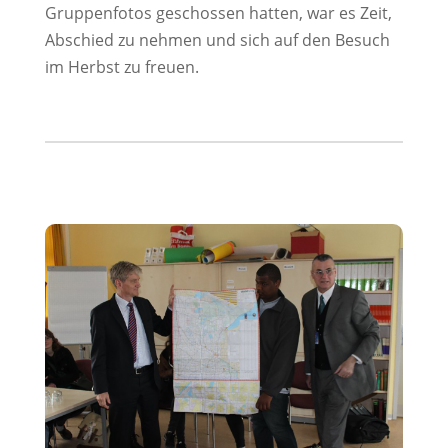
Gruppenfotos geschossen hatten, war es Zeit,
Abschied zu nehmen und sich auf den Besuch
im Herbst zu freuen.