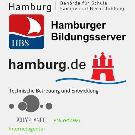
Technische Betreuung und Entwicklung
POLYPLANET
Internetagentur