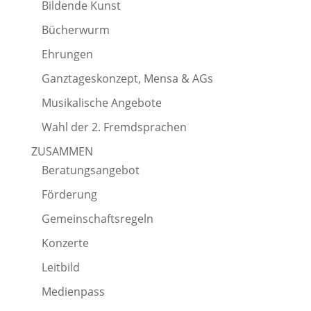
Bildende Kunst
Bücherwurm
Ehrungen
Ganztageskonzept, Mensa & AGs
Musikalische Angebote
Wahl der 2. Fremdsprachen
ZUSAMMEN
Beratungsangebot
Förderung
Gemeinschaftsregeln
Konzerte
Leitbild
Medienpass