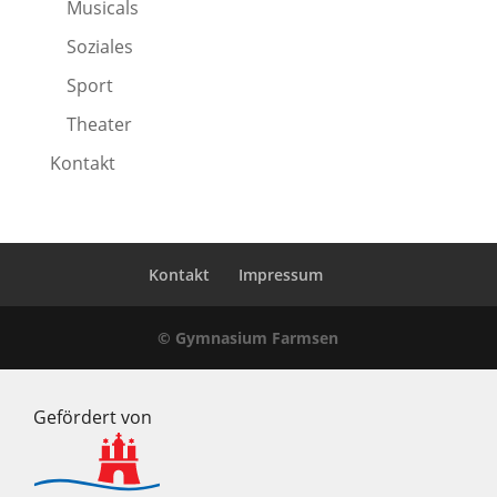
Musicals
Soziales
Sport
Theater
Kontakt
Kontakt
Impressum
© Gymnasium Farmsen
Gefördert von