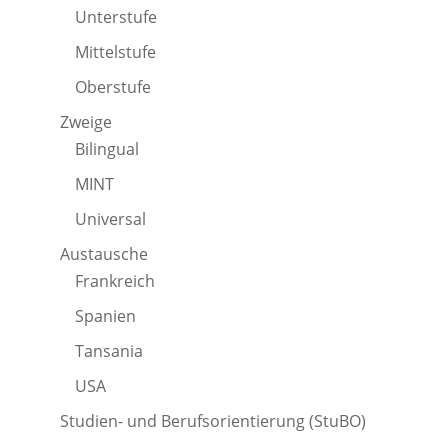
Unterstufe
Mittelstufe
Oberstufe
Zweige
Bilingual
MINT
Universal
Austausche
Frankreich
Spanien
Tansania
USA
Studien- und Berufsorientierung (StuBO)