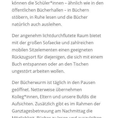
können die Schüler*innen – ähnlich wie in den
öffentlichen Bücherhallen – in Büchern
stöbern, in Ruhe lesen und die Bücher
natürlich auch ausleihen.
Der angenehm lichtdurchflutete Raum bietet
mit der großen Sofaecke und zahlreichen
mobilen Sitzelementen einen geeigneten
Rückzugsort für diejenigen, die sich mit einem
Buch entspannen oder an den Tischen
ungestört arbeiten wollen.
Der Bücherwurm ist täglich in den Pausen
geöffnet. Netterweise übernehmen
Kolleg*innen, Eltern und unsere Bufdis die
Aufsichten. Zusätzlich gibt es im Rahmen der
Ganztagesbetreuung am Nachmittag die
Möglichkeit, Bücher zu lesen und auszuleihen.