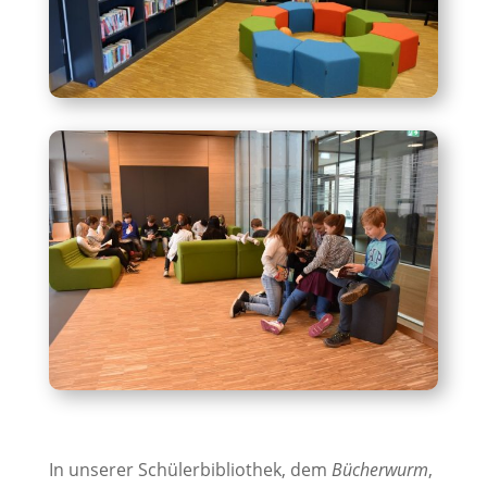
In unserer Schülerbibliothek, dem
Bücherwurm
,