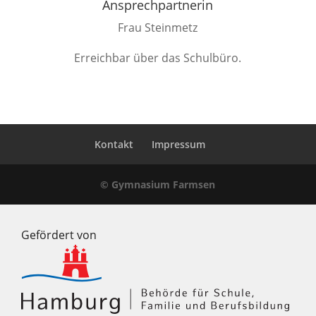
Ansprechpartnerin
Frau Steinmetz
Erreichbar über das Schulbüro.
Kontakt
Impressum
© Gymnasium Farmsen
Gefördert von