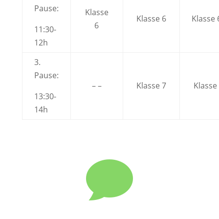
Pause:
Klasse
Klasse 6
Klasse 
6
11:30-
12h
3.
Pause:
– –
Klasse 7
Klasse
13:30-
14h
