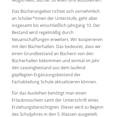
Das Bücherangebot richtet sich vornehmlich
an Schüler*innen der Unterstufe, geht aber
insgesamt bis einschließlich Jahrgang 10. Der
Bestand wird regelmäßig durch
Neuanschaffungen erweitert. Wir kooperieren
mit den Bücherhallen. Das bedeutet, dass wir
einen Grundbestand an Büchern von den
Bücherhallen bekommen und einmal im Jahr
den Leasingbestand aus dem laufend
gepflegten Ergänzungsbestand der
Fachabteilung Schule aktualisieren können.
Für das Ausleihen benötigt man einen
Erlaubnisschein samt der Unterschrift eines
Erziehungsberechtigten. Dieser wird zu Beginn
des Schuljahres in den 5. Klassen ausgeteilt.