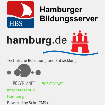
Technische Betreuung und Entwicklung
POLYPLANET
Internetagentur
Hamburg
Powered by SchulCMS.net