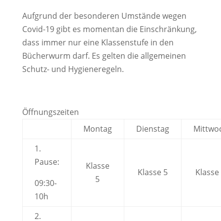
Aufgrund der besonderen Umstände wegen
Covid-19 gibt es momentan die Einschränkung,
dass immer nur eine Klassenstufe in den
Bücherwurm darf. Es gelten die allgemeinen
Schutz- und Hygieneregeln.
Öffnungszeiten
Montag
Dienstag
Mittwo
1.
Pause:
Klasse
Klasse 5
Klasse
5
09:30-
10h
2.