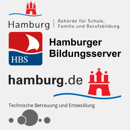
Technische Betreuung und Entwicklung