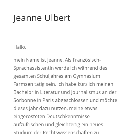
Jeanne Ulbert
Hallo,
mein Name ist Jeanne. Als Französisch-
Sprachassistentin werde ich während des
gesamten Schuljahres am Gymnasium
Farmsen tätig sein. Ich habe kürzlich meinen
Bachelor in Literatur und Journalismus an der
Sorbonne in Paris abgeschlossen und möchte
dieses Jahr dazu nutzen, meine etwas
eingerosteten Deutschkenntnisse
aufzufrischen und gleichzeitig ein neues
Studium der Rechtswissenschaften zu