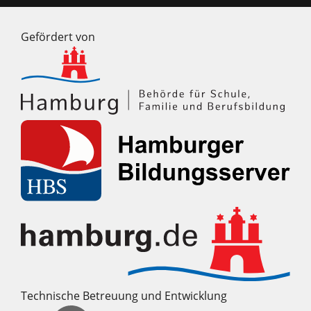
Gefördert von
Technische Betreuung und Entwicklung