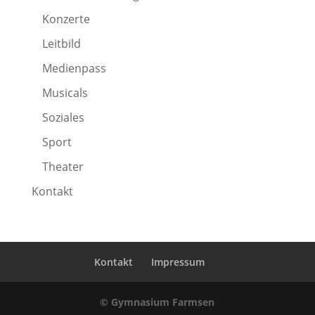
Konzerte
Leitbild
Medienpass
Musicals
Soziales
Sport
Theater
Kontakt
Kontakt
Impressum
© Gymnasium Farmsen