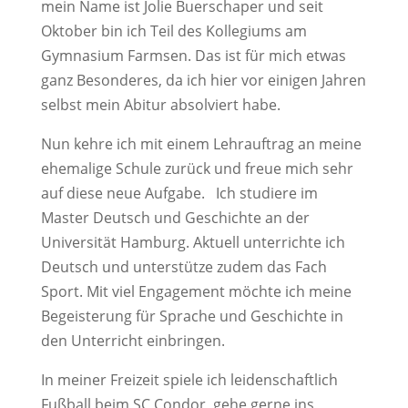
mein Name ist Jolie Buerschaper und seit
Oktober bin ich Teil des Kollegiums am
Gymnasium Farmsen. Das ist für mich etwas
ganz Besonderes, da ich hier vor einigen Jahren
selbst mein Abitur absolviert habe.
Nun kehre ich mit einem Lehrauftrag an meine
ehemalige Schule zurück und freue mich sehr
auf diese neue Aufgabe. Ich studiere im
Master Deutsch und Geschichte an der
Universität Hamburg. Aktuell unterrichte ich
Deutsch und unterstütze zudem das Fach
Sport. Mit viel Engagement möchte ich meine
Begeisterung für Sprache und Geschichte in
den Unterricht einbringen.
In meiner Freizeit spiele ich leidenschaftlich
Fußball beim SC Condor, gehe gerne ins