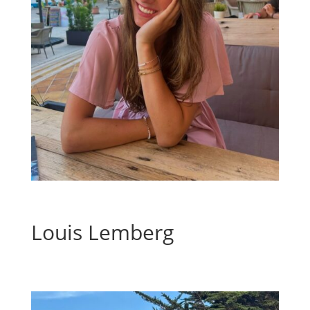
Louis Lemberg