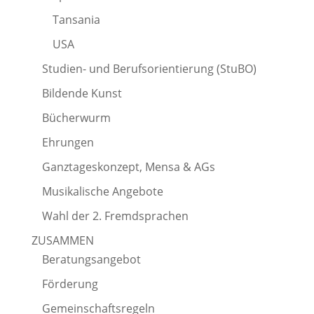
Tansania
USA
Studien- und Berufsorientierung (StuBO)
Bildende Kunst
Bücherwurm
Ehrungen
Ganztageskonzept, Mensa & AGs
Musikalische Angebote
Wahl der 2. Fremdsprachen
ZUSAMMEN
Beratungsangebot
Förderung
Gemeinschaftsregeln