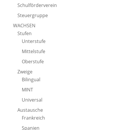
Schulförderverein
Steuergruppe
WACHSEN
Stufen
Unterstufe
Mittelstufe
Oberstufe
Zweige
Bilingual
MINT
Universal
Austausche
Frankreich
Spanien