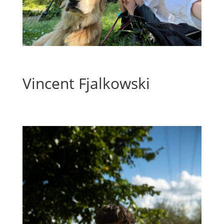
Vincent Fjalkowski