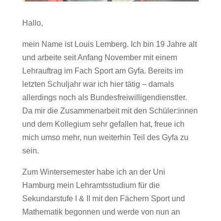
Hallo,
mein Name ist Louis Lemberg. Ich bin 19 Jahre alt
und arbeite seit Anfang November mit einem
Lehrauftrag im Fach Sport am Gyfa. Bereits im
letzten Schuljahr war ich hier tätig – damals
allerdings noch als Bundesfreiwilligendienstler.
Da mir die Zusammenarbeit mit den Schüler:innen
und dem Kollegium sehr gefallen hat, freue ich
mich umso mehr, nun weiterhin Teil des Gyfa zu
sein.
Zum Wintersemester habe ich an der Uni
Hamburg mein Lehramtsstudium für die
Sekundarstufe I & II mit den Fächern Sport und
Mathematik begonnen und werde von nun an