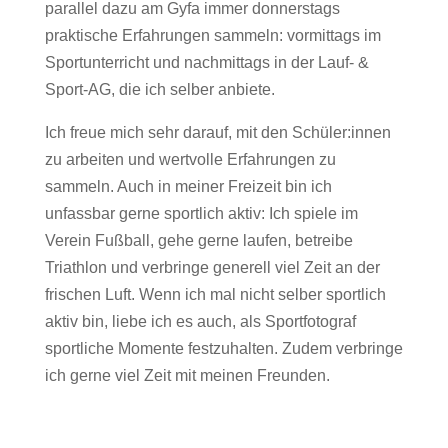
parallel dazu am Gyfa immer donnerstags
praktische Erfahrungen sammeln: vormittags im
Sportunterricht und nachmittags in der Lauf- &
Sport-AG, die ich selber anbiete.
Ich freue mich sehr darauf, mit den Schüler:innen
zu arbeiten und wertvolle Erfahrungen zu
sammeln. Auch in meiner Freizeit bin ich
unfassbar gerne sportlich aktiv: Ich spiele im
Verein Fußball, gehe gerne laufen, betreibe
Triathlon und verbringe generell viel Zeit an der
frischen Luft. Wenn ich mal nicht selber sportlich
aktiv bin, liebe ich es auch, als Sportfotograf
sportliche Momente festzuhalten. Zudem verbringe
ich gerne viel Zeit mit meinen Freunden.