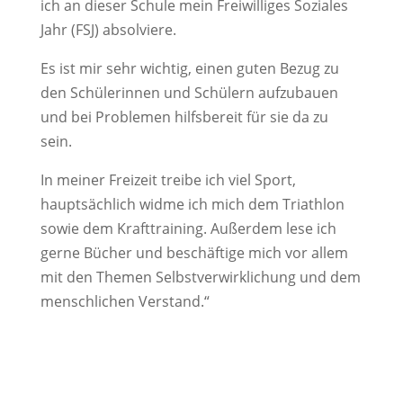
ich an dieser Schule mein Freiwilliges Soziales
Jahr (FSJ) absolviere.
Es ist mir sehr wichtig, einen guten Bezug zu
den Schülerinnen und Schülern aufzubauen
und bei Problemen hilfsbereit für sie da zu
sein.
In meiner Freizeit treibe ich viel Sport,
hauptsächlich widme ich mich dem Triathlon
sowie dem Krafttraining. Außerdem lese ich
gerne Bücher und beschäftige mich vor allem
mit den Themen Selbstverwirklichung und dem
menschlichen Verstand.“