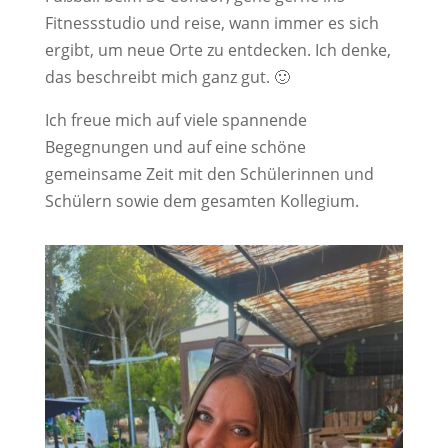
Fitnessstudio und reise, wann immer es sich
ergibt, um neue Orte zu entdecken. Ich denke,
das beschreibt mich ganz gut. 🙂
Ich freue mich auf viele spannende
Begegnungen und auf eine schöne
gemeinsame Zeit mit den Schülerinnen und
Schülern sowie dem gesamten Kollegium.