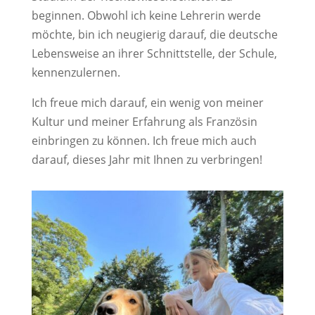
beginnen. Obwohl ich keine Lehrerin werde
möchte, bin ich neugierig darauf, die deutsche
Lebensweise an ihrer Schnittstelle, der Schule,
kennenzulernen.
Ich freue mich darauf, ein wenig von meiner
Kultur und meiner Erfahrung als Französin
einbringen zu können. Ich freue mich auch
darauf, dieses Jahr mit Ihnen zu verbringen!