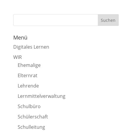
Menü
Digitales Lernen
WIR
Ehemalige
Elternrat
Lehrende
Lernmittelverwaltung
Schulbüro
Schülerschaft
Schulleitung