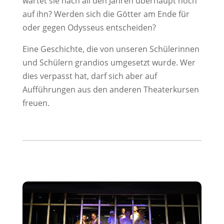
wartet sie nach all den Jahren überhaupt noch
auf ihn? Werden sich die Götter am Ende für
oder gegen Odysseus entscheiden?
Eine Geschichte, die von unseren Schülerinnen
und Schülern grandios umgesetzt wurde. Wer
dies verpasst hat, darf sich aber auf
Aufführungen aus den anderen Theaterkursen
freuen.