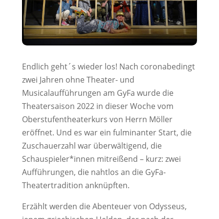
Endlich geht´s wieder los! Nach coronabedingt
zwei Jahren ohne Theater- und
Musicalaufführungen am GyFa wurde die
Theatersaison 2022 in dieser Woche vom
Oberstufentheaterkurs von Herrn Möller
eröffnet. Und es war ein fulminanter Start, die
Zuschauerzahl war überwältigend, die
Schauspieler*innen mitreißend – kurz: zwei
Aufführungen, die nahtlos an die GyFa-
Theatertradition anknüpften.
Erzählt werden die Abenteuer von Odysseus,