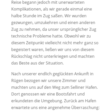
Reise begann jedoch mit unerwarteten
Komplikationen, als wir gerade einmal eine
halbe Stunde im Zug saßen. Wir wurden
gezwungen, umzukehren und einen anderen
Zug zu nehmen, da unser ursprünglicher Zug
technische Probleme hatte. Obwohl wir zu
diesem Zeitpunkt vielleicht nicht mehr ganz so
begeistert waren, ließen wir uns von diesem
Rückschlag nicht unterkriegen und machten
das Beste aus der Situation.
Nach unserer endlich geglückten Ankunft in
Rügen bezogen wir unsere Zimmer und
machten uns auf den Weg zum Selliner Hafen.
Dort genossen wir eine Bootsfahrt und
erkundeten die Umgebung. Zurück am Hafen
erwartete uns eine angenehme Überraschung: