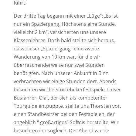
führt.
Der dritte Tag begann mit einer „Lüge“: „Es ist
nur ein Spaziergang. Höchstens eine Stunde,
vielleicht 2 km“, versicherten uns unsere
Klassenlehrer. Doch bald stellte sich heraus,
dass dieser „Spaziergang“ eine zweite
Wanderung von 10 km war, für die wir
überraschenderweise nur zwei Stunden
benötigten. Nach unserer Ankunft in Binz
verbrachten wir einige Stunden dort. Abends
besuchten wir die Störtebekerfestspiele. Unser
Busfahrer, Olaf, der sich als kompetenter
Tourguide entpuppte, stellte uns Thorsten vor,
einen Standbesitzer bei den Festspielen, der
angeblich “ großartiges“ Softeis herstellte. Wir
besuchten ihn sogleich. Der Abend wurde