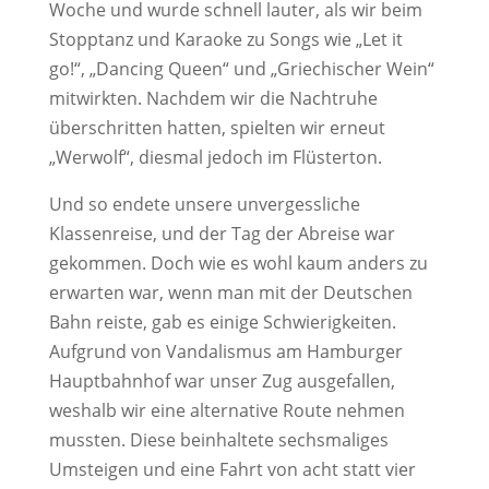
Woche und wurde schnell lauter, als wir beim
Stopptanz und Karaoke zu Songs wie „Let it
go!“, „Dancing Queen“ und „Griechischer Wein“
mitwirkten. Nachdem wir die Nachtruhe
überschritten hatten, spielten wir erneut
„Werwolf“, diesmal jedoch im Flüsterton.
Und so endete unsere unvergessliche
Klassenreise, und der Tag der Abreise war
gekommen. Doch wie es wohl kaum anders zu
erwarten war, wenn man mit der Deutschen
Bahn reiste, gab es einige Schwierigkeiten.
Aufgrund von Vandalismus am Hamburger
Hauptbahnhof war unser Zug ausgefallen,
weshalb wir eine alternative Route nehmen
mussten. Diese beinhaltete sechsmaliges
Umsteigen und eine Fahrt von acht statt vier