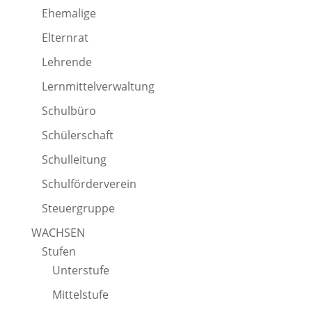
Ehemalige
Elternrat
Lehrende
Lernmittelverwaltung
Schulbüro
Schülerschaft
Schulleitung
Schulförderverein
Steuergruppe
WACHSEN
Stufen
Unterstufe
Mittelstufe