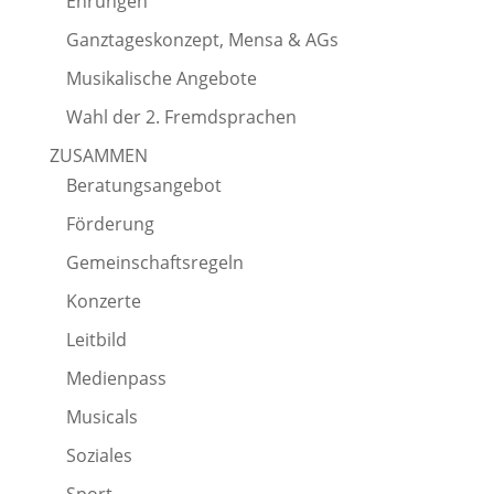
Ehrungen
Ganztageskonzept, Mensa & AGs
Musikalische Angebote
Wahl der 2. Fremdsprachen
ZUSAMMEN
Beratungsangebot
Förderung
Gemeinschaftsregeln
Konzerte
Leitbild
Medienpass
Musicals
Soziales