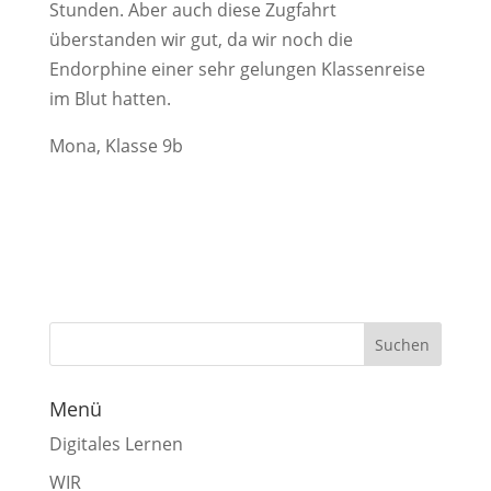
Stunden. Aber auch diese Zugfahrt
überstanden wir gut, da wir noch die
Endorphine einer sehr gelungen Klassenreise
im Blut hatten.
Mona, Klasse 9b
Menü
Digitales Lernen
WIR