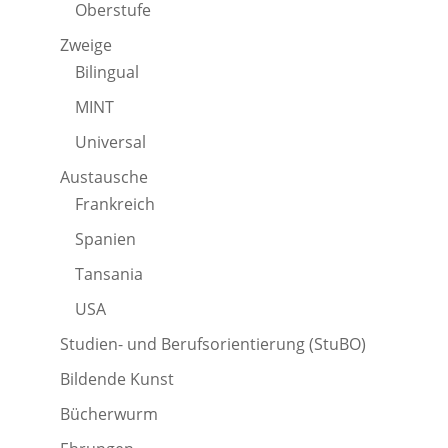
Oberstufe
Zweige
Bilingual
MINT
Universal
Austausche
Frankreich
Spanien
Tansania
USA
Studien- und Berufsorientierung (StuBO)
Bildende Kunst
Bücherwurm