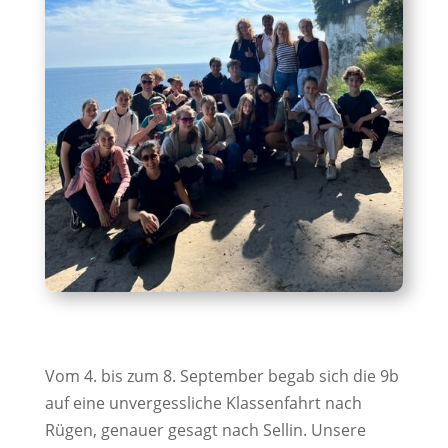
Vom 4. bis zum 8. September begab sich die 9b
auf eine unvergessliche Klassenfahrt nach
Rügen, genauer gesagt nach Sellin. Unsere