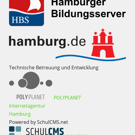
Technische Betreuung und Entwicklung
POLYPLANET
Internetagentur
Hamburg
Powered by SchulCMS.net