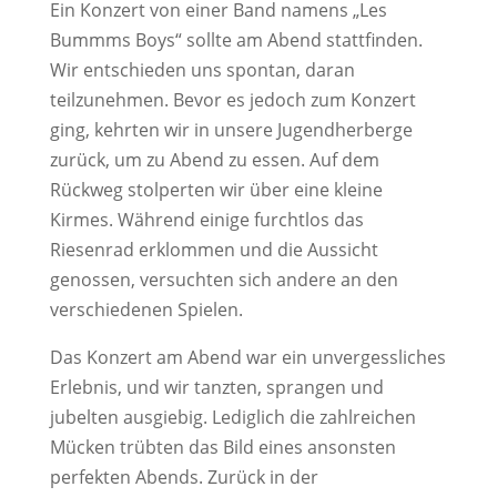
Ein Konzert von einer Band namens „Les
Bummms Boys“ sollte am Abend stattfinden.
Wir entschieden uns spontan, daran
teilzunehmen. Bevor es jedoch zum Konzert
ging, kehrten wir in unsere Jugendherberge
zurück, um zu Abend zu essen. Auf dem
Rückweg stolperten wir über eine kleine
Kirmes. Während einige furchtlos das
Riesenrad erklommen und die Aussicht
genossen, versuchten sich andere an den
verschiedenen Spielen.
Das Konzert am Abend war ein unvergessliches
Erlebnis, und wir tanzten, sprangen und
jubelten ausgiebig. Lediglich die zahlreichen
Mücken trübten das Bild eines ansonsten
perfekten Abends. Zurück in der