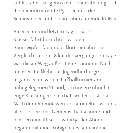
kühler, aber wir genossen die Vorstellung und
die beeindruckende Pyrotechnik, die
Schauspieler und die atemberaubende Kulisse.
Am vierten und letzten Tag unserer
Klassenfahrt besuchten wir den
Baumwipfelpfad und erklommen ihn. Im
Vergleich zu den 18 km der vergangenen Tage
war dieser Weg äußerst entspannend. Nach
unserer Rückkehr zur Jugendherberge
organisierten wir ein Fußballturnier am
nahegelegenen Strand, um unsere ohnehin
enge Klassengemeinschaft weiter zu stärken.
Nach dem Abendessen versammelten wir uns
alle in einem der Gemeinschaftsräume und
feierten eine Abschlussparty. Der Abend
begann mit einer ruhigen Revision auf die