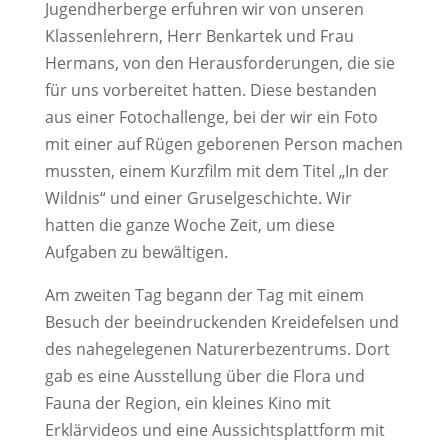
Jugendherberge erfuhren wir von unseren
Klassenlehrern, Herr Benkartek und Frau
Hermans, von den Herausforderungen, die sie
für uns vorbereitet hatten. Diese bestanden
aus einer Fotochallenge, bei der wir ein Foto
mit einer auf Rügen geborenen Person machen
mussten, einem Kurzfilm mit dem Titel „In der
Wildnis“ und einer Gruselgeschichte. Wir
hatten die ganze Woche Zeit, um diese
Aufgaben zu bewältigen.
Am zweiten Tag begann der Tag mit einem
Besuch der beeindruckenden Kreidefelsen und
des nahegelegenen Naturerbezentrums. Dort
gab es eine Ausstellung über die Flora und
Fauna der Region, ein kleines Kino mit
Erklärvideos und eine Aussichtsplattform mit