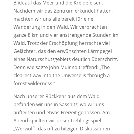
Blick auf das Meer und die Kreidefelsen.
Nachdem wir das Zentrum erkundet hatten,
machten wir uns alle bereit für eine
Wanderung in den Wald. Wir verbrachten
ganze 8 km und vier anstrengende Stunden im
Wald. Trotz der Erschöpfung herrschte viel
Gelächter, das den erwünschten Lärmpegel
eines Naturschutzgebiets deutlich überschritt.
Denn wie sagte John Muir so treffend: „The
clearest way into the Universe is through a
forest wilderness.“
Nach unserer Rückkehr aus dem Wald
befanden wir uns in Sassnitz, wo wir uns
aufteilten und etwas Freizeit genossen. Am
Abend spielten wir unser Lieblingsspiel
„Werwolf“, das oft zu hitzigen Diskussionen