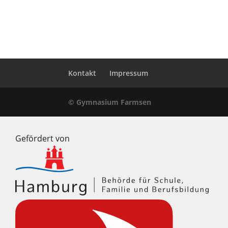
Kontakt
Impressum
© Gymnasium Farmsen
Gefördert von