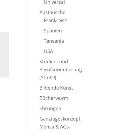
Universal
Austausche
Frankreich
Spanien
Tansania
USA
Studien- und
Berufsorientierung
(StuBO)
Bildende Kunst
Bücherwurm
Ehrungen
Ganztageskonzept,
Mensa & AGs