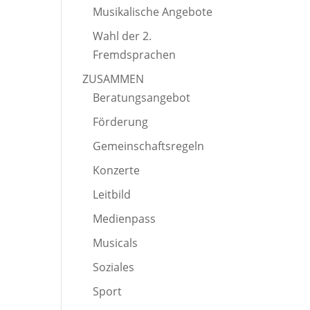
Musikalische Angebote
Wahl der 2.
Fremdsprachen
ZUSAMMEN
Beratungsangebot
Förderung
Gemeinschaftsregeln
Konzerte
Leitbild
Medienpass
Musicals
Soziales
Sport