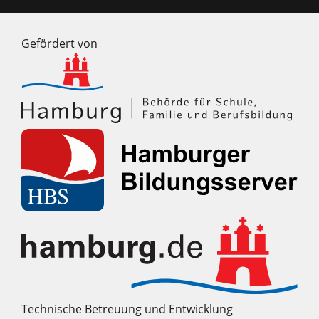
Gefördert von
Technische Betreuung und Entwicklung