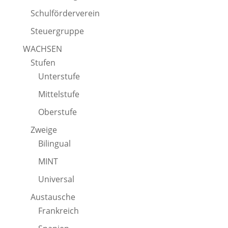
Schulförderverein
Steuergruppe
WACHSEN
Stufen
Unterstufe
Mittelstufe
Oberstufe
Zweige
Bilingual
MINT
Universal
Austausche
Frankreich