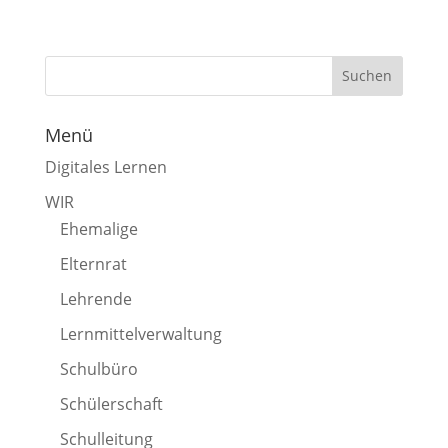
Menü
Digitales Lernen
WIR
Ehemalige
Elternrat
Lehrende
Lernmittelverwaltung
Schulbüro
Schülerschaft
Schulleitung