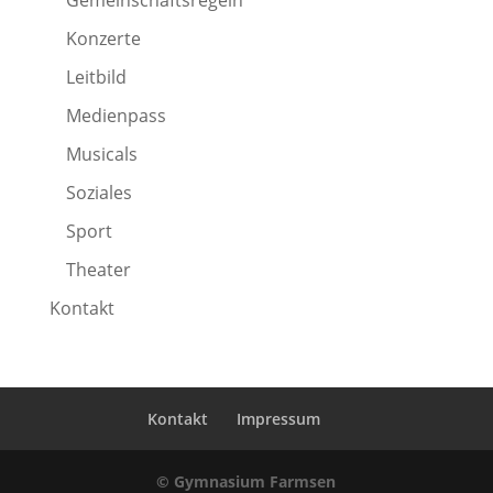
Konzerte
Leitbild
Medienpass
Musicals
Soziales
Sport
Theater
Kontakt
Kontakt
Impressum
© Gymnasium Farmsen