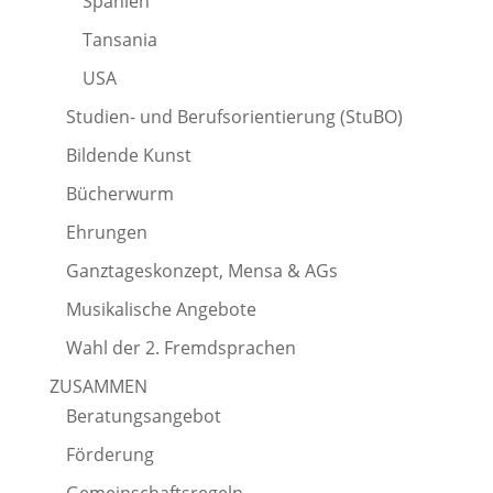
Spanien
Tansania
USA
Studien- und Berufsorientierung (StuBO)
Bildende Kunst
Bücherwurm
Ehrungen
Ganztageskonzept, Mensa & AGs
Musikalische Angebote
Wahl der 2. Fremdsprachen
ZUSAMMEN
Beratungsangebot
Förderung
Gemeinschaftsregeln