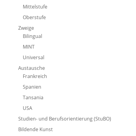
Mittelstufe
Oberstufe
Zweige
Bilingual
MINT
Universal
Austausche
Frankreich
Spanien
Tansania
USA
Studien- und Berufsorientierung (StuBO)
Bildende Kunst