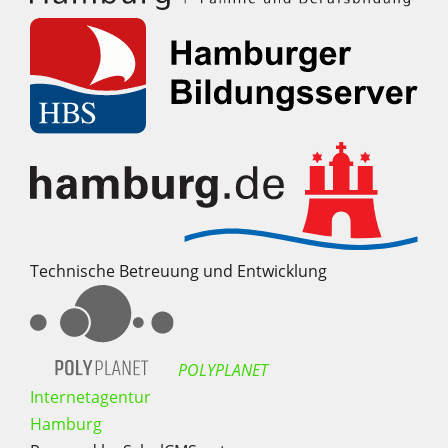
Technische Betreuung und Entwicklung
POLYPLANET
Internetagentur
Hamburg