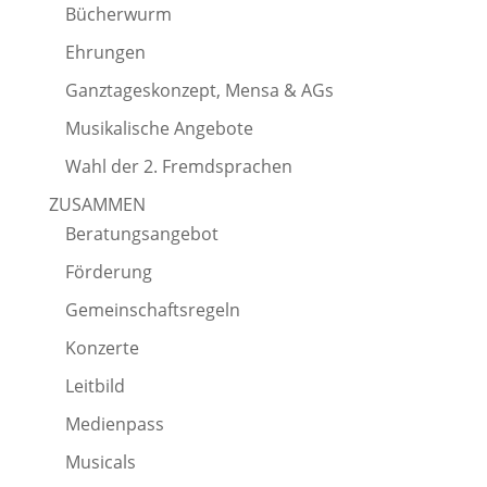
Bücherwurm
Ehrungen
Ganztageskonzept, Mensa & AGs
Musikalische Angebote
Wahl der 2. Fremdsprachen
ZUSAMMEN
Beratungsangebot
Förderung
Gemeinschaftsregeln
Konzerte
Leitbild
Medienpass
Musicals