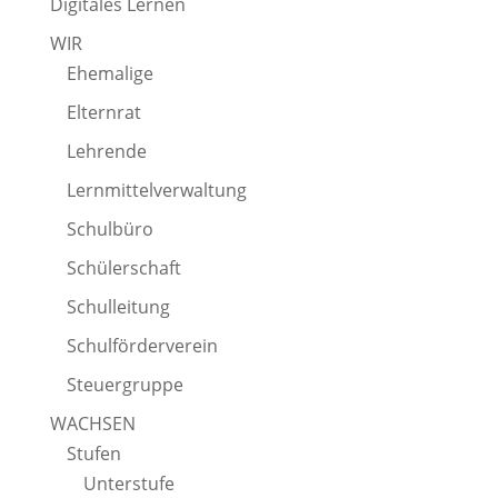
Digitales Lernen
WIR
Ehemalige
Elternrat
Lehrende
Lernmittelverwaltung
Schulbüro
Schülerschaft
Schulleitung
Schulförderverein
Steuergruppe
WACHSEN
Stufen
Unterstufe