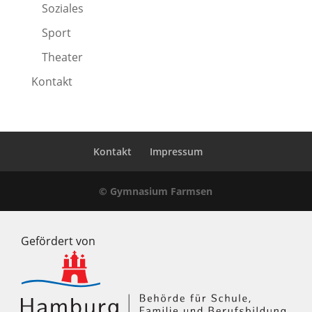
Soziales
Sport
Theater
Kontakt
Kontakt
Impressum
© Gymnasium Farmsen
Gefördert von