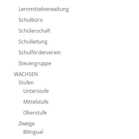
Lernmittelverwaltung
Schulbüro
Schülerschaft
Schulleitung
Schulförderverein
Steuergruppe
WACHSEN
Stufen
Unterstufe
Mittelstufe
Oberstufe
Zweige
Bilingual