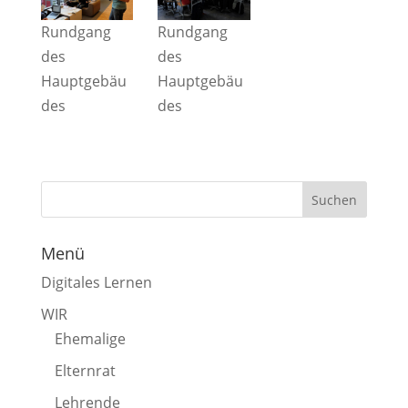
Rundgang
Rundgang
des
des
Hauptgebäu
Hauptgebäu
des
des
Menü
Digitales Lernen
WIR
Ehemalige
Elternrat
Lehrende