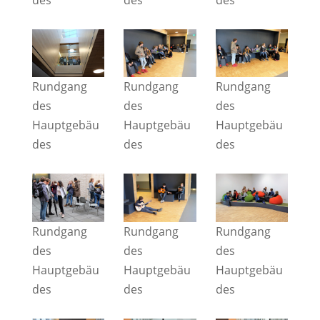
Rundgang
Rundgang
Rundgang
des
des
des
Hauptgebäu
Hauptgebäu
Hauptgebäu
des
des
des
Rundgang
Rundgang
Rundgang
des
des
des
Hauptgebäu
Hauptgebäu
Hauptgebäu
des
des
des