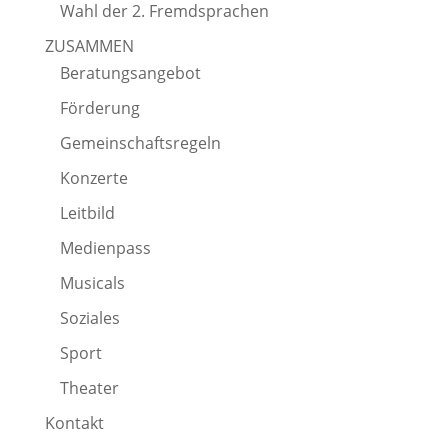
Wahl der 2. Fremdsprachen
ZUSAMMEN
Beratungsangebot
Förderung
Gemeinschaftsregeln
Konzerte
Leitbild
Medienpass
Musicals
Soziales
Sport
Theater
Kontakt