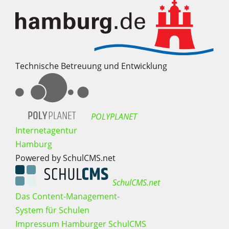
Technische Betreuung und Entwicklung
POLYPLANET
Internetagentur
Hamburg
Powered by SchulCMS.net
SchulCMS.net
Das Content-Management-
System für Schulen
Impressum Hamburger SchulCMS