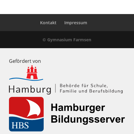
Kontakt
Impressum
© Gymnasium Farmsen
Gefördert von