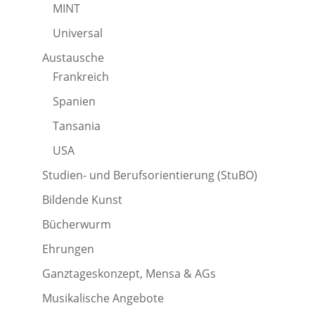
MINT
Universal
Austausche
Frankreich
Spanien
Tansania
USA
Studien- und Berufsorientierung (StuBO)
Bildende Kunst
Bücherwurm
Ehrungen
Ganztageskonzept, Mensa & AGs
Musikalische Angebote