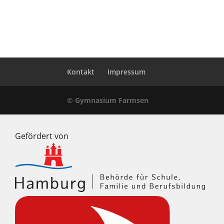
Kontakt
Impressum
© Gymnasium Farmsen
Gefördert von