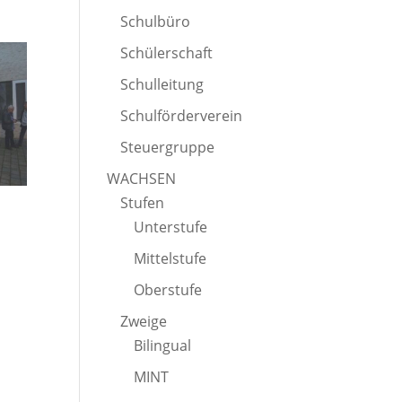
Schulbüro
Schülerschaft
Schulleitung
Schulförderverein
Steuergruppe
WACHSEN
Stufen
Unterstufe
Mittelstufe
Oberstufe
Zweige
Bilingual
MINT