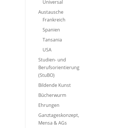
Universal
Austausche
Frankreich
Spanien
Tansania
USA
Studien- und
Berufsorientierung
(StuBO)
Bildende Kunst
Bücherwurm
Ehrungen
Ganztageskonzept,
Mensa & AGs