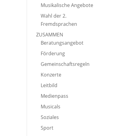
Musikalische Angebote
Wahl der 2.
Fremdsprachen
ZUSAMMEN
Beratungsangebot
Förderung
Gemeinschaftsregeln
Konzerte
Leitbild
Medienpass
Musicals
Soziales
Sport