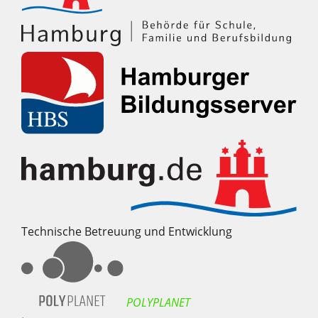
Technische Betreuung und Entwicklung
POLYPLANET