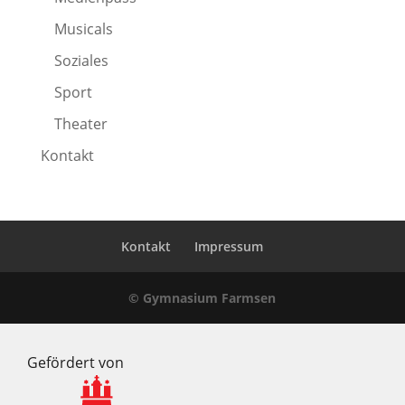
Musicals
Soziales
Sport
Theater
Kontakt
Kontakt
Impressum
© Gymnasium Farmsen
Gefördert von