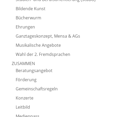
Bildende Kunst
Bücherwurm
Ehrungen
Ganztageskonzept, Mensa & AGs
Musikalische Angebote
Wahl der 2. Fremdsprachen
ZUSAMMEN
Beratungsangebot
Förderung
Gemeinschaftsregeln
Konzerte
Leitbild
Medienpass