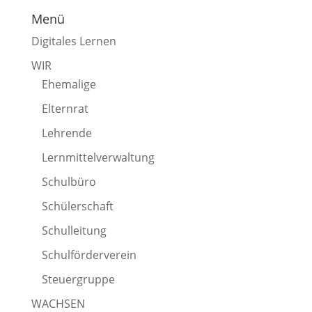
Menü
Digitales Lernen
WIR
Ehemalige
Elternrat
Lehrende
Lernmittelverwaltung
Schulbüro
Schülerschaft
Schulleitung
Schulförderverein
Steuergruppe
WACHSEN