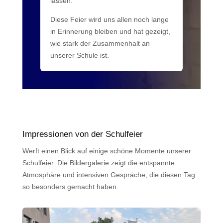
lassen.
Diese Feier wird uns allen noch lange
in Erinnerung bleiben und hat gezeigt,
wie stark der Zusammenhalt an
unserer Schule ist.
Impressionen von der Schulfeier
Werft einen Blick auf einige schöne Momente unserer
Schulfeier. Die Bildergalerie zeigt die entspannte
Atmosphäre und intensiven Gespräche, die diesen Tag
so besonders gemacht haben.