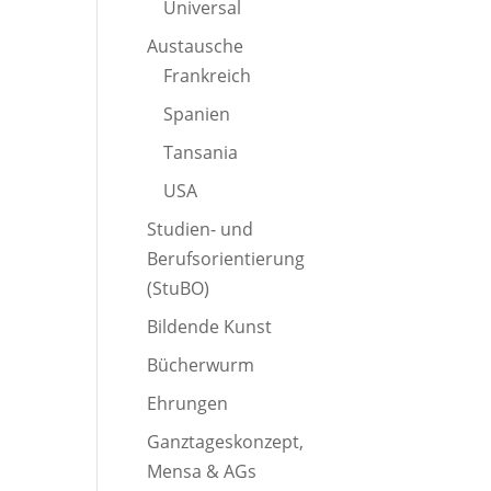
Universal
Austausche
Frankreich
Spanien
Tansania
USA
Studien- und
Berufsorientierung
(StuBO)
Bildende Kunst
Bücherwurm
Ehrungen
Ganztageskonzept,
Mensa & AGs