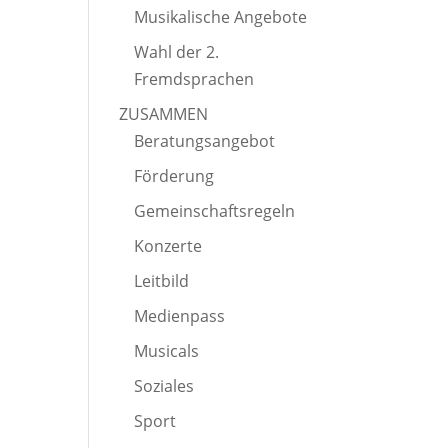
Musikalische Angebote
Wahl der 2.
Fremdsprachen
ZUSAMMEN
Beratungsangebot
Förderung
Gemeinschaftsregeln
Konzerte
Leitbild
Medienpass
Musicals
Soziales
Sport