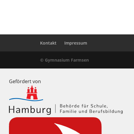
Kontakt
Impressum
© Gymnasium Farmsen
Gefördert von