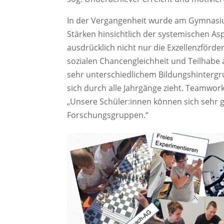
In der Vergangenheit wurde am Gymnasiu
Stärken hinsichtlich der systemischen Asp
ausdrücklich nicht nur die Exzellenzförd
sozialen Chancengleichheit und Teilhabe 
sehr unterschiedlichem Bildungshintergru
sich durch alle Jahrgänge zieht. Teamwork
„Unsere Schüler:innen können sich sehr g
Forschungsgruppen.“