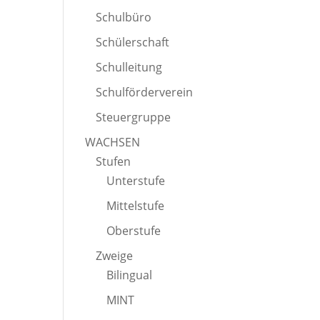
Schulbüro
Schülerschaft
Schulleitung
Schulförderverein
Steuergruppe
WACHSEN
Stufen
Unterstufe
Mittelstufe
Oberstufe
Zweige
Bilingual
MINT