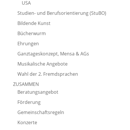
USA
Studien- und Berufsorientierung (StuBO)
Bildende Kunst
Bücherwurm
Ehrungen
Ganztageskonzept, Mensa & AGs
Musikalische Angebote
Wahl der 2. Fremdsprachen
ZUSAMMEN
Beratungsangebot
Förderung
Gemeinschaftsregeln
Konzerte