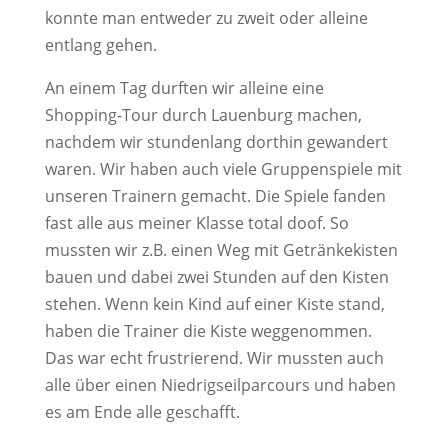
konnte man entweder zu zweit oder alleine
entlang gehen.
An einem Tag durften wir alleine eine
Shopping-Tour durch Lauenburg machen,
nachdem wir stundenlang dorthin gewandert
waren. Wir haben auch viele Gruppenspiele mit
unseren Trainern gemacht. Die Spiele fanden
fast alle aus meiner Klasse total doof. So
mussten wir z.B. einen Weg mit Getränkekisten
bauen und dabei zwei Stunden auf den Kisten
stehen. Wenn kein Kind auf einer Kiste stand,
haben die Trainer die Kiste weggenommen.
Das war echt frustrierend. Wir mussten auch
alle über einen Niedrigseilparcours und haben
es am Ende alle geschafft.