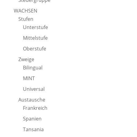
WACHSEN
Stufen
Unterstufe
Mittelstufe
Oberstufe
Zweige
Bilingual
MINT
Universal
Austausche
Frankreich
Spanien
Tansania