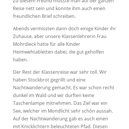
Zu diesem Freund musste man auf der ganzen
Reise nett sein und konnte ihm auch einen
freundlichen Brief schreiben.
Abends vermissten dann doch einige Kinder ihr
Zuhause, aber unsere Klassenlehrerin Frau
Mohrdieck hatte für alle Kinder
Heimwehtabletten dabei, die gut geholfen
haben.
Der Rest der Klassenreise war sehr toll. Wir
haben Stockbrot gegrillt und eine
Nachtwanderung gemacht. Es war schon recht
dunkel im Wald und wir durften keine
Taschenlampe mitnehmen. Das Ziel war ein
See, welcher im Mondlicht sehr schön aussah.
Auf der Nachtwanderung gab es auch einen
mit Knicklichtern beleuchteten Pfad. Diesen