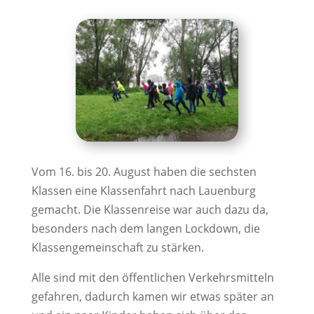
Vom 16. bis 20. August haben die sechsten
Klassen eine Klassenfahrt nach Lauenburg
gemacht. Die Klassenreise war auch dazu da,
besonders nach dem langen Lockdown, die
Klassengemeinschaft zu stärken.
Alle sind mit den öffentlichen Verkehrsmitteln
gefahren, dadurch kamen wir etwas später an