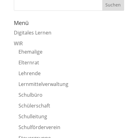
Menü
Digitales Lernen
WIR
Ehemalige
Elternrat
Lehrende
Lernmittelverwaltung
Schulbüro
Schülerschaft
Schulleitung
Schulförderverein
Steuergruppe