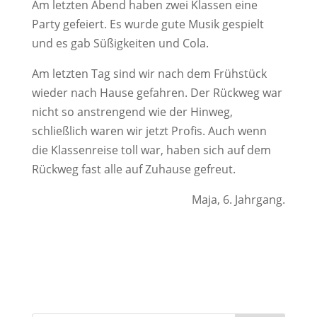
Am letzten Abend haben zwei Klassen eine
Party gefeiert. Es wurde gute Musik gespielt
und es gab Süßigkeiten und Cola.
Am letzten Tag sind wir nach dem Frühstück
wieder nach Hause gefahren. Der Rückweg war
nicht so anstrengend wie der Hinweg,
schließlich waren wir jetzt Profis. Auch wenn
die Klassenreise toll war, haben sich auf dem
Rückweg fast alle auf Zuhause gefreut.
Maja, 6. Jahrgang.