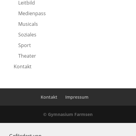
Leitbild
Medienpass
Musicals
Soziales
Sport
Theater
Kontakt
Kontakt
Impressum
© Gymnasium Farmsen
Gefördert von