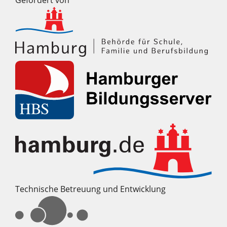
Technische Betreuung und Entwicklung