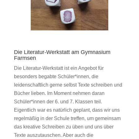
Die Literatur-Werkstatt am Gymnasium
Farmsen
Die Literatur-Werkstatt ist ein Angebot für
besonders begabte Schüler*innen, die
leidenschaftlich gerne selbst Texte schreiben und
Bücher lieben. Im Moment nehmen daran
Schüler*innen der 6. und 7. Klassen teil.
Eigentlich war es natürlich geplant, dass wir uns
regelmäßig in der Schule treffen, um gemeinsam
das kreative Schreiben zu üben und uns über
Texte auszutauschen. Aber auch die