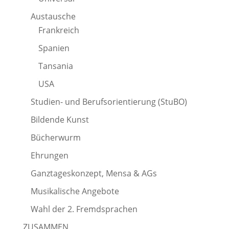
Austausche
Frankreich
Spanien
Tansania
USA
Studien- und Berufsorientierung (StuBO)
Bildende Kunst
Bücherwurm
Ehrungen
Ganztageskonzept, Mensa & AGs
Musikalische Angebote
Wahl der 2. Fremdsprachen
ZUSAMMEN