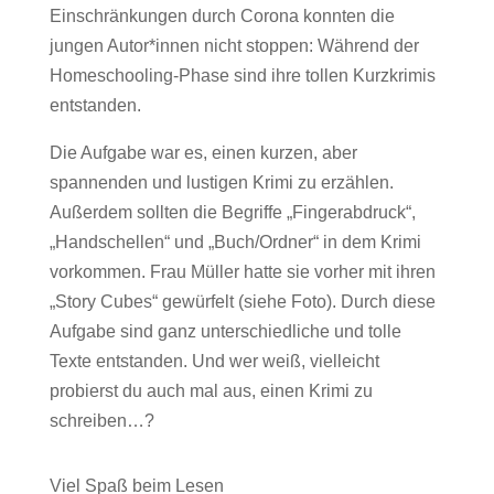
Einschränkungen durch Corona konnten die
jungen Autor*innen nicht stoppen: Während der
Homeschooling-Phase sind ihre tollen Kurzkrimis
entstanden.
Die Aufgabe war es, einen kurzen, aber
spannenden und lustigen Krimi zu erzählen.
Außerdem sollten die Begriffe „Fingerabdruck“,
„Handschellen“ und „Buch/Ordner“ in dem Krimi
vorkommen. Frau Müller hatte sie vorher mit ihren
„Story Cubes“ gewürfelt (siehe Foto). Durch diese
Aufgabe sind ganz unterschiedliche und tolle
Texte entstanden. Und wer weiß, vielleicht
probierst du auch mal aus, einen Krimi zu
schreiben…?
Viel Spaß beim Lesen