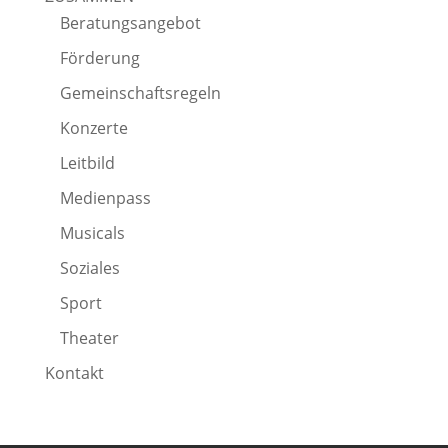
Beratungsangebot
Förderung
Gemeinschaftsregeln
Konzerte
Leitbild
Medienpass
Musicals
Soziales
Sport
Theater
Kontakt