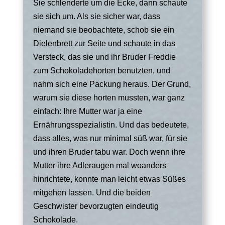
Sie schlenderte um die Ecke, dann schaute
sie sich um. Als sie sicher war, dass
niemand sie beobachtete, schob sie ein
Dielenbrett zur Seite und schaute in das
Versteck, das sie und ihr Bruder Freddie
zum Schokoladehorten benutzten, und
nahm sich eine Packung heraus. Der Grund,
warum sie diese horten mussten, war ganz
einfach: Ihre Mutter war ja eine
Ernährungsspezialistin. Und das bedeutete,
dass alles, was nur minimal süß war, für sie
und ihren Bruder tabu war. Doch wenn ihre
Mutter ihre Adleraugen mal woanders
hinrichtete, konnte man leicht etwas Süßes
mitgehen lassen. Und die beiden
Geschwister bevorzugten eindeutig
Schokolade.