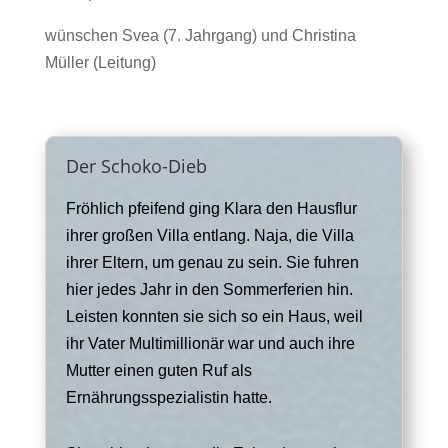
wünschen Svea (7. Jahrgang) und Christina
Müller (Leitung)
Der Schoko-Dieb
Fröhlich pfeifend ging Klara den Hausflur
ihrer großen Villa entlang. Naja, die Villa
ihrer Eltern, um genau zu sein. Sie fuhren
hier jedes Jahr in den Sommerferien hin.
Leisten konnten sie sich so ein Haus, weil
ihr Vater Multimillionär war und auch ihre
Mutter einen guten Ruf als
Ernährungsspezialistin hatte.