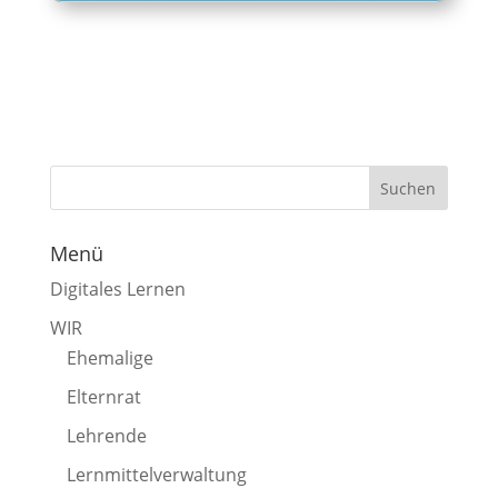
Menü
Digitales Lernen
WIR
Ehemalige
Elternrat
Lehrende
Lernmittelverwaltung