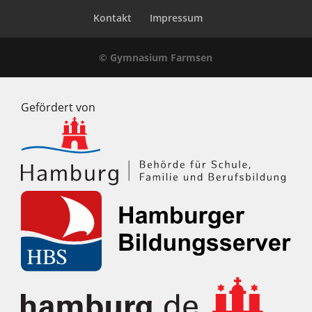
Kontakt
Impressum
© Gymnasium Farmsen
Gefördert von