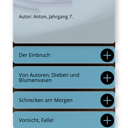
Autor: Anton, Jahrgang 7.
Der Einbruch
Von Autoren, Dieben und
Blumenvasen
Schrecken am Morgen
Vorsicht, Falle!