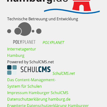
Technische Betreuung und Entwicklung
POLYPLANET
Internetagentur
Hamburg
Powered by SchulCMS.net
SchulCMS.net
Das Content-Management-
System für Schulen
Impressum Hamburger SchulCMS
Datenschutzerklärung hamburg.de
Erweiterte Datenschutzerklärung Hamburger