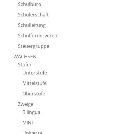
Schulbüro
Schülerschaft
Schulleitung
Schulförderverein
Steuergruppe
WACHSEN
Stufen
Unterstufe
Mittelstufe
Oberstufe
Zweige
Bilingual
MINT
Universal