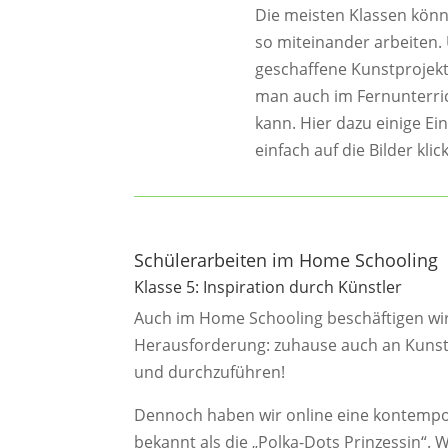
Die meisten Klassen könn
so miteinander arbeiten
geschaffene Kunstprojekt
man auch im Fernunterri
kann. Hier dazu einige 
einfach auf die Bilder klic
Schülerarbeiten im Home Schooling
Klasse 5: Inspiration durch Künstler
Auch im Home Schooling beschäftigen wir 
Herausforderung: zuhause auch an Kunsta
und durchzuführen!
Dennoch haben wir online eine kontempor
bekannt als die „Polka-Dots Prinzessin“