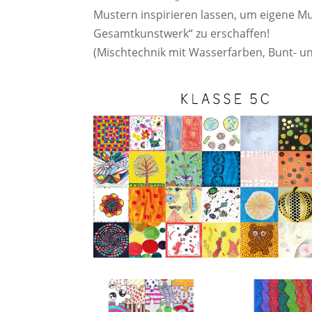
Mustern inspirieren lassen, um eigene Mus
Gesamtkunstwerk“ zu erschaffen!
(Mischtechnik mit Wasserfarben, Bunt- und 