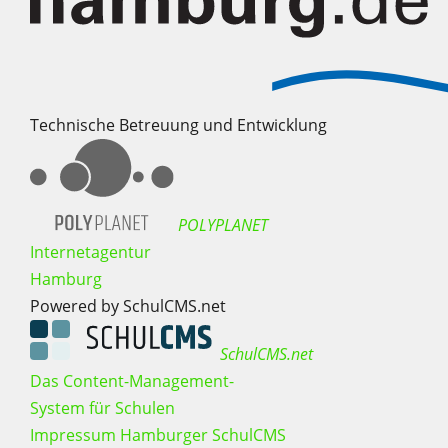
Technische Betreuung und Entwicklung
POLYPLANET
Internetagentur
Hamburg
Powered by SchulCMS.net
SchulCMS.net
Das Content-Management-
System für Schulen
Impressum Hamburger SchulCMS