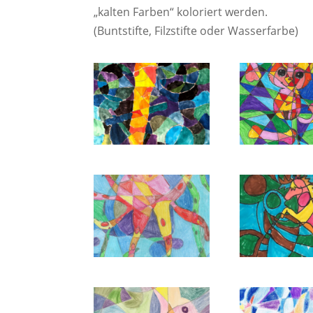
„kalten Farben“ koloriert werden.
(Buntstifte, Filzstifte oder Wasserfarbe)