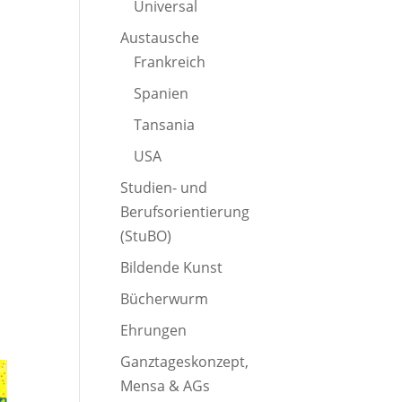
Universal
Austausche
Frankreich
Spanien
Tansania
USA
Studien- und
Berufsorientierung
(StuBO)
Bildende Kunst
Bücherwurm
Ehrungen
Ganztageskonzept,
Mensa & AGs