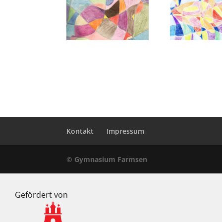
Kontakt
Impressum
© Gymnasium Farmsen
Gefördert von