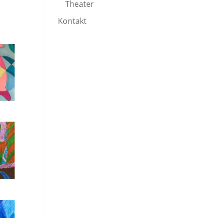
Theater
Kontakt