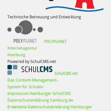
Technische Betreuung und Entwicklung
POLYPLANET
Internetagentur
Hamburg
Powered by SchulCMS.net
SchulCMS.net
Das Content-Management-
System für Schulen
Impressum Hamburger SchulCMS
Datenschutzerklärung hamburg.de
Erweiterte Datenschutzerklärung Hamburger