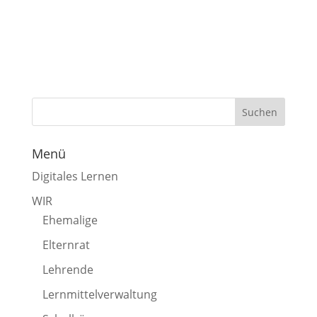
Menü
Digitales Lernen
WIR
Ehemalige
Elternrat
Lehrende
Lernmittelverwaltung