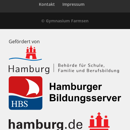
Kontakt
Impressum
© Gymnasium Farmsen
Gefördert von