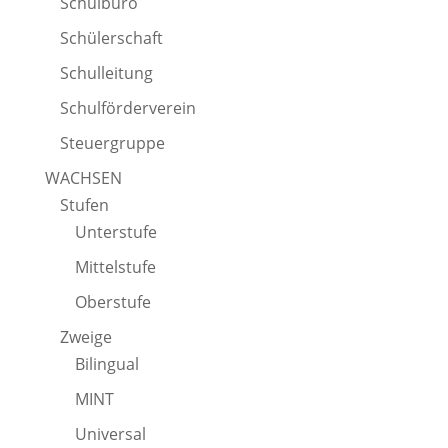
Schulbüro
Schülerschaft
Schulleitung
Schulförderverein
Steuergruppe
WACHSEN
Stufen
Unterstufe
Mittelstufe
Oberstufe
Zweige
Bilingual
MINT
Universal