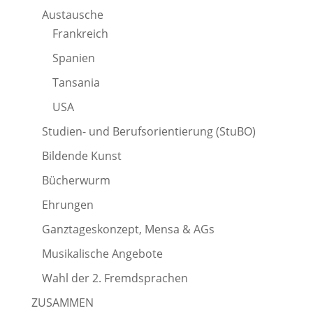
Austausche
Frankreich
Spanien
Tansania
USA
Studien- und Berufsorientierung (StuBO)
Bildende Kunst
Bücherwurm
Ehrungen
Ganztageskonzept, Mensa & AGs
Musikalische Angebote
Wahl der 2. Fremdsprachen
ZUSAMMEN