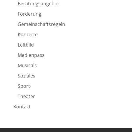
Beratungsangebot
Förderung
Gemeinschaftsregeln
Konzerte
Leitbild
Medienpass
Musicals
Soziales
Sport
Theater
Kontakt