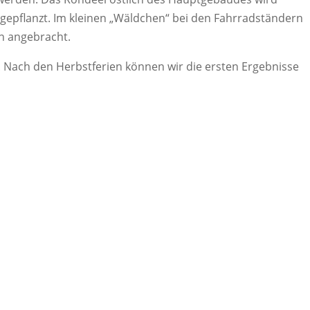
 gepflanzt. Im kleinen „Wäldchen“ bei den Fahrradständern
n angebracht.
n! Nach den Herbstferien können wir die ersten Ergebnisse