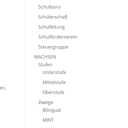
Schulbüro
Schülerschaft
Schulleitung
Schulförderverein
Steuergruppe
WACHSEN
Stufen
Unterstufe
Mittelstufe
en,
Oberstufe
Zweige
Bilingual
MINT