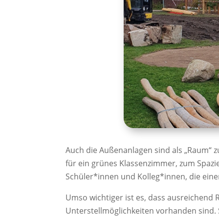
Auch die Außenanlagen sind als „Raum“ z
für ein grünes Klassenzimmer, zum Spazi
Schüler*innen und Kolleg*innen, die einen
Umso wichtiger ist es, dass ausreichend 
Unterstellmöglichkeiten vorhanden sind.