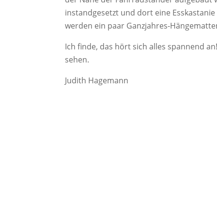
instandgesetzt und dort eine Esskastanie
werden ein paar Ganzjahres-Hängematte
Ich finde, das hört sich alles spannend a
sehen.
Judith Hagemann