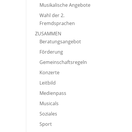
Musikalische Angebote
Wahl der 2.
Fremdsprachen
ZUSAMMEN
Beratungsangebot
Förderung
Gemeinschaftsregeln
Konzerte
Leitbild
Medienpass
Musicals
Soziales
Sport