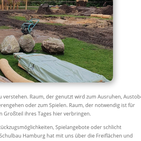
u verstehen. Raum, der genutzt wird zum Ausruhen, Austob
erengehen oder zum Spielen. Raum, der notwendig ist für
 Großteil ihres Tages hier verbringen.
Rückzugsmöglichkeiten, Spielangebote oder schlicht
 Schulbau Hamburg hat mit uns über die Freiflächen und