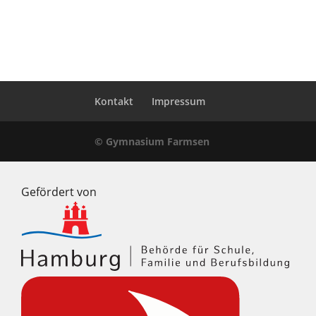
Kontakt
Impressum
© Gymnasium Farmsen
Gefördert von