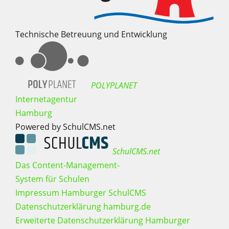
Technische Betreuung und Entwicklung
POLYPLANET
Internetagentur
Hamburg
Powered by SchulCMS.net
SchulCMS.net
Das Content-Management-
System für Schulen
Impressum Hamburger SchulCMS
Datenschutzerklärung hamburg.de
Erweiterte Datenschutzerklärung Hamburger