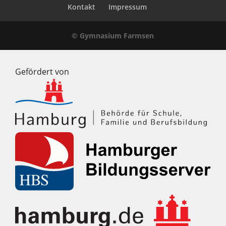
Kontakt
Impressum
© Gymnasium Farmsen
Gefördert von