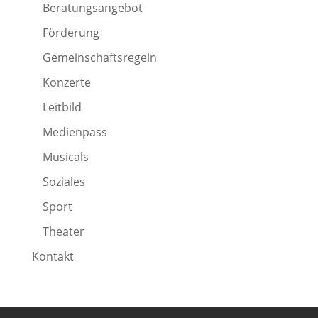
Beratungsangebot
Förderung
Gemeinschaftsregeln
Konzerte
Leitbild
Medienpass
Musicals
Soziales
Sport
Theater
Kontakt