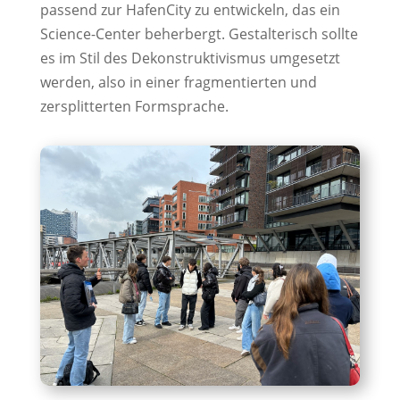
passend zur HafenCity zu entwickeln, das ein
Science-Center beherbergt. Gestalterisch sollte
es im Stil des Dekonstruktivismus umgesetzt
werden, also in einer fragmentierten und
zersplitterten Formsprache.