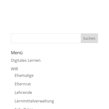
Menü
Digitales Lernen
WIR
Ehemalige
Elternrat
Lehrende
Lernmittelverwaltung