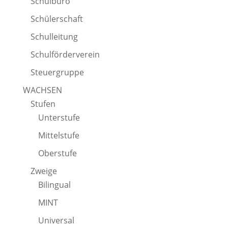
Schulbüro
Schülerschaft
Schulleitung
Schulförderverein
Steuergruppe
WACHSEN
Stufen
Unterstufe
Mittelstufe
Oberstufe
Zweige
Bilingual
MINT
Universal