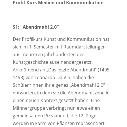
Profil-Kurs Medien und Kommunikation
S1: „Abendmahl 2.0“
Der Profilkurs Kunst und Kommunikation hat
sich im 1. Semester mit Raumdarstellungen
aus mehreren Jahrhunderten der
Kunstgeschichte auseinandergesetzt.
Anknüpfend an „Das letzte Abendmahl“ (1495-
1498) von Leonardo Da Vini haben die
Schüler*innen ihr eigenes „Abendmahl 2.0“
entworfen, in dem sie die Abendmahlszene in
einen neuen Kontext gesetzt haben: Eine
Männergruppe verbringt nun etwa einen
gemeinsamen Pizzaabend, die 12 Jünger
werden in Form von Pflanzen repräsentiert