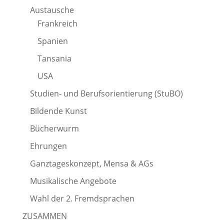
Austausche
Frankreich
Spanien
Tansania
USA
Studien- und Berufsorientierung (StuBO)
Bildende Kunst
Bücherwurm
Ehrungen
Ganztageskonzept, Mensa & AGs
Musikalische Angebote
Wahl der 2. Fremdsprachen
ZUSAMMEN