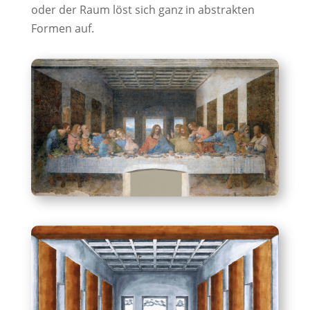
oder der Raum löst sich ganz in abstrakten
Formen auf.