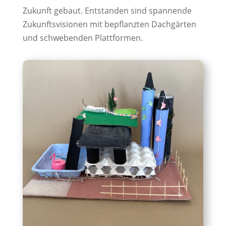
Zukunft gebaut. Entstanden sind spannende
Zukunftsvisionen mit bepflanzten Dachgärten
und schwebenden Plattformen.