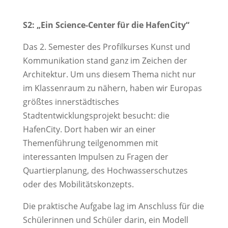
S2: „Ein Science-Center für die HafenCity“
Das 2. Semester des Profilkurses Kunst und
Kommunikation stand ganz im Zeichen der
Architektur. Um uns diesem Thema nicht nur
im Klassenraum zu nähern, haben wir Europas
größtes innerstädtisches
Stadtentwicklungsprojekt besucht: die
HafenCity. Dort haben wir an einer
Themenführung teilgenommen mit
interessanten Impulsen zu Fragen der
Quartierplanung, des Hochwasserschutzes
oder des Mobilitätskonzepts.
Die praktische Aufgabe lag im Anschluss für die
Schülerinnen und Schüler darin, ein Modell