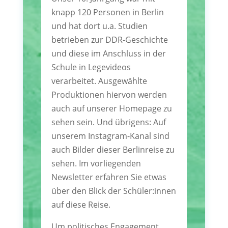
knapp 120 Personen in Berlin
und hat dort u.a. Studien
betrieben zur DDR-Geschichte
und diese im Anschluss in der
Schule in Legevideos
verarbeitet. Ausgewählte
Produktionen hiervon werden
auch auf unserer Homepage zu
sehen sein. Und übrigens: Auf
unserem Instagram-Kanal sind
auch Bilder dieser Berlinreise zu
sehen. Im vorliegenden
Newsletter erfahren Sie etwas
über den Blick der Schüler:innen
auf diese Reise.
Um politisches Engagement