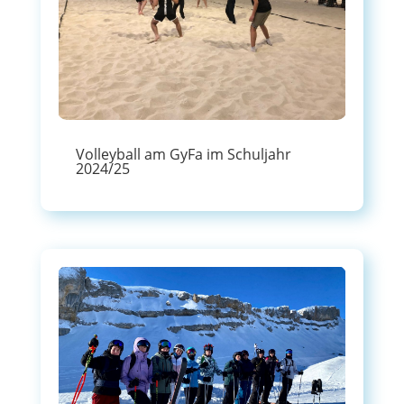
Volleyball am GyFa im Schuljahr
2024/25