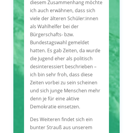
diesem Zusammenhang möchte
ich auch erwähnen, dass sich
viele der älteren Schüler:innen
als Wahlhelfer bei der
Bürgerschafts- bzw.
Bundestagswahl gemeldet
hatten. Es gab Zeiten, da wurde
die Jugend eher als politisch
desinteressiert beschrieben –
ich bin sehr froh, dass diese
Zeiten vorbei zu sein scheinen
und sich junge Menschen mehr
denn je für eine aktive
Demokratie einsetzen.
Des Weiteren findet sich ein
bunter Strauß aus unserem