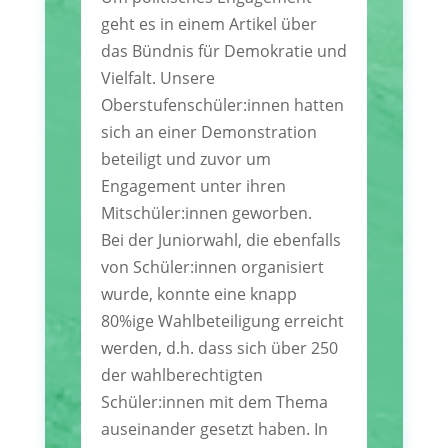
geht es in einem Artikel über
das Bündnis für Demokratie und
Vielfalt. Unsere
Oberstufenschüler:innen hatten
sich an einer Demonstration
beteiligt und zuvor um
Engagement unter ihren
Mitschüler:innen geworben.
Bei der Juniorwahl, die ebenfalls
von Schüler:innen organisiert
wurde, konnte eine knapp
80%ige Wahlbeteiligung erreicht
werden, d.h. dass sich über 250
der wahlberechtigten
Schüler:innen mit dem Thema
auseinander gesetzt haben. In