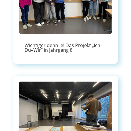
Wichtiger denn je! Das Projekt „Ich–
Du–Wir“ in Jahrgang 8