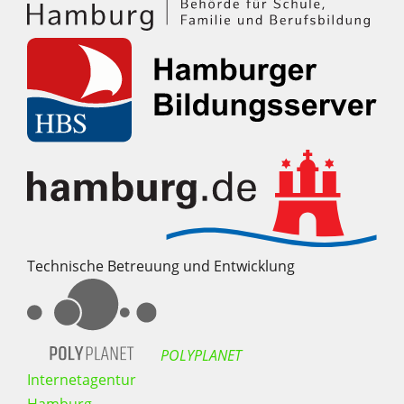
Technische Betreuung und Entwicklung
POLYPLANET
Internetagentur