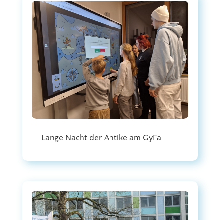
Lange Nacht der Antike am GyFa