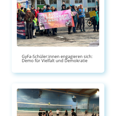
GyFa-Schüler:innen engagieren sich:
Demo für Vielfalt und Demokratie