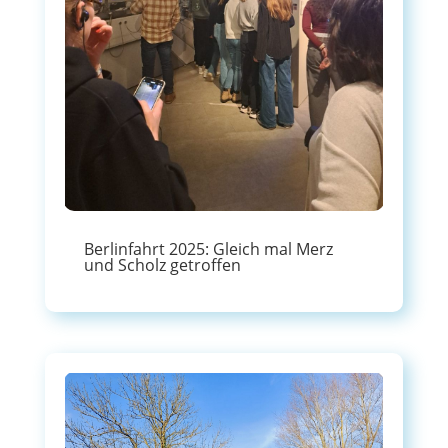
Berlinfahrt 2025: Gleich mal Merz
und Scholz getroffen