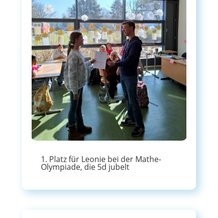
1. Platz für Leonie bei der Mathe-
Olympiade, die 5d jubelt