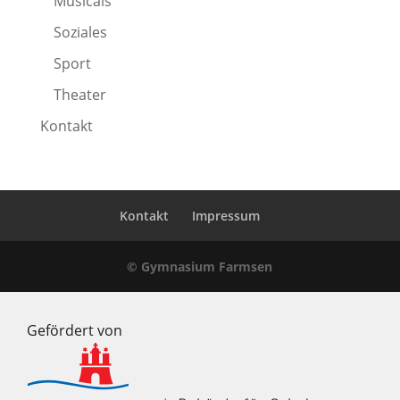
Musicals
Soziales
Sport
Theater
Kontakt
Kontakt
Impressum
© Gymnasium Farmsen
Gefördert von