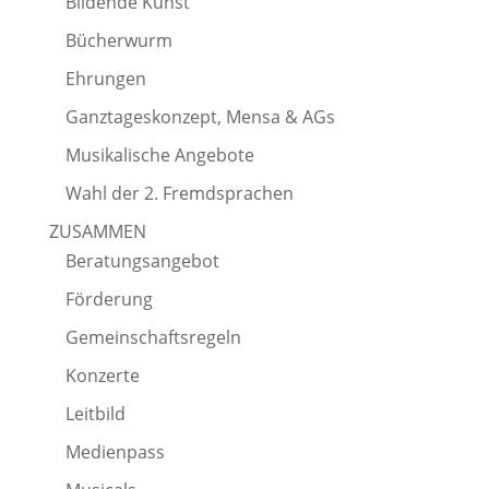
Bildende Kunst
Bücherwurm
Ehrungen
Ganztageskonzept, Mensa & AGs
Musikalische Angebote
Wahl der 2. Fremdsprachen
ZUSAMMEN
Beratungsangebot
Förderung
Gemeinschaftsregeln
Konzerte
Leitbild
Medienpass