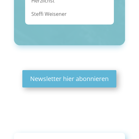
Herzlichst
Steffi Weisener
Newsletter hier abonnieren