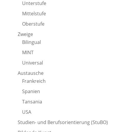
Unterstufe
Mittelstufe
Oberstufe
Zweige
Bilingual
MINT
Universal
Austausche
Frankreich
Spanien
Tansania
USA
Studien- und Berufsorientierung (StuBO)