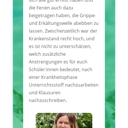
sich alle gut erholt haben und
die Ferien auch dazu
beigetragen haben, die Grippe-
und Erkältungswelle abebben zu
lassen. Zwischenzeitlich war der
Krankenstand recht hoch, und
es ist nicht zu unterschätzen,
welch zusätzliche
Anstrengungen es für euch
Schüler:innen bedeutet, nach
einer Krankheitsphase
Unterrichtsstoff nachzuarbeiten
und Klausuren
nachzuschreiben.