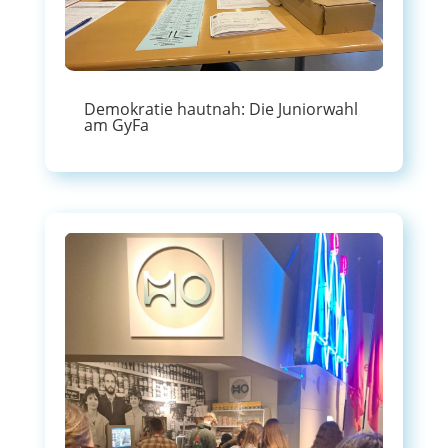
Demokratie hautnah: Die Juniorwahl
am GyFa