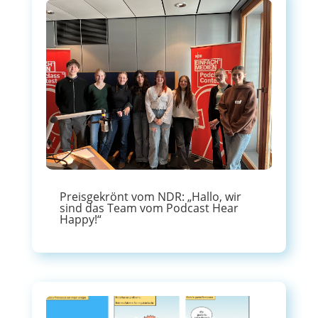
Preisgekrönt vom NDR: „Hallo, wir
sind das Team vom Podcast Hear
Happy!“