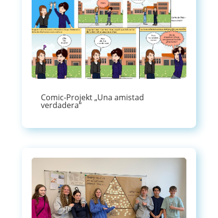
Comic-Projekt „Una amistad
verdadera“