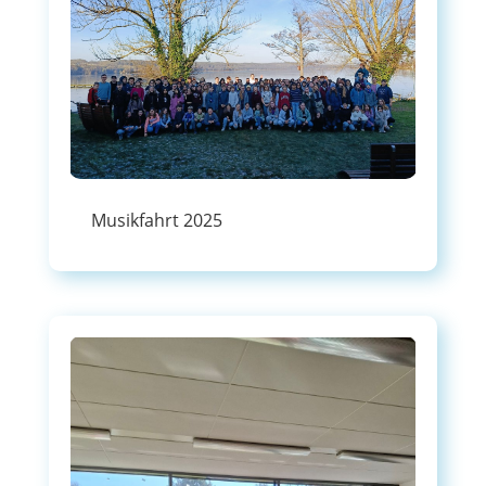
Musikfahrt 2025