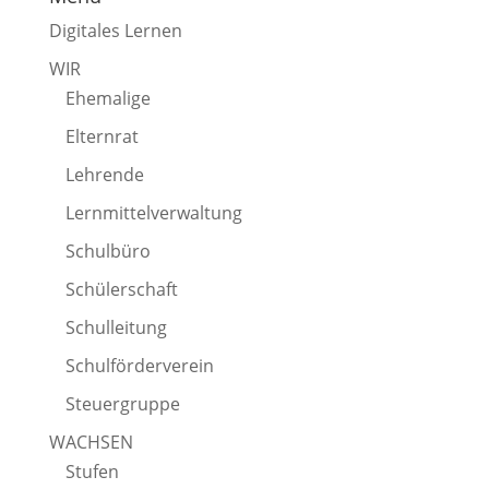
Digitales Lernen
WIR
Ehemalige
Elternrat
Lehrende
Lernmittelverwaltung
Schulbüro
Schülerschaft
Schulleitung
Schulförderverein
Steuergruppe
WACHSEN
Stufen