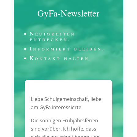
GyFa-Newsletter
Neuigkeiten
entdecken.
Informiert bleiben.
Kontakt halten.
Liebe Schulgemeinschaft, liebe
am GyFa Interessierte!
Die sonnigen Frühjahrsferien
sind vorüber. Ich hoffe, dass