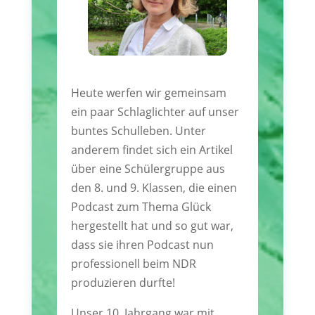
Heute werfen wir gemeinsam
ein paar Schlaglichter auf unser
buntes Schulleben. Unter
anderem findet sich ein Artikel
über eine Schülergruppe aus
den 8. und 9. Klassen, die einen
Podcast zum Thema Glück
hergestellt hat und so gut war,
dass sie ihren Podcast nun
professionell beim NDR
produzieren durfte!
Unser 10. Jahrgang war mit