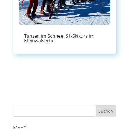
Tanzen im Schnee: S1-Skikurs im
Kleinwalsertal
Menü