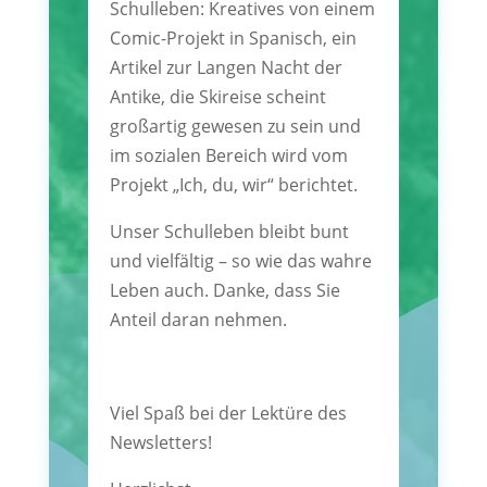
Schulleben: Kreatives von einem
Comic-Projekt in Spanisch, ein
Artikel zur Langen Nacht der
Antike, die Skireise scheint
großartig gewesen zu sein und
im sozialen Bereich wird vom
Projekt „Ich, du, wir“ berichtet.
Unser Schulleben bleibt bunt
und vielfältig – so wie das wahre
Leben auch. Danke, dass Sie
Anteil daran nehmen.
Viel Spaß bei der Lektüre des
Newsletters!­­