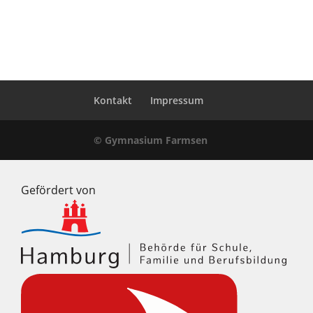
Kontakt
Impressum
© Gymnasium Farmsen
Gefördert von