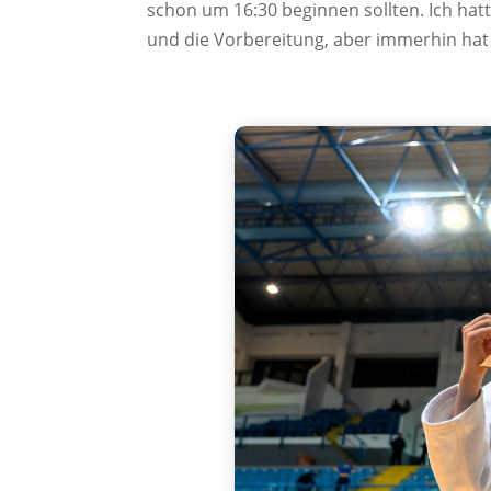
schon um 16:30 beginnen sollten. Ich hat
und die Vorbereitung, aber immerhin hat d