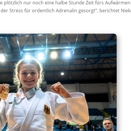
te plötzlich nur noch eine halbe Stunde Zeit fürs Aufwärmen
er Stress für ordentlich Adrenalin gesorgt“, berichtet Niek