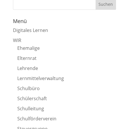
Menü
Digitales Lernen
WIR
Ehemalige
Elternrat
Lehrende
Lernmittelverwaltung
Schulbüro
Schülerschaft
Schulleitung
Schulförderverein
Steuergruppe