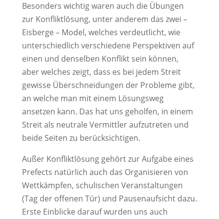
Besonders wichtig waren auch die Übungen
zur Konfliktlösung, unter anderem das zwei –
Eisberge – Model, welches verdeutlicht, wie
unterschiedlich verschiedene Perspektiven auf
einen und denselben Konflikt sein können,
aber welches zeigt, dass es bei jedem Streit
gewisse Überschneidungen der Probleme gibt,
an welche man mit einem Lösungsweg
ansetzen kann. Das hat uns geholfen, in einem
Streit als neutrale Vermittler aufzutreten und
beide Seiten zu berücksichtigen.
Außer Konfliktlösung gehört zur Aufgabe eines
Prefects natürlich auch das Organisieren von
Wettkämpfen, schulischen Veranstaltungen
(Tag der offenen Tür) und Pausenaufsicht dazu.
Erste Einblicke darauf wurden uns auch