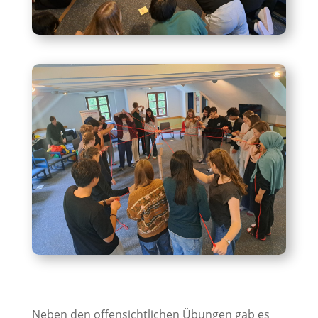
Neben den offensichtlichen Übungen gab es