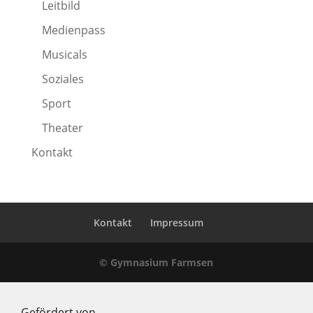
Leitbild
Medienpass
Musicals
Soziales
Sport
Theater
Kontakt
Kontakt
Impressum
© Gymnasium Farmsen
Gefördert von