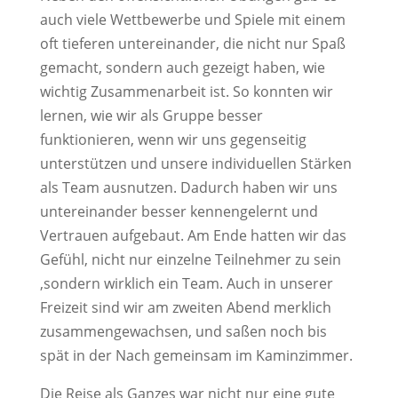
auch viele Wettbewerbe und Spiele mit einem
oft tieferen untereinander, die nicht nur Spaß
gemacht, sondern auch gezeigt haben, wie
wichtig Zusammenarbeit ist. So konnten wir
lernen, wie wir als Gruppe besser
funktionieren, wenn wir uns gegenseitig
unterstützen und unsere individuellen Stärken
als Team ausnutzen. Dadurch haben wir uns
untereinander besser kennengelernt und
Vertrauen aufgebaut. Am Ende hatten wir das
Gefühl, nicht nur einzelne Teilnehmer zu sein
,sondern wirklich ein Team. Auch in unserer
Freizeit sind wir am zweiten Abend merklich
zusammengewachsen, und saßen noch bis
spät in der Nach gemeinsam im Kaminzimmer.
Die Reise als Ganzes war nicht nur eine gute