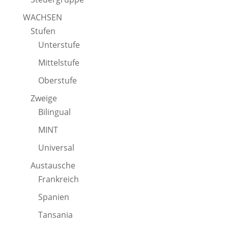
WACHSEN
Stufen
Unterstufe
Mittelstufe
Oberstufe
Zweige
Bilingual
MINT
Universal
Austausche
Frankreich
Spanien
Tansania