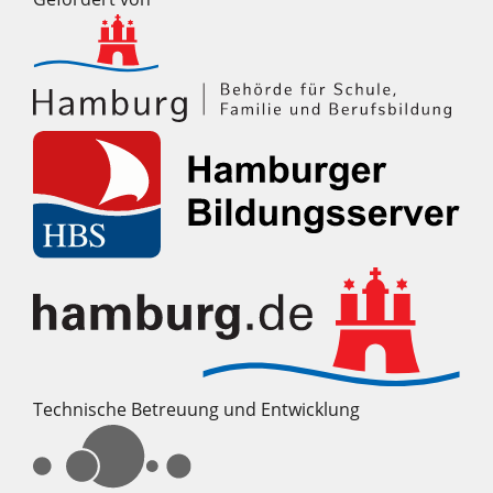
Technische Betreuung und Entwicklung