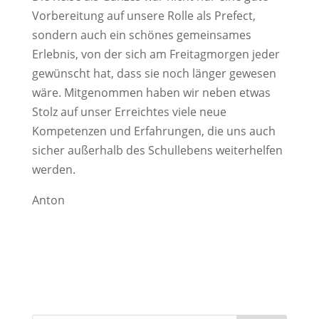
Vorbereitung auf unsere Rolle als Prefect,
sondern auch ein schönes gemeinsames
Erlebnis, von der sich am Freitagmorgen jeder
gewünscht hat, dass sie noch länger gewesen
wäre. Mitgenommen haben wir neben etwas
Stolz auf unser Erreichtes viele neue
Kompetenzen und Erfahrungen, die uns auch
sicher außerhalb des Schullebens weiterhelfen
werden.
Anton