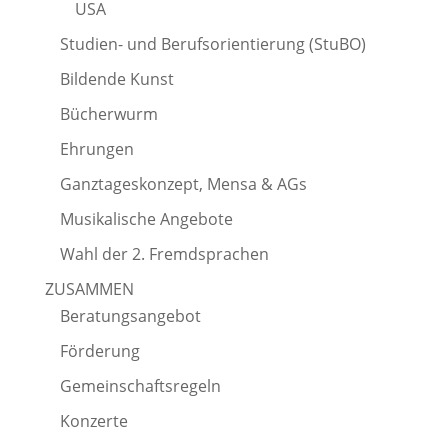
USA
Studien- und Berufsorientierung (StuBO)
Bildende Kunst
Bücherwurm
Ehrungen
Ganztageskonzept, Mensa & AGs
Musikalische Angebote
Wahl der 2. Fremdsprachen
ZUSAMMEN
Beratungsangebot
Förderung
Gemeinschaftsregeln
Konzerte