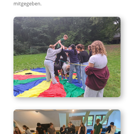
mitgegeben.