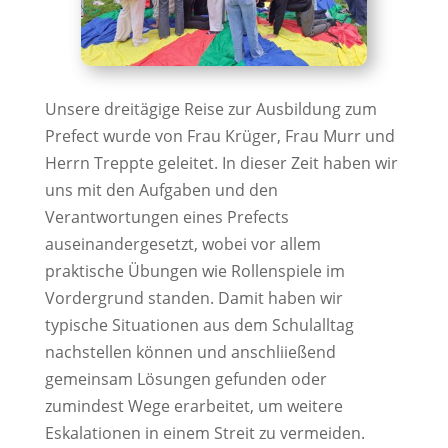
Unsere dreitägige Reise zur Ausbildung zum
Prefect wurde von Frau Krüger, Frau Murr und
Herrn Treppte geleitet. In dieser Zeit haben wir
uns mit den Aufgaben und den
Verantwortungen eines Prefects
auseinandergesetzt, wobei vor allem
praktische Übungen wie Rollenspiele im
Vordergrund standen. Damit haben wir
typische Situationen aus dem Schulalltag
nachstellen können und anschliießend
gemeinsam Lösungen gefunden oder
zumindest Wege erarbeitet, um weitere
Eskalationen in einem Streit zu vermeiden.