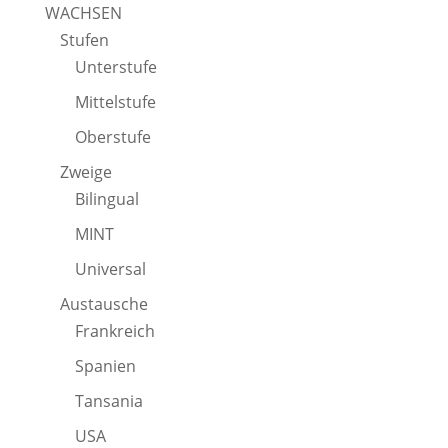
WACHSEN
Stufen
Unterstufe
Mittelstufe
Oberstufe
Zweige
Bilingual
MINT
Universal
Austausche
Frankreich
Spanien
Tansania
USA