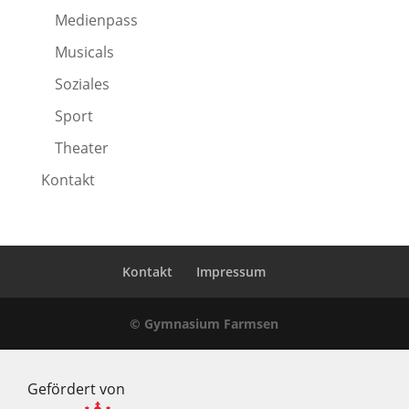
Medienpass
Musicals
Soziales
Sport
Theater
Kontakt
Kontakt
Impressum
© Gymnasium Farmsen
Gefördert von