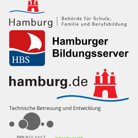
Technische Betreuung und Entwicklung