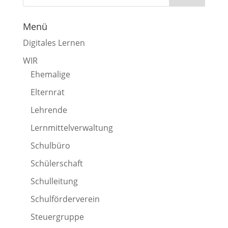
Menü
Digitales Lernen
WIR
Ehemalige
Elternrat
Lehrende
Lernmittelverwaltung
Schulbüro
Schülerschaft
Schulleitung
Schulförderverein
Steuergruppe