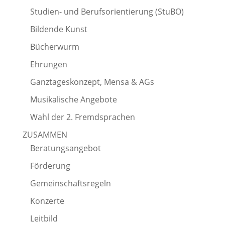
Studien- und Berufsorientierung (StuBO)
Bildende Kunst
Bücherwurm
Ehrungen
Ganztageskonzept, Mensa & AGs
Musikalische Angebote
Wahl der 2. Fremdsprachen
ZUSAMMEN
Beratungsangebot
Förderung
Gemeinschaftsregeln
Konzerte
Leitbild