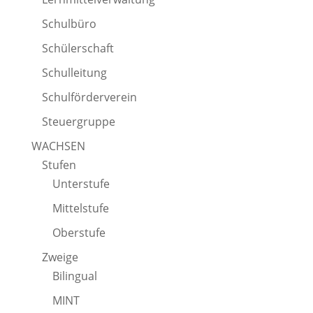
Schulbüro
Schülerschaft
Schulleitung
Schulförderverein
Steuergruppe
WACHSEN
Stufen
Unterstufe
Mittelstufe
Oberstufe
Zweige
Bilingual
MINT