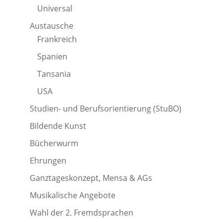
Universal
Austausche
Frankreich
Spanien
Tansania
USA
Studien- und Berufsorientierung (StuBO)
Bildende Kunst
Bücherwurm
Ehrungen
Ganztageskonzept, Mensa & AGs
Musikalische Angebote
Wahl der 2. Fremdsprachen