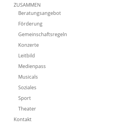
ZUSAMMEN
Beratungsangebot
Förderung
Gemeinschaftsregeln
Konzerte
Leitbild
Medienpass
Musicals
Soziales
Sport
Theater
Kontakt