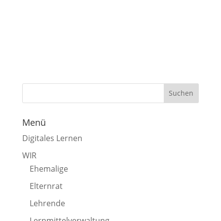
Menü
Digitales Lernen
WIR
Ehemalige
Elternrat
Lehrende
Lernmittelverwaltung