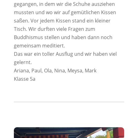
gegangen, in dem wir die Schuhe ausziehen
mussten und wo wir auf gemütlichen Kissen
saßen. Vor jedem Kissen stand ein kleiner
Tisch. Wir durften viele Fragen zum
Buddhismus stellen und haben dann noch
gemeinsam meditiert.
Das war ein toller Ausflug und wir haben viel
gelernt.
Ariana, Paul, Ola, Nina, Meysa, Mark
Klasse 5a