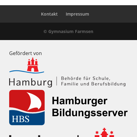
Kontakt
Impressum
© Gymnasium Farmsen
Gefördert von