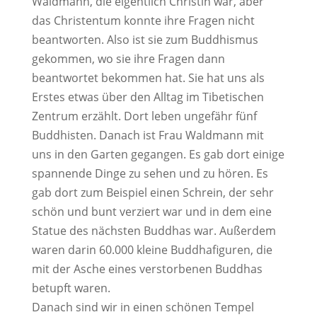
Waldmann, die eigentlich Christin war, aber
das Christentum konnte ihre Fragen nicht
beantworten. Also ist sie zum Buddhismus
gekommen, wo sie ihre Fragen dann
beantwortet bekommen hat. Sie hat uns als
Erstes etwas über den Alltag im Tibetischen
Zentrum erzählt. Dort leben ungefähr fünf
Buddhisten. Danach ist Frau Waldmann mit
uns in den Garten gegangen. Es gab dort einige
spannende Dinge zu sehen und zu hören. Es
gab dort zum Beispiel einen Schrein, der sehr
schön und bunt verziert war und in dem eine
Statue des nächsten Buddhas war. Außerdem
waren darin 60.000 kleine Buddhafiguren, die
mit der Asche eines verstorbenen Buddhas
betupft waren.
Danach sind wir in einen schönen Tempel