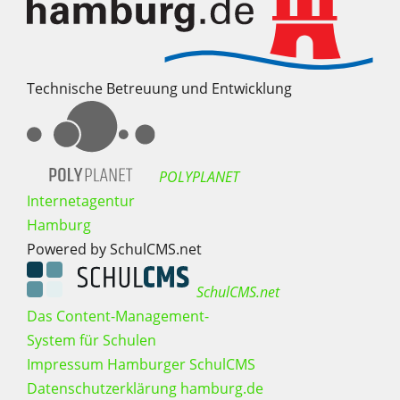
Technische Betreuung und Entwicklung
POLYPLANET
Internetagentur
Hamburg
Powered by SchulCMS.net
SchulCMS.net
Das Content-Management-
System für Schulen
Impressum Hamburger SchulCMS
Datenschutzerklärung hamburg.de