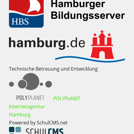
Technische Betreuung und Entwicklung
POLYPLANET
Internetagentur
Hamburg
Powered by SchulCMS.net