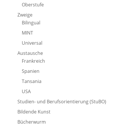
Oberstufe
Zweige
Bilingual
MINT
Universal
Austausche
Frankreich
Spanien
Tansania
USA
Studien- und Berufsorientierung (StuBO)
Bildende Kunst
Bücherwurm