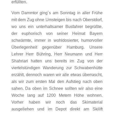
erfüllten.
Vom Dammtor ging´s am Sonntag in aller Frühe
mit dem Zug ohne Umsteigen bis nach Oberstdorf,
wo uns ein unterhaltsamer Busfahrer begrüßte,
der euphorisch von seiner Heimat Bayern
schwärmte, immer in wohldosierter, humorvoller
Überlegenheit gegenüber Hamburg. Unsere
Lehrer Herr Bühring, Herr Neumann und Herr
Shahriari hatten uns bereits im Zug von der
viertelstündigen Wanderung zur Schwabenhütte
erzählt, dennoch waren wir alle etwas überrascht,
als wir zum ersten Mal den Aufstieg nach oben
sahen. Da oben im Schnee sollten wir also eine
Woche lang auf 1200 Metern Höhe wohnen.
Vorher haben wir noch das Skimaterial
ausgeliehen und im Depot direkt am Skilift