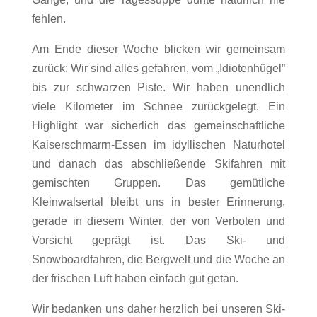
fehlen.
Am Ende dieser Woche blicken wir gemeinsam
zurück: Wir sind alles gefahren, vom „Idiotenhügel”
bis zur schwarzen Piste. Wir haben unendlich
viele Kilometer im Schnee zurückgelegt. Ein
Highlight war sicherlich das gemeinschaftliche
Kaiserschmarrn-Essen im idyllischen Naturhotel
und danach das abschließende Skifahren mit
gemischten Gruppen. Das gemütliche
Kleinwalsertal bleibt uns in bester Erinnerung,
gerade in diesem Winter, der von Verboten und
Vorsicht geprägt ist. Das Ski- und
Snowboardfahren, die Bergwelt und die Woche an
der frischen Luft haben einfach gut getan.
Wir bedanken uns daher herzlich bei unseren Ski-