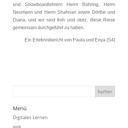
und Snowboardlehrern Herrn Bühring, Herrn
Neumann und Herrn Shahriari sowie Dörthe und
Diana, und wir sind froh und stolz, diese Reise
gemeinsam durchgeführt zu haben.
Ein Erlebnisbericht von Paula und Enya (S4)
Menü
Digitales Lernen
WIR