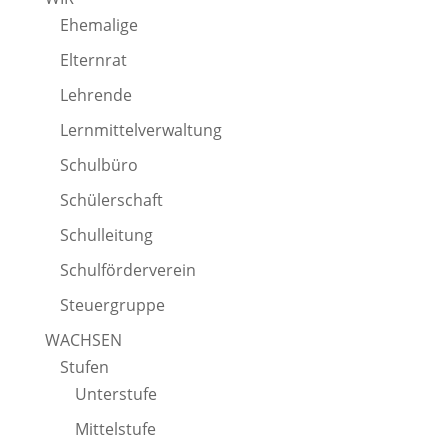
Ehemalige
Elternrat
Lehrende
Lernmittelverwaltung
Schulbüro
Schülerschaft
Schulleitung
Schulförderverein
Steuergruppe
WACHSEN
Stufen
Unterstufe
Mittelstufe