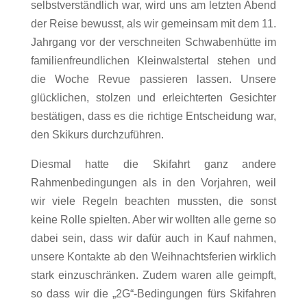
selbstverständlich war, wird uns am letzten Abend
der Reise bewusst, als wir gemeinsam mit dem 11.
Jahrgang vor der verschneiten Schwabenhütte im
familienfreundlichen Kleinwalstertal stehen und
die Woche Revue passieren lassen. Unsere
glücklichen, stolzen und erleichterten Gesichter
bestätigen, dass es die richtige Entscheidung war,
den Skikurs durchzuführen.
Diesmal hatte die Skifahrt ganz andere
Rahmenbedingungen als in den Vorjahren, weil
wir viele Regeln beachten mussten, die sonst
keine Rolle spielten. Aber wir wollten alle gerne so
dabei sein, dass wir dafür auch in Kauf nahmen,
unsere Kontakte ab den Weihnachtsferien wirklich
stark einzuschränken. Zudem waren alle geimpft,
so dass wir die „2G“-Bedingungen fürs Skifahren