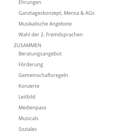
Ehrungen
Ganztageskonzept, Mensa & AGs
Musikalische Angebote
Wahl der 2. Fremdsprachen
ZUSAMMEN
Beratungsangebot
Förderung
Gemeinschaftsregeln
Konzerte
Leitbild
Medienpass
Musicals
Soziales