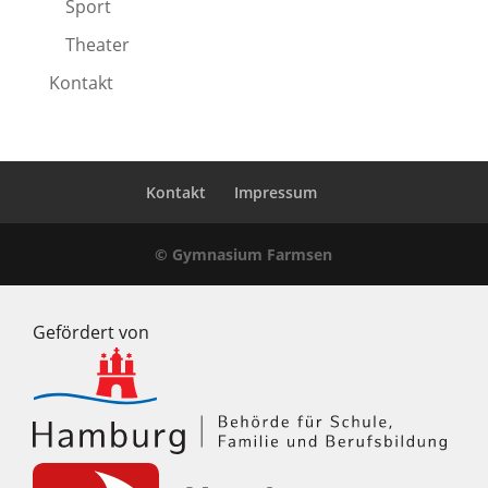
Sport
Theater
Kontakt
Kontakt
Impressum
© Gymnasium Farmsen
Gefördert von