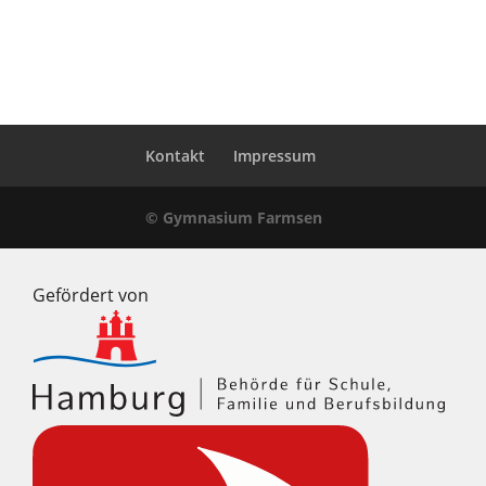
Kontakt
Impressum
© Gymnasium Farmsen
Gefördert von