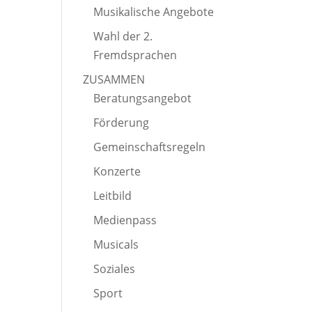
Musikalische Angebote
Wahl der 2.
Fremdsprachen
ZUSAMMEN
Beratungsangebot
Förderung
Gemeinschaftsregeln
Konzerte
Leitbild
Medienpass
Musicals
Soziales
Sport