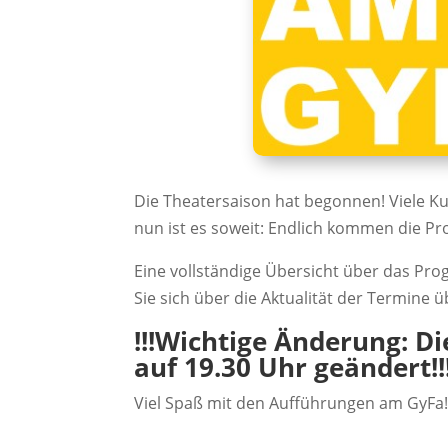
Die Theatersaison hat begonnen! Viele Ku
nun ist es soweit: Endlich kommen die Pro
Eine vollständige Übersicht über das Pro
Sie sich über die Aktualität der Termine
!!!Wichtige Änderung: D
auf 19.30 Uhr geändert!!
Viel Spaß mit den Aufführungen am GyFa