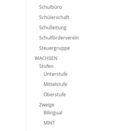
Schulbüro
Schülerschaft
Schulleitung
Schulförderverein
Steuergruppe
WACHSEN
Stufen
Unterstufe
Mittelstufe
Oberstufe
Zweige
Bilingual
MINT