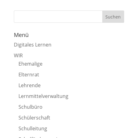
Menü
Digitales Lernen
WIR
Ehemalige
Elternrat
Lehrende
Lernmittelverwaltung
Schulbüro
Schülerschaft
Schulleitung