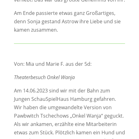
Am Ende passierte etwas ganz Großartiges,
denn Sonja gestand Astrow ihre Liebe und sie
kamen zusammen.
Von: Mia und Marie F. aus der 5d:
Theaterbesuch Onkel Wanja
Am 14.06.2023 sind wir mit der Bahn zum
Jungen SchauSpielHaus Hamburg gefahren.
Wir haben die umgewandelte Version von
Pawbwitch Tschechows „Onkel Wanja“ geguckt.
Als wir ankamen, erzählte eine Mitarbeiterin
etwas zum Stück. Plötzlich kamen ein Hund und