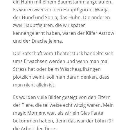
ein Huhn mit einem Baumstamm angelaufen.
Es waren zwei von den Hauptfiguren: Wanja,
der Hund und Sonja, das Huhn. Die anderen
zwei Hauptfiguren, die wir später
kennengelernt haben, waren der Käfer Astrow
und der Drache Jelena.
Die Botschaft vom Theaterstück handelte sich
ums Erwachsen werden und wenn man mal
Stress hat oder beim Wäscheaufhängen
plötzlich weint, soll man daran denken, dass
man nicht allein ist.
Es wurden viele Bilder gezeigt von den Eltern
der Tiere, die teilweise echt witzig waren. Mein
magic Moment war, als wir ein Glas Fanta
bekommen haben, denn das war der Lohn für
die Arbeit der Tiere.