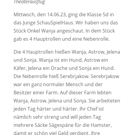
Theaterausflug
Mittwoch, den 14.06.23, ging die Klasse 5d in
das Junge SchauSpielHaus. Wir haben uns das
Stück Onkel Wanja angeschaut. In dem Stück
gab es 4 Hauptrollen und eine Nebenrolle.
Die 4 Hauptrollen hießen Wanja, Astrow, Jelena
und Sonja. Wanja ist ein Hund, Astrow ein
Käfer, Jelena ein Drache und Sonja ein Hund.
Die Nebenrolle hieß Serebrjakow. Serebrjakow
war ein ganz normaler Mensch und der
Besitzer einer Farm. Auf dieser Farm lebten
Wanja, Astrow, Jelena und Sonja. Sie arbeiteten
jeden Tag härter und härter. Ihr Chef ist
nämlich sehr streng und will jeden Tag
mehrere Säcke Sägespäne für die Hamster,
damit er schön viel Geld verdient. Ihre