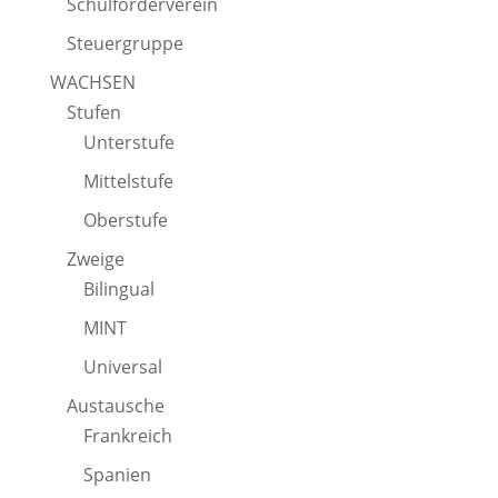
Schulförderverein
Steuergruppe
WACHSEN
Stufen
Unterstufe
Mittelstufe
Oberstufe
Zweige
Bilingual
MINT
Universal
Austausche
Frankreich
Spanien