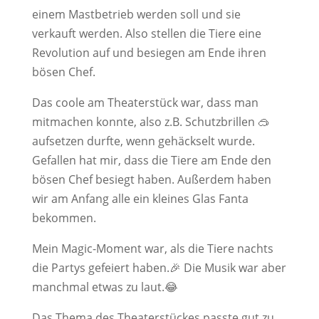
einem Mastbetrieb werden soll und sie
verkauft werden. Also stellen die Tiere eine
Revolution auf und besiegen am Ende ihren
bösen Chef.
Das coole am Theaterstück war, dass man
mitmachen konnte, also z.B. Schutzbrillen 🥽
aufsetzen durfte, wenn gehäckselt wurde.
Gefallen hat mir, dass die Tiere am Ende den
bösen Chef besiegt haben. Außerdem haben
wir am Anfang alle ein kleines Glas Fanta
bekommen.
Mein Magic-Moment war, als die Tiere nachts
die Partys gefeiert haben.🎉 Die Musik war aber
manchmal etwas zu laut.😂
Das Thema des Theaterstückes passte gut zu