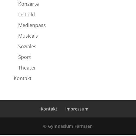
Konzerte
Leitbild
Medienpass
Musicals
Soziales
Sport
Theater
Kontakt
Kontakt
Impressum
© Gymnasium Farmsen