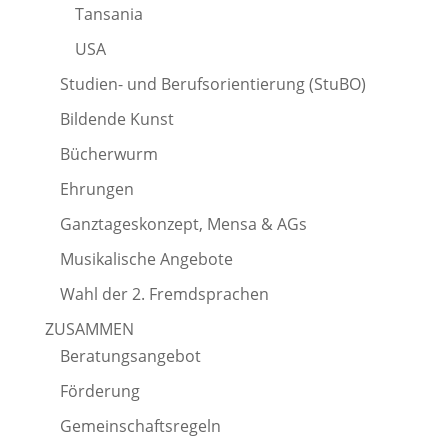
Tansania
USA
Studien- und Berufsorientierung (StuBO)
Bildende Kunst
Bücherwurm
Ehrungen
Ganztageskonzept, Mensa & AGs
Musikalische Angebote
Wahl der 2. Fremdsprachen
ZUSAMMEN
Beratungsangebot
Förderung
Gemeinschaftsregeln