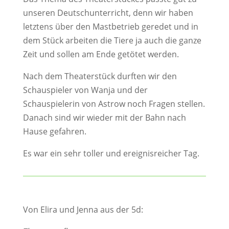
unseren Deutschunterricht, denn wir haben
letztens über den Mastbetrieb geredet und in
dem Stück arbeiten die Tiere ja auch die ganze
Zeit und sollen am Ende getötet werden.
Nach dem Theaterstück durften wir den
Schauspieler von Wanja und der
Schauspielerin von Astrow noch Fragen stellen.
Danach sind wir wieder mit der Bahn nach
Hause gefahren.
Es war ein sehr toller und ereignisreicher Tag.
Von Elira und Jenna aus der 5d: