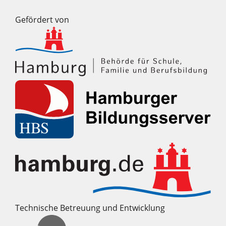
Gefördert von
Technische Betreuung und Entwicklung