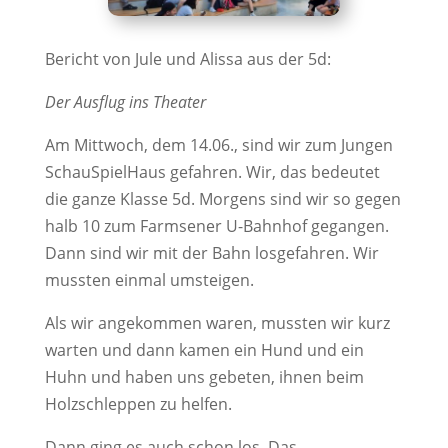
Bericht von Jule und Alissa aus der 5d:
Der Ausflug ins Theater
Am Mittwoch, dem 14.06., sind wir zum Jungen
SchauSpielHaus gefahren. Wir, das bedeutet
die ganze Klasse 5d. Morgens sind wir so gegen
halb 10 zum Farmsener U-Bahnhof gegangen.
Dann sind wir mit der Bahn losgefahren. Wir
mussten einmal umsteigen.
Als wir angekommen waren, mussten wir kurz
warten und dann kamen ein Hund und ein
Huhn und haben uns gebeten, ihnen beim
Holzschleppen zu helfen.
Dann ging es auch schon los. Das