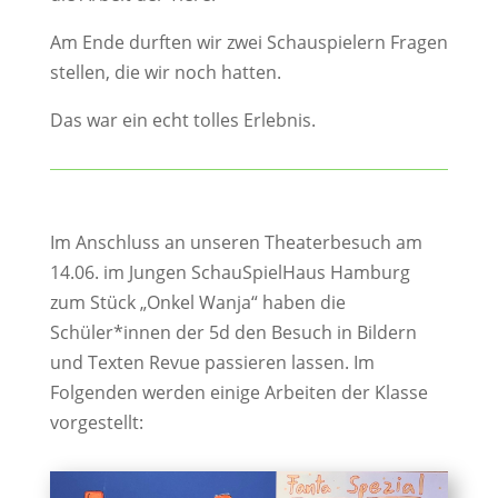
Am Ende durften wir zwei Schauspielern Fragen
stellen, die wir noch hatten.
Das war ein echt tolles Erlebnis.
Im Anschluss an unseren Theaterbesuch am
14.06. im Jungen SchauSpielHaus Hamburg
zum Stück „Onkel Wanja“ haben die
Schüler*innen der 5d den Besuch in Bildern
und Texten Revue passieren lassen. Im
Folgenden werden einige Arbeiten der Klasse
vorgestellt: