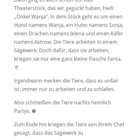
Theaterstück, das wir geguckt haben, hieß:
,,Onkel Wanja“. In dem Stück geht es um einen
Hund namens Wanja, ein Huhn namens Sonja,
einen Drachen namens Jelena und einen Käfer
namens Astrow. Die Tiere arbeiten in einem
Sägewerk. Doch dafür, dass sie arbeiten,
kriegen sie nur eine ganz kleine Flasche Fanta.
🥤
Irgendwann merken die Tiere, dass es unfair
ist, immer nur zu arbeiten und zu schlafen.
Also schmeißen die Tiere nachts heimlich
Partys. 🪩
Zum Ende hin kriegen die Tiere von ihrem Chef
gesagt, dass das Sägewerk zu