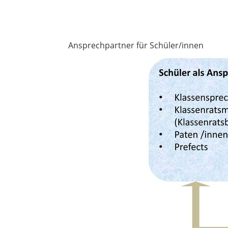
Ansprechpartner für Schüler/innen