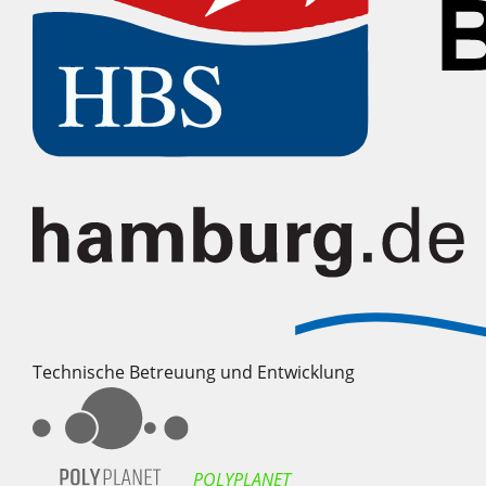
Technische Betreuung und Entwicklung
POLYPLANET