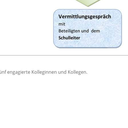
fünf engagierte Kolleginnen und Kollegen.