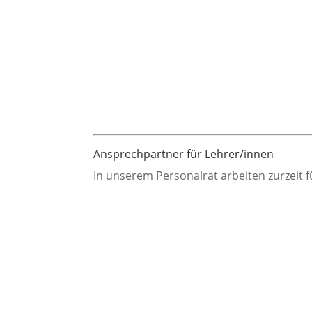
Ansprechpartner für Lehrer/innen
In unserem Personalrat arbeiten zurzeit 