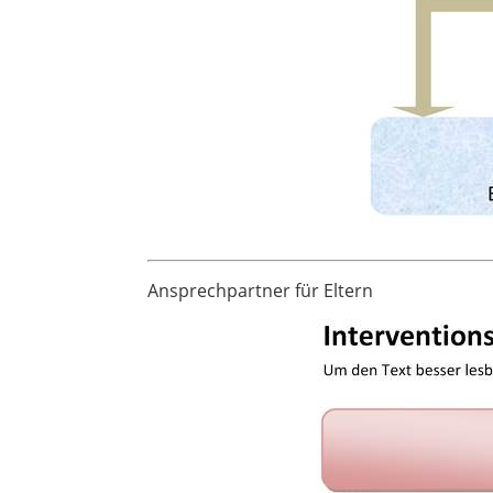
Ansprechpartner für Eltern