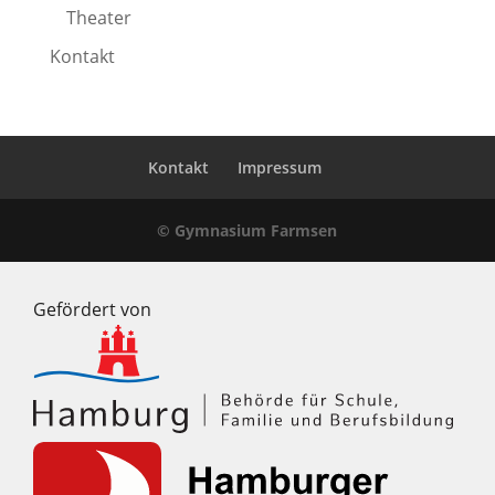
Theater
Kontakt
Kontakt
Impressum
© Gymnasium Farmsen
Gefördert von