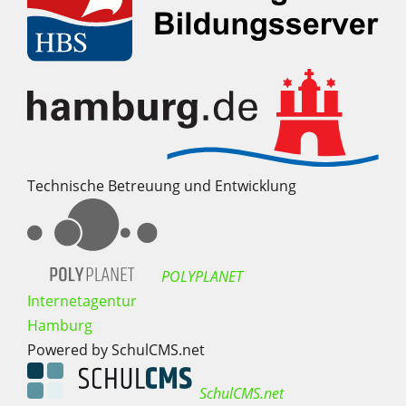
Technische Betreuung und Entwicklung
POLYPLANET
Internetagentur
Hamburg
Powered by SchulCMS.net
SchulCMS.net