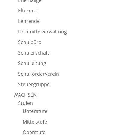
Ehemalige
Elternrat
Lehrende
Lernmittelverwaltung
Schulbüro
Schülerschaft
Schulleitung
Schulförderverein
Steuergruppe
WACHSEN
Stufen
Unterstufe
Mittelstufe
Oberstufe