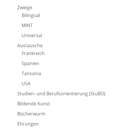
Zweige
Bilingual
MINT
Universal
Austausche
Frankreich
Spanien
Tansania
USA
Studien- und Berufsorientierung (StuBO)
Bildende Kunst
Bücherwurm
Ehrungen