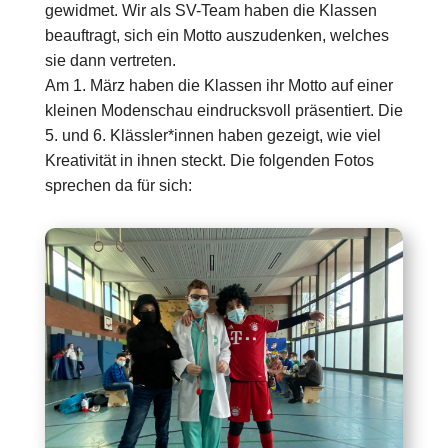
gewidmet. Wir als SV-Team haben die Klassen
beauftragt, sich ein Motto auszudenken, welches
sie dann vertreten.
Am 1. März haben die Klassen ihr Motto auf einer
kleinen Modenschau eindrucksvoll präsentiert. Die
5. und 6. Klässler*innen haben gezeigt, wie viel
Kreativität in ihnen steckt. Die folgenden Fotos
sprechen da für sich: