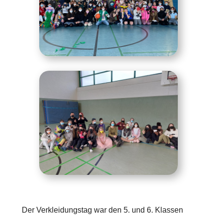
Der Verkleidungstag war den 5. und 6. Klassen