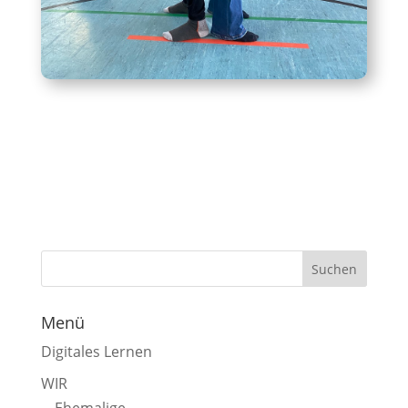
Menü
Digitales Lernen
WIR