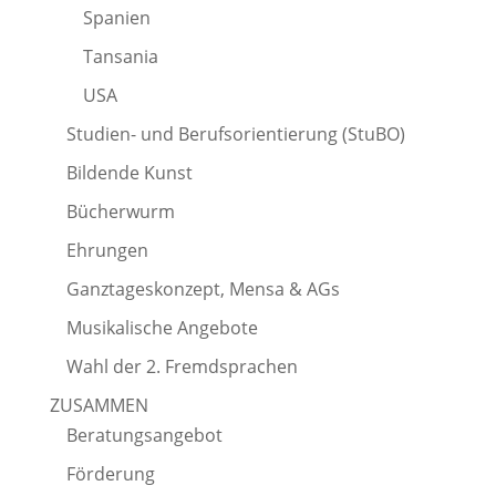
Spanien
Tansania
USA
Studien- und Berufsorientierung (StuBO)
Bildende Kunst
Bücherwurm
Ehrungen
Ganztageskonzept, Mensa & AGs
Musikalische Angebote
Wahl der 2. Fremdsprachen
ZUSAMMEN
Beratungsangebot
Förderung