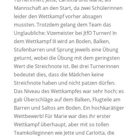
Mannschaft an den Start, da zwei Schülerinnen
leider den Wettkampf vorher absagen
mussten. Trotzdem gelang dem Team das
Unglaubliche: Vizemeister bei JtfO Turnen! In
dem Wettkampf III wird an Boden, Balken,
Stufenbarren und Sprung jeweils eine Übung
geturnt, wobei die Übung mit dem geringsten
Wert die Streichnote ist. Bei drei Turnerinnen
bedeutet dies, dass die Mädchen keine
Streichnote haben und nicht patzen dürfen.
Das Niveau des Wettkampfes war sehr hoch; es
gab Überschläge auf dem Balken, Flugteile am
Barren und Saltos am Boden. Ein hochkarätiger
Wettbewerb! Für Marie war dies ihr erster
Wettkampf überhaupt, aber mit so tollen
Teamkolleginnen wie Jette und Carlotta, die