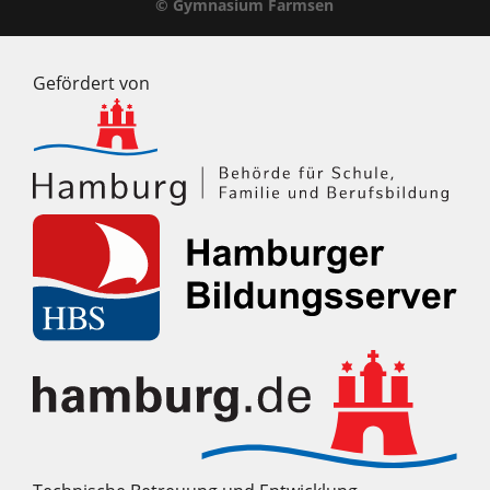
© Gymnasium Farmsen
Gefördert von