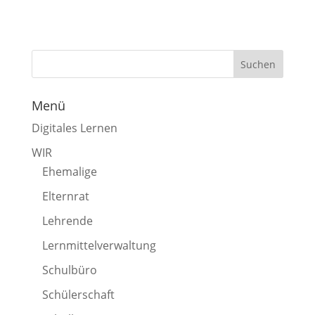
Menü
Digitales Lernen
WIR
Ehemalige
Elternrat
Lehrende
Lernmittelverwaltung
Schulbüro
Schülerschaft