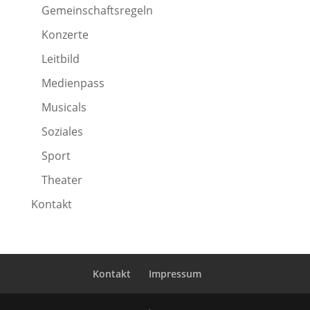
Gemeinschaftsregeln
Konzerte
Leitbild
Medienpass
Musicals
Soziales
Sport
Theater
Kontakt
Kontakt
Impressum