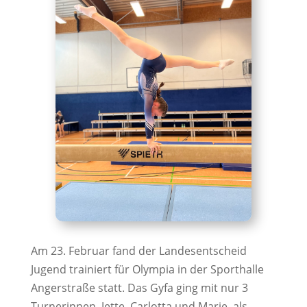
Am 23. Februar fand der Landesentscheid
Jugend trainiert für Olympia in der Sporthalle
Angerstraße statt. Das Gyfa ging mit nur 3
Turnerinnen, Jette, Carlotta und Marie, als