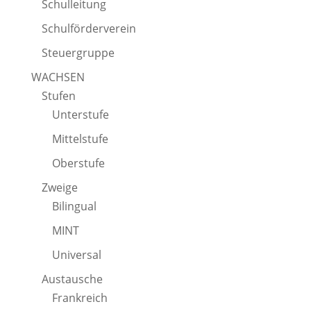
Schulleitung
Schulförderverein
Steuergruppe
WACHSEN
Stufen
Unterstufe
Mittelstufe
Oberstufe
Zweige
Bilingual
MINT
Universal
Austausche
Frankreich