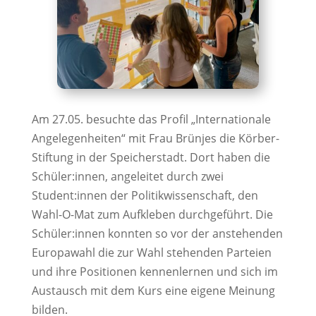
Am 27.05. besuchte das Profil „Internationale
Angelegenheiten“ mit Frau Brünjes die Körber-
Stiftung in der Speicherstadt. Dort haben die
Schüler:innen, angeleitet durch zwei
Student:innen der Politikwissenschaft, den
Wahl-O-Mat zum Aufkleben durchgeführt. Die
Schüler:innen konnten so vor der anstehenden
Europawahl die zur Wahl stehenden Parteien
und ihre Positionen kennenlernen und sich im
Austausch mit dem Kurs eine eigene Meinung
bilden.