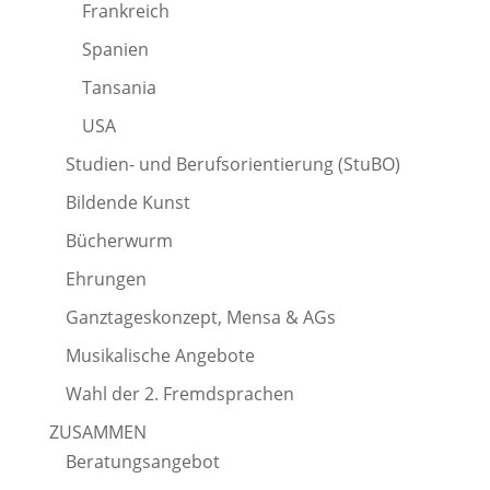
Frankreich
Spanien
Tansania
USA
Studien- und Berufsorientierung (StuBO)
Bildende Kunst
Bücherwurm
Ehrungen
Ganztageskonzept, Mensa & AGs
Musikalische Angebote
Wahl der 2. Fremdsprachen
ZUSAMMEN
Beratungsangebot