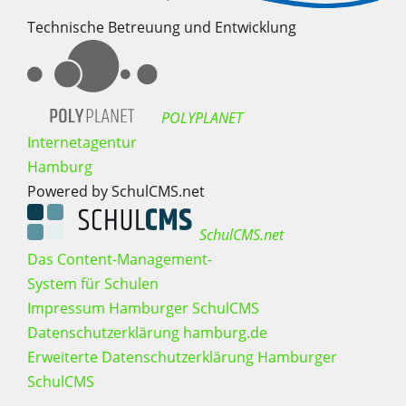
Technische Betreuung und Entwicklung
POLYPLANET
Internetagentur
Hamburg
Powered by SchulCMS.net
SchulCMS.net
Das Content-Management-
System für Schulen
Impressum Hamburger SchulCMS
Datenschutzerklärung hamburg.de
Erweiterte Datenschutzerklärung Hamburger
SchulCMS