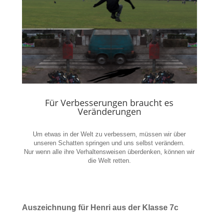
Für Verbesserungen braucht es
Veränderungen
Um etwas in der Welt zu verbessern, müssen wir über
unseren Schatten springen und uns selbst verändern.
Nur wenn alle ihre Verhaltensweisen überdenken, können wir
die Welt retten.
Auszeichnung für Henri aus der Klasse 7c