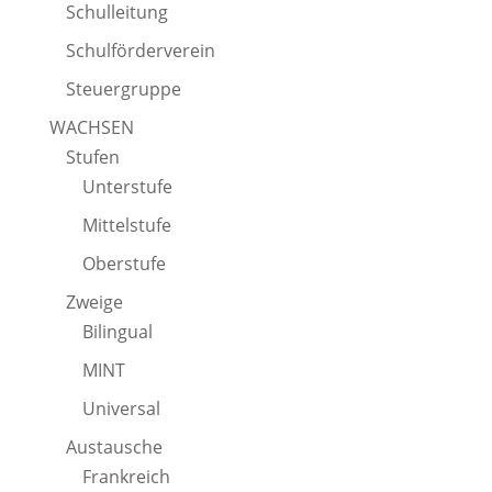
Schulleitung
Schulförderverein
Steuergruppe
WACHSEN
Stufen
Unterstufe
Mittelstufe
Oberstufe
Zweige
Bilingual
MINT
Universal
Austausche
Frankreich