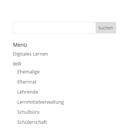
Menü
Digitales Lernen
WIR
Ehemalige
Elternrat
Lehrende
Lernmittelverwaltung
Schulbüro
Schülerschaft