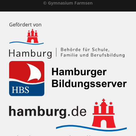
© Gymnasium Farmsen
Gefördert von