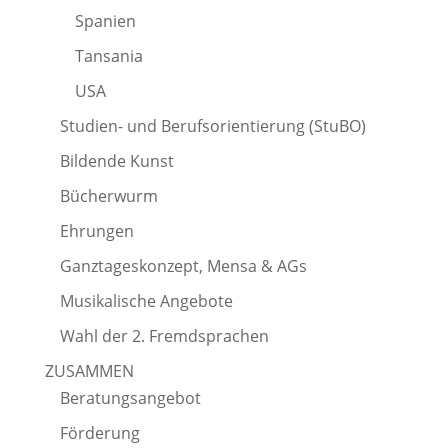
Spanien
Tansania
USA
Studien- und Berufsorientierung (StuBO)
Bildende Kunst
Bücherwurm
Ehrungen
Ganztageskonzept, Mensa & AGs
Musikalische Angebote
Wahl der 2. Fremdsprachen
ZUSAMMEN
Beratungsangebot
Förderung