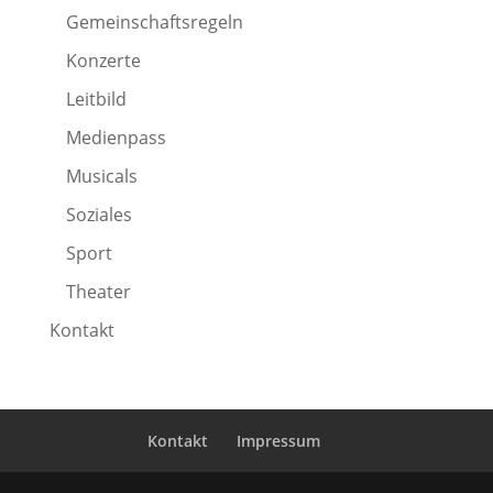
Gemeinschaftsregeln
Konzerte
Leitbild
Medienpass
Musicals
Soziales
Sport
Theater
Kontakt
Kontakt
Impressum