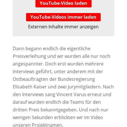
YouTube-Video laden
YouTube-Videos immer laden
Externen Inhalte immer anzeigen
Dann begann endlich die eigentliche
Preisverleihung und wir wurden alle nur noch
angespannter. Doch erst wurden mehrere
Interviews geführt, unter anderem mit der
Ostbeauftragten der Bundesregierung
Elisabeth Kaiser und zwei Jurymitgliedern. Nach
den Interviews sang Vincent Varus erneut und
darauf wurden endlich die Teams für den
dritten Preis bekanntgegeben. Und nach nur
wenigen Sekunden erblickten wir im Video
unseren Projektnamen.