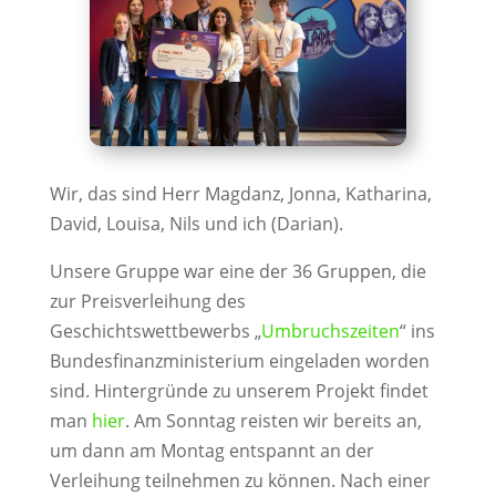
Wir, das sind Herr Magdanz, Jonna, Katharina,
David, Louisa, Nils und ich (Darian).
Unsere Gruppe war eine der 36 Gruppen, die
zur Preisverleihung des
Geschichtswettbewerbs „
Umbruchszeiten
“ ins
Bundesfinanzministerium eingeladen worden
sind. Hintergründe zu unserem Projekt findet
man
hier
. Am Sonntag reisten wir bereits an,
um dann am Montag entspannt an der
Verleihung teilnehmen zu können. Nach einer