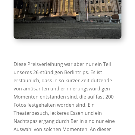
Diese Preisverleihung war aber nur ein Teil
unseres 26-stündigen Berlintrips. Es ist
erstaunlich, dass in so kurzer Zeit dutzende
von amüsanten und erinnerungswürdigen
Momenten entstanden sind, die auf fast 200
Fotos festgehalten worden sind. Ein
Theaterbesuch, leckeres Essen und ein
Nachtspaziergang durch Berlin sind nur eine
Auswahl von solchen Momenten. An dieser