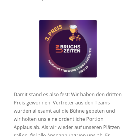
Damit stand es also fest: Wir haben den dritten
Preis gewonnen! Vertreter aus den Teams
wurden allesamt auf die Bühne gebeten und
wir holten uns eine ordentliche Portion
Applaus ab. Als wir wieder auf unseren Plätzen
saßen, fiel alle Anspannung von uns ab. Es