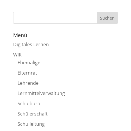
Menü
Digitales Lernen
WIR
Ehemalige
Elternrat
Lehrende
Lernmittelverwaltung
Schulbüro
Schülerschaft
Schulleitung