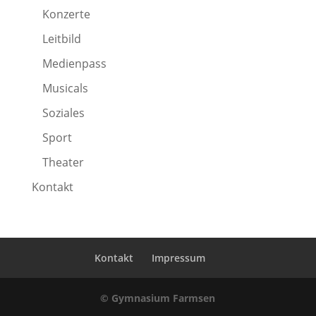
Konzerte
Leitbild
Medienpass
Musicals
Soziales
Sport
Theater
Kontakt
Kontakt
Impressum
© Gymnasium Farmsen