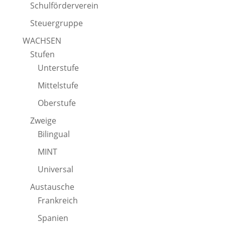
Schulförderverein
Steuergruppe
WACHSEN
Stufen
Unterstufe
Mittelstufe
Oberstufe
Zweige
Bilingual
MINT
Universal
Austausche
Frankreich
Spanien