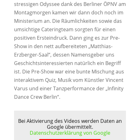
stressigen Odyssee dank des Berliner ÖPNV am
Montagmorgen kamen wir dann doch noch im
Ministerium an. Die Räumlichkeiten sowie das
umsichtige Cateringteam sorgten für einen
positiven Ersteindruck. Dann ging es zur Pre-
Show in den nett aufbereiteten „Matthias-
Erzberger-Saal“, dessen Namensgeber uns
Geschichtsinteressierten natürlich ein Begriff
ist. Die Pre-Show war eine bunte Mischung aus
interaktivem Quiz, Musik vom Künstler Vincent
Varus und einer Tanzperformance der „Infinity
Dance Crew Berlin“.
Bei Aktivierung des Videos werden Daten an
Google übermittelt.
Datenschutzerklärung von Google