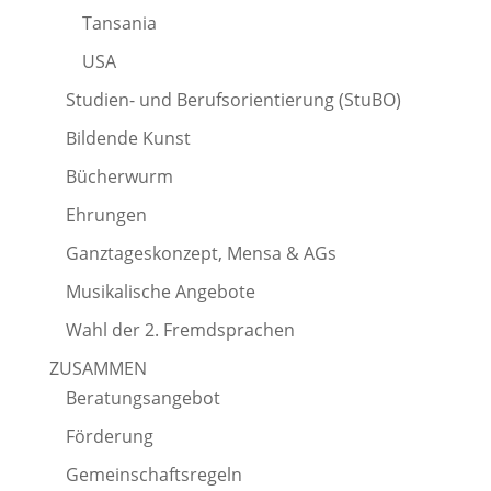
Tansania
USA
Studien- und Berufsorientierung (StuBO)
Bildende Kunst
Bücherwurm
Ehrungen
Ganztageskonzept, Mensa & AGs
Musikalische Angebote
Wahl der 2. Fremdsprachen
ZUSAMMEN
Beratungsangebot
Förderung
Gemeinschaftsregeln