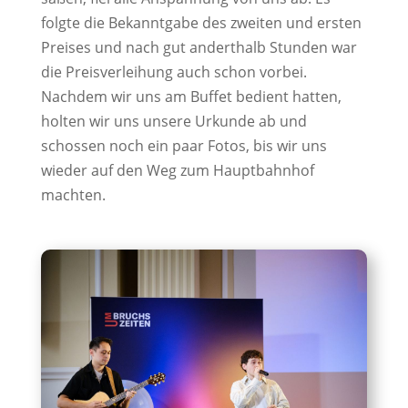
folgte die Bekanntgabe des zweiten und ersten
Preises und nach gut anderthalb Stunden war
die Preisverleihung auch schon vorbei.
Nachdem wir uns am Buffet bedient hatten,
holten wir uns unsere Urkunde ab und
schossen noch ein paar Fotos, bis wir uns
wieder auf den Weg zum Hauptbahnhof
machten.