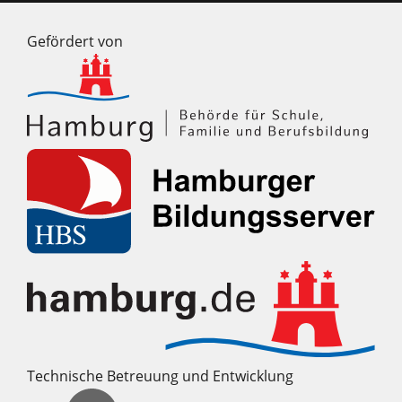
Gefördert von
Technische Betreuung und Entwicklung