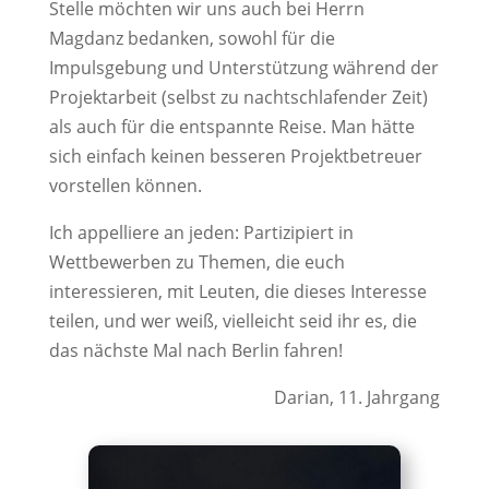
Stelle möchten wir uns auch bei Herrn
Magdanz bedanken, sowohl für die
Impulsgebung und Unterstützung während der
Projektarbeit (selbst zu nachtschlafender Zeit)
als auch für die entspannte Reise. Man hätte
sich einfach keinen besseren Projektbetreuer
vorstellen können.
Ich appelliere an jeden: Partizipiert in
Wettbewerben zu Themen, die euch
interessieren, mit Leuten, die dieses Interesse
teilen, und wer weiß, vielleicht seid ihr es, die
das nächste Mal nach Berlin fahren!
Darian, 11. Jahrgang