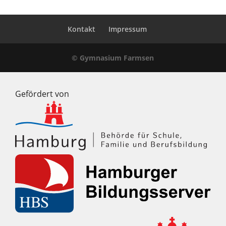
Kontakt
Impressum
© Gymnasium Farmsen
Gefördert von