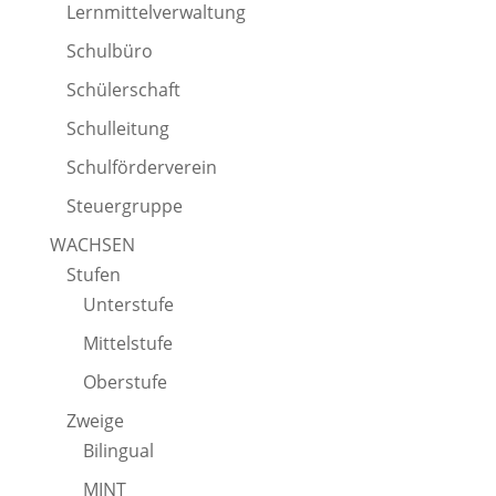
Lernmittelverwaltung
Schulbüro
Schülerschaft
Schulleitung
Schulförderverein
Steuergruppe
WACHSEN
Stufen
Unterstufe
Mittelstufe
Oberstufe
Zweige
Bilingual
MINT