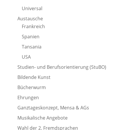
Universal
Austausche
Frankreich
Spanien
Tansania
USA
Studien- und Berufsorientierung (StuBO)
Bildende Kunst
Bücherwurm
Ehrungen
Ganztageskonzept, Mensa & AGs
Musikalische Angebote
Wahl der 2. Fremdsprachen