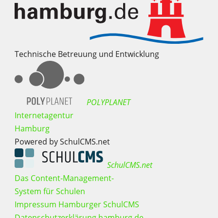
Technische Betreuung und Entwicklung
POLYPLANET
Internetagentur
Hamburg
Powered by SchulCMS.net
SchulCMS.net
Das Content-Management-
System für Schulen
Impressum Hamburger SchulCMS
Datenschutzerklärung hamburg.de