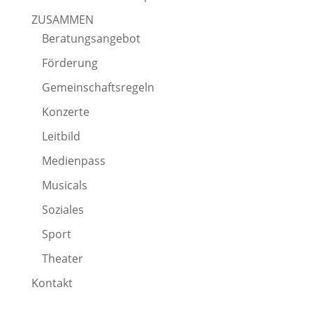
ZUSAMMEN
Beratungsangebot
Förderung
Gemeinschaftsregeln
Konzerte
Leitbild
Medienpass
Musicals
Soziales
Sport
Theater
Kontakt