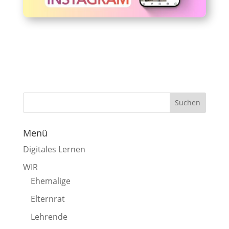
Menü
Digitales Lernen
WIR
Ehemalige
Elternrat
Lehrende