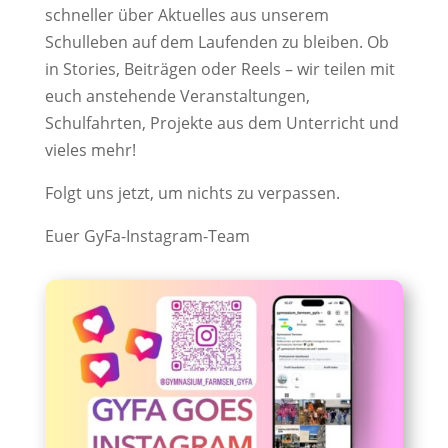
schneller über Aktuelles aus unserem
Schulleben auf dem Laufenden zu bleiben. Ob
in Stories, Beiträgen oder Reels – wir teilen mit
euch anstehende Veranstaltungen,
Schulfahrten, Projekte aus dem Unterricht und
vieles mehr!
Folgt uns jetzt, um nichts zu verpassen.
Euer GyFa-Instagram-Team