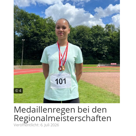
© 4
Medaillenregen bei den
Regionalmeisterschaften
Veröffentlicht: 6. Juli 2026