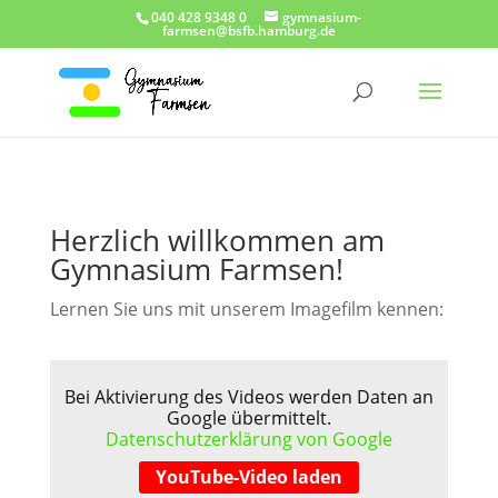
040 428 9348 0
gymnasium-
farmsen@bsfb.hamburg.de
Herzlich willkommen am
Gymnasium Farmsen!
Lernen Sie uns mit unserem Imagefilm kennen:
Bei Aktivierung des Videos werden Daten an
Google übermittelt.
Datenschutzerklärung von Google
YouTube-Video laden