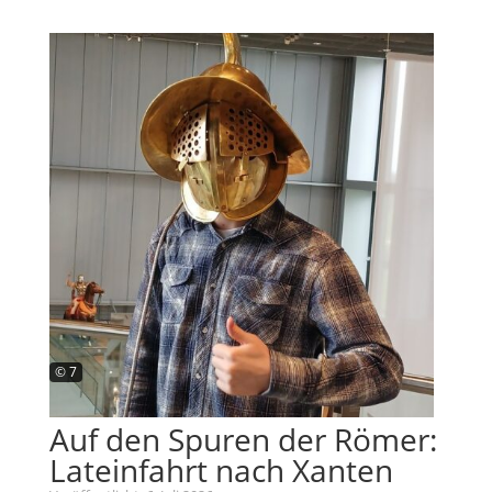
© 7
Auf den Spuren der Römer:
Lateinfahrt nach Xanten