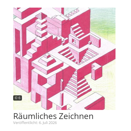
© 6
Räumliches Zeichnen
Veröffentlicht: 6. Juli 2026