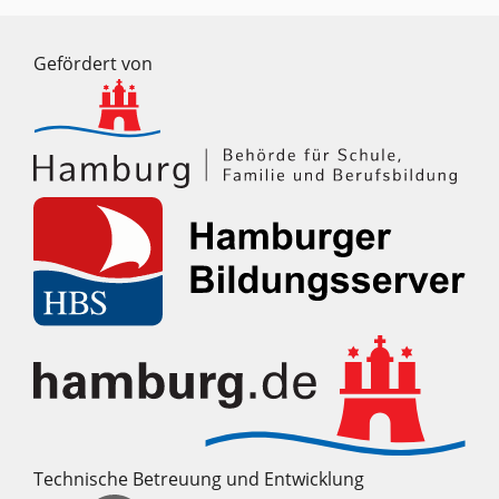
Gefördert von
Technische Betreuung und Entwicklung