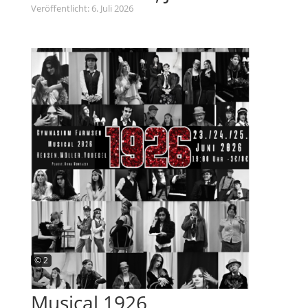
Veröffentlicht: 6. Juli 2026
© 2
Musical 1926