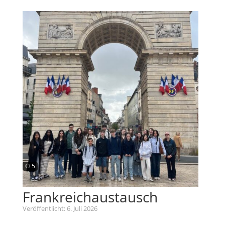
© 5
Frankreichaustausch
Veröffentlicht: 6. Juli 2026