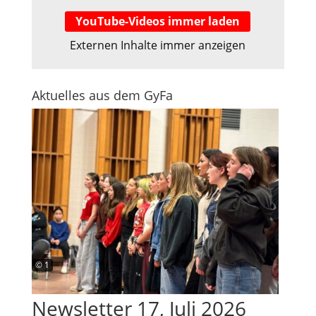
YouTube-Videos immer laden
Externen Inhalte immer anzeigen
Aktuelles aus dem GyFa
© 1
Newsletter 17, Juli 2026