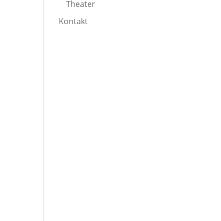
Theater
Kontakt