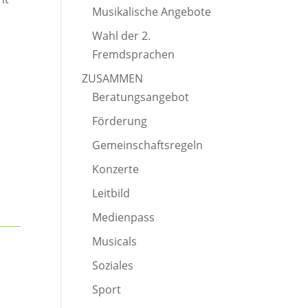
Musikalische Angebote
Wahl der 2.
Fremdsprachen
ZUSAMMEN
Beratungsangebot
Förderung
Gemeinschaftsregeln
Konzerte
Leitbild
Medienpass
Musicals
Soziales
Sport