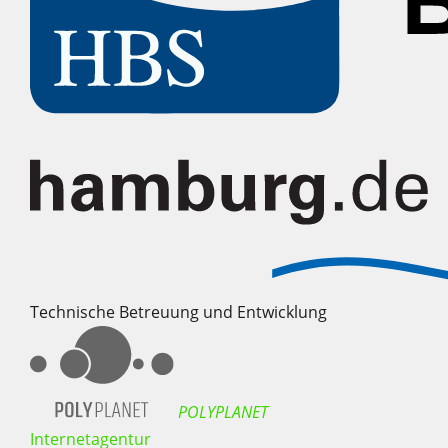
Technische Betreuung und Entwicklung
POLYPLANET
Internetagentur