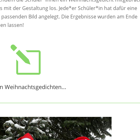
 mit der Gestaltung los. Jede*er Schüler*in hat dafür eine
 passenden Bild angelegt. Die Ergebnisse wurden am Ende
en lassen!
l
n Weihnachtsgedichten...