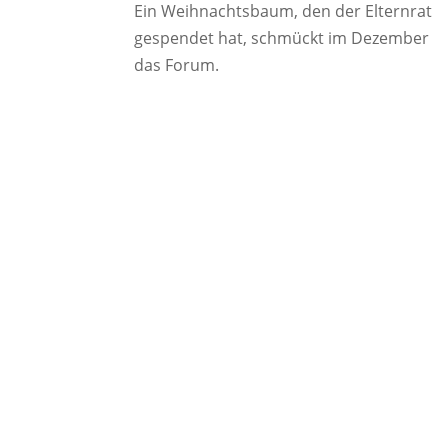
Ein Weihnachtsbaum, den der Elternrat
gespendet hat, schmückt im Dezember
das Forum.