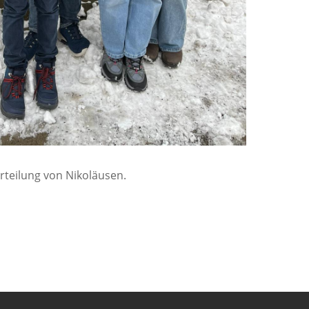
teilung von Nikoläusen.