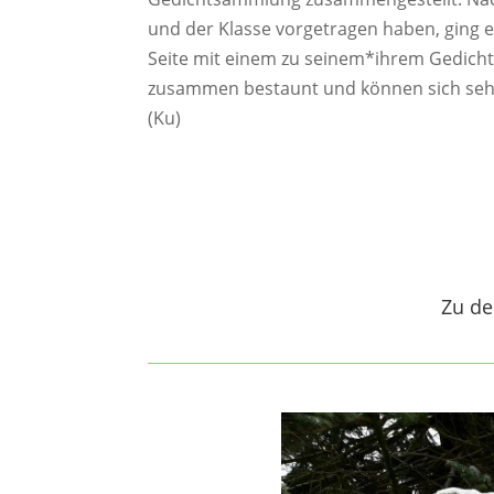
und der Klasse vorgetragen haben, ging es
Seite mit einem zu seinem*ihrem Gedicht
zusammen bestaunt und können sich seh
(Ku)
Zu de