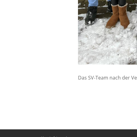
Das SV-Team nach der Ver