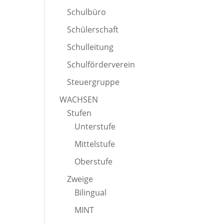
Schulbüro
Schülerschaft
Schulleitung
Schulförderverein
Steuergruppe
WACHSEN
Stufen
Unterstufe
Mittelstufe
Oberstufe
Zweige
Bilingual
MINT