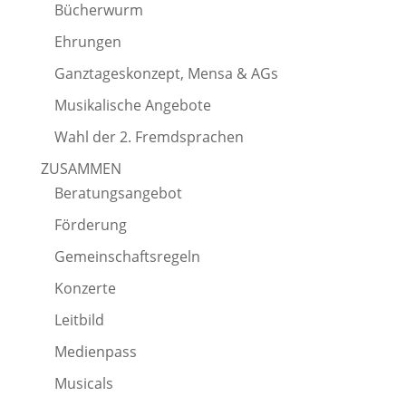
Bücherwurm
Ehrungen
Ganztageskonzept, Mensa & AGs
Musikalische Angebote
Wahl der 2. Fremdsprachen
ZUSAMMEN
Beratungsangebot
Förderung
Gemeinschaftsregeln
Konzerte
Leitbild
Medienpass
Musicals