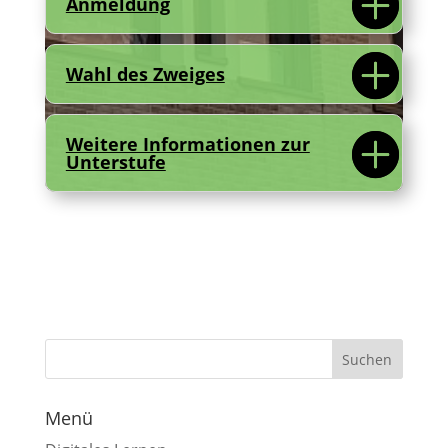
Anmeldung
Wahl des Zweiges
Weitere Informationen zur
Unterstufe
Menü