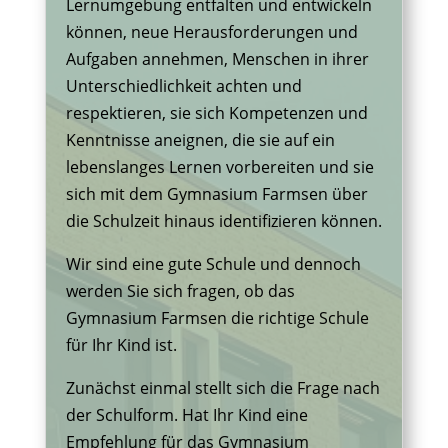
Lernumgebung entfalten und entwickeln
können, neue Herausforderungen und
Aufgaben annehmen, Menschen in ihrer
Unterschiedlichkeit achten und
respektieren, sie sich Kompetenzen und
Kenntnisse aneignen, die sie auf ein
lebenslanges Lernen vorbereiten und sie
sich mit dem Gymnasium Farmsen über
die Schulzeit hinaus identifizieren können.
Wir sind eine gute Schule und dennoch
werden Sie sich fragen, ob das
Gymnasium Farmsen die richtige Schule
für Ihr Kind ist.
Zunächst einmal stellt sich die Frage nach
der Schulform. Hat Ihr Kind eine
Empfehlung für das Gymnasium