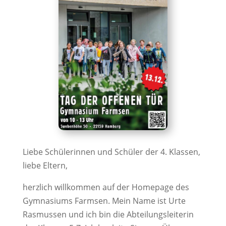
Liebe Schülerinnen und Schüler der 4. Klassen,
liebe Eltern,
herzlich willkommen auf der Homepage des
Gymnasiums Farmsen. Mein Name ist Urte
Rasmussen und ich bin die Abteilungsleiterin