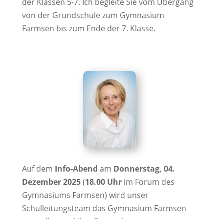
der Klassen 5-7. Ich begleite Sie vom Übergang
von der Grundschule zum Gymnasium
Farmsen bis zum Ende der 7. Klasse.
Auf dem
Info-Abend
am
Donnerstag, 04.
Dezember 2025
(
18.00 Uhr
im Forum des
Gymnasiums Farmsen) wird unser
Schulleitungsteam das Gymnasium Farmsen