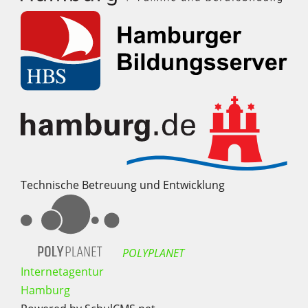
Technische Betreuung und Entwicklung
POLYPLANET
Internetagentur
Hamburg