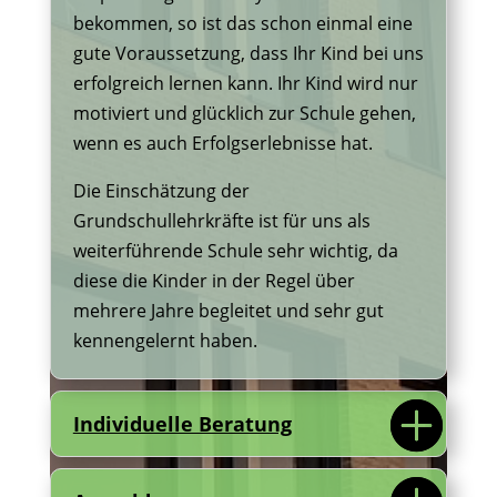
bekommen, so ist das schon einmal eine
gute Voraussetzung, dass Ihr Kind bei uns
erfolgreich lernen kann. Ihr Kind wird nur
motiviert und glücklich zur Schule gehen,
wenn es auch Erfolgserlebnisse hat.
Die Einschätzung der
Grundschullehrkräfte ist für uns als
weiterführende Schule sehr wichtig, da
diese die Kinder in der Regel über
mehrere Jahre begleitet und sehr gut
kennengelernt haben.
Individuelle Beratung