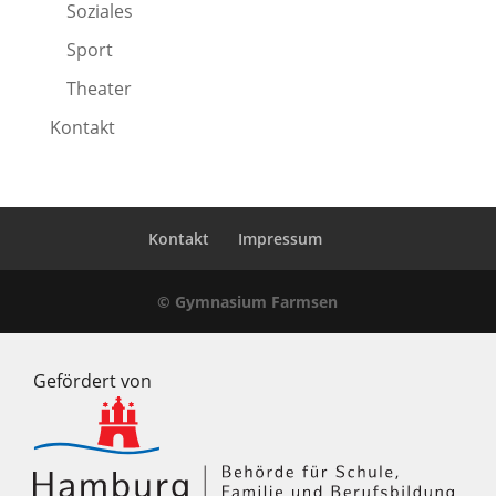
Soziales
Sport
Theater
Kontakt
Kontakt
Impressum
© Gymnasium Farmsen
Gefördert von