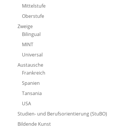
Mittelstufe
Oberstufe
Zweige
Bilingual
MINT
Universal
Austausche
Frankreich
Spanien
Tansania
USA
Studien- und Berufsorientierung (StuBO)
Bildende Kunst