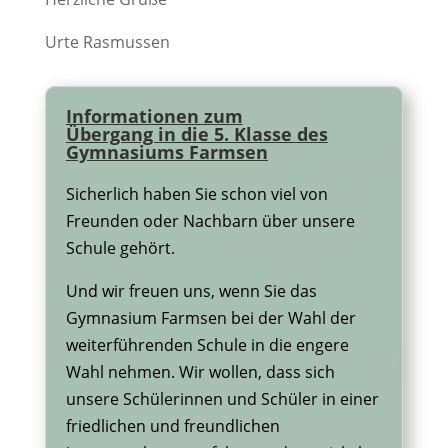
Urte Rasmussen
Informationen zum
Übergang in die 5. Klasse des
Gymnasiums Farmsen
Sicherlich haben Sie schon viel von
Freunden oder Nachbarn über unsere
Schule gehört.
Und wir freuen uns, wenn Sie das
Gymnasium Farmsen bei der Wahl der
weiterführenden Schule in die engere
Wahl nehmen. Wir wollen, dass sich
unsere Schülerinnen und Schüler in einer
friedlichen und freundlichen