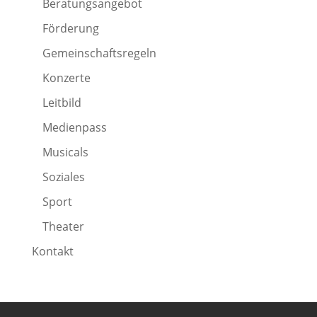
Beratungsangebot
Förderung
Gemeinschaftsregeln
Konzerte
Leitbild
Medienpass
Musicals
Soziales
Sport
Theater
Kontakt