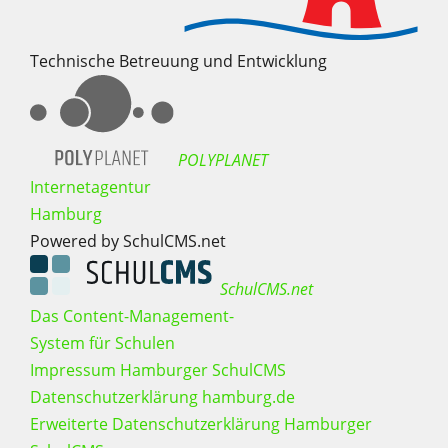
Technische Betreuung und Entwicklung
POLYPLANET
Internetagentur
Hamburg
Powered by SchulCMS.net
SchulCMS.net
Das Content-Management-
System für Schulen
Impressum Hamburger SchulCMS
Datenschutzerklärung hamburg.de
Erweiterte Datenschutzerklärung Hamburger