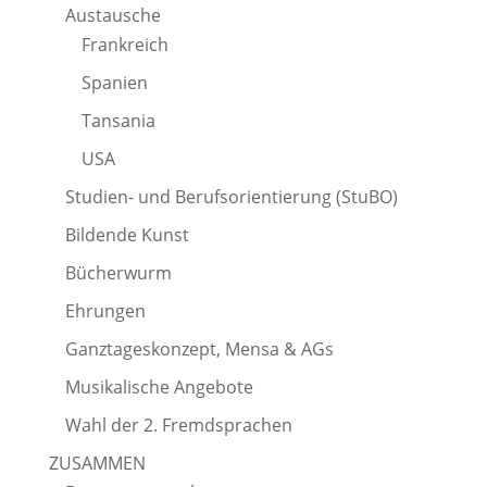
Austausche
Frankreich
Spanien
Tansania
USA
Studien- und Berufsorientierung (StuBO)
Bildende Kunst
Bücherwurm
Ehrungen
Ganztageskonzept, Mensa & AGs
Musikalische Angebote
Wahl der 2. Fremdsprachen
ZUSAMMEN