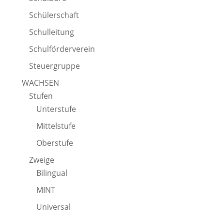
Schülerschaft
Schulleitung
Schulförderverein
Steuergruppe
WACHSEN
Stufen
Unterstufe
Mittelstufe
Oberstufe
Zweige
Bilingual
MINT
Universal