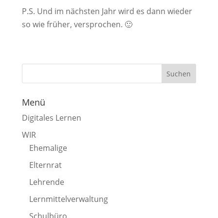
P.S. Und im nächsten Jahr wird es dann wieder
so wie früher, versprochen. 🙂
Menü
Digitales Lernen
WIR
Ehemalige
Elternrat
Lehrende
Lernmittelverwaltung
Schulbüro