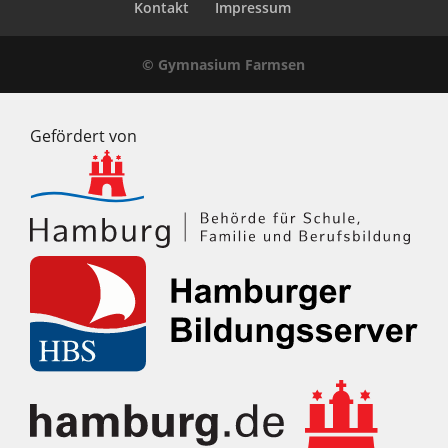
Kontakt
Impressum
© Gymnasium Farmsen
Gefördert von