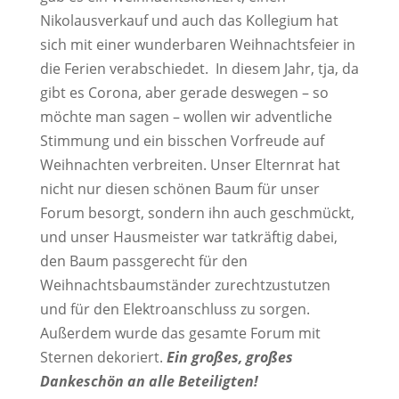
Nikolausverkauf und auch das Kollegium hat
sich mit einer wunderbaren Weihnachtsfeier in
die Ferien verabschiedet. In diesem Jahr, tja, da
gibt es Corona, aber gerade deswegen – so
möchte man sagen – wollen wir adventliche
Stimmung und ein bisschen Vorfreude auf
Weihnachten verbreiten. Unser Elternrat hat
nicht nur diesen schönen Baum für unser
Forum besorgt, sondern ihn auch geschmückt,
und unser Hausmeister war tatkräftig dabei,
den Baum passgerecht für den
Weihnachtsbaumständer zurechtzustutzen
und für den Elektroanschluss zu sorgen.
Außerdem wurde das gesamte Forum mit
Sternen dekoriert.
Ein großes, großes
Dankeschön an alle Beteiligten!