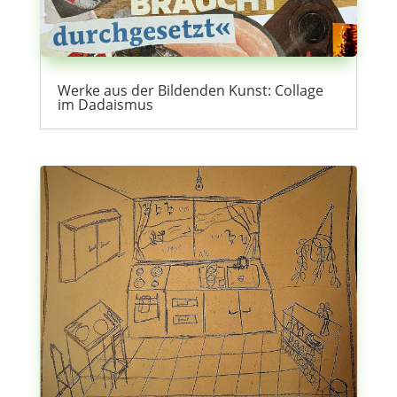
Werke aus der Bildenden Kunst: Collage
im Dadaismus