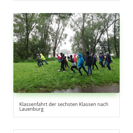
Klassenfahrt der sechsten Klassen nach
Lauenburg