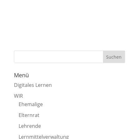
Menü
Digitales Lernen
WIR
Ehemalige
Elternrat
Lehrende
Lernmittelverwaltung