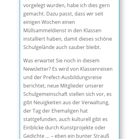
vorgelegt wurden, habe ich dies gern
gemacht. Dazu passt, dass wir seit
einigen Wochen einen
Müllsammeldienst in den Klassen
installiert haben, damit dieses schöne
Schulgelände auch sauber bleibt.
Was erwartet Sie noch in diesem
Newsletter? Es wird von Klassenreisen
und der Prefect-Ausbildungsreise
berichtet, neue Mitglieder unserer
Schulgemeinschaft stellen sich vor, es
gibt Neuigkeiten aus der Verwaltung,
der Tag der Ehemaligen hat
stattgefunden, auch kulturell gibt es
Einblicke durch Kunstprojekte oder
Gedichte … – eben ein bunter Strauß