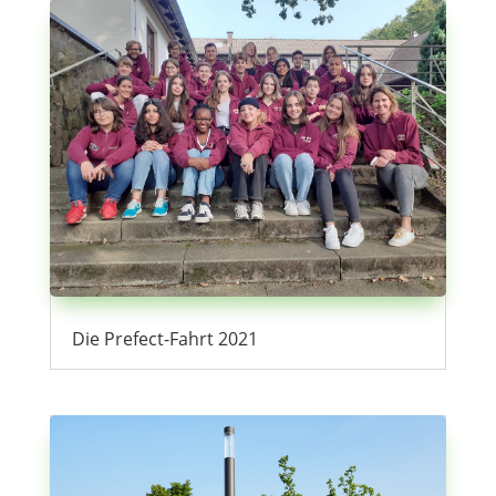
Die Prefect-Fahrt 2021