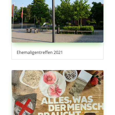
Ehemaligentreffen 2021