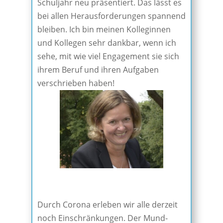
Schuljahr neu präsentiert. Das lässt es
bei allen Herausforderungen spannend
bleiben. Ich bin meinen Kolleginnen
und Kollegen sehr dankbar, wenn ich
sehe, mit wie viel Engagement sie sich
ihrem Beruf und ihren Aufgaben
verschrieben haben!
Durch Corona erleben wir alle derzeit
noch Einschränkungen. Der Mund-