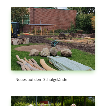
Neues auf dem Schulgelände