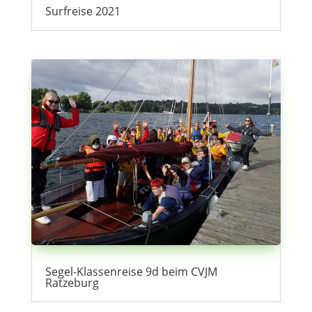
Surfreise 2021
Segel-Klassenreise 9d beim CVJM
Ratzeburg