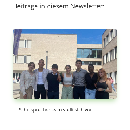
Beiträge in diesem Newsletter:
Schulsprecherteam stellt sich vor