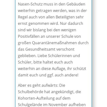
Nasen-Schutz muss in den Gebäuden
weiterhin getragen werden, was in der
Regel auch von allen Beteiligten sehr
ernst genommen wird. Nur dadurch
sind wir bislang bei den wenigen
Positivfällen an unserer Schule von
großen Quarantänemaßnahmen durch
das Gesundheitsamt verschont
geblieben. Liebe Schülerinnen und
Schüler, bitte haltet euch auch
weiterhin an diese Auflage, ihr schützt
damit euch und ggf. auch andere!
Aber es geht aufwärts: Die
Schulbehörde hat angekündigt, die
Kohorten-Aufteilung auf dem
Schulgelände im November aufheben