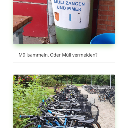
Müllsammeln. Oder Müll vermeiden?