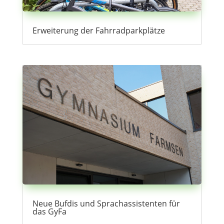
Erweiterung der Fahrradparkplätze
Neue Bufdis und Sprachassistenten für
das GyFa