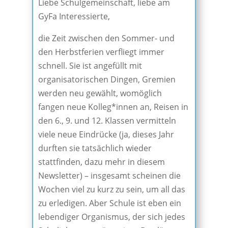
Liebe Schulgemeinschaft, liebe am
GyFa Interessierte,
die Zeit zwischen den Sommer- und
den Herbstferien verfliegt immer
schnell. Sie ist angefüllt mit
organisatorischen Dingen, Gremien
werden neu gewählt, womöglich
fangen neue Kolleg*innen an, Reisen in
den 6., 9. und 12. Klassen vermitteln
viele neue Eindrücke (ja, dieses Jahr
durften sie tatsächlich wieder
stattfinden, dazu mehr in diesem
Newsletter) – insgesamt scheinen die
Wochen viel zu kurz zu sein, um all das
zu erledigen. Aber Schule ist eben ein
lebendiger Organismus, der sich jedes