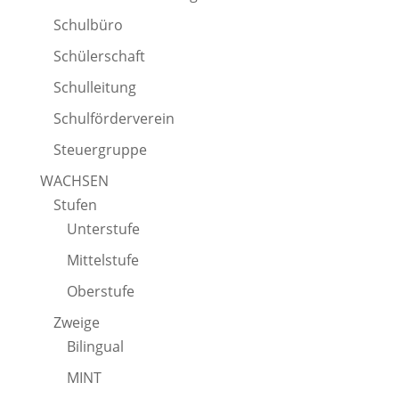
Schulbüro
Schülerschaft
Schulleitung
Schulförderverein
Steuergruppe
WACHSEN
Stufen
Unterstufe
Mittelstufe
Oberstufe
Zweige
Bilingual
MINT