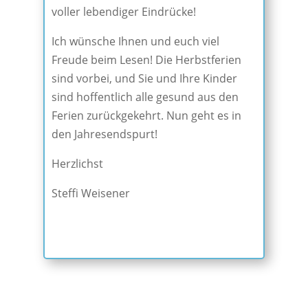
voller lebendiger Eindrücke!
Ich wünsche Ihnen und euch viel
Freude beim Lesen! Die Herbstferien
sind vorbei, und Sie und Ihre Kinder
sind hoffentlich alle gesund aus den
Ferien zurückgekehrt. Nun geht es in
den Jahresendspurt!
Herzlichst
Steffi Weisener