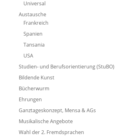
Universal
Austausche
Frankreich
Spanien
Tansania
USA
Studien- und Berufsorientierung (StuBO)
Bildende Kunst
Bücherwurm
Ehrungen
Ganztageskonzept, Mensa & AGs
Musikalische Angebote
Wahl der 2. Fremdsprachen