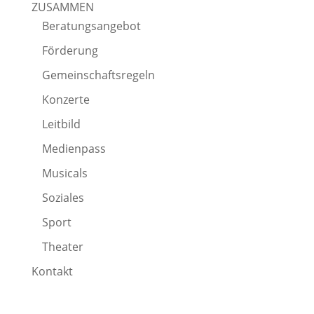
ZUSAMMEN
Beratungsangebot
Förderung
Gemeinschaftsregeln
Konzerte
Leitbild
Medienpass
Musicals
Soziales
Sport
Theater
Kontakt