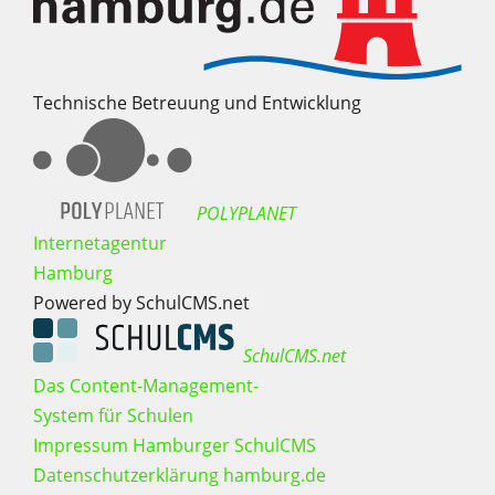
Technische Betreuung und Entwicklung
POLYPLANET
Internetagentur
Hamburg
Powered by SchulCMS.net
SchulCMS.net
Das Content-Management-
System für Schulen
Impressum Hamburger SchulCMS
Datenschutzerklärung hamburg.de