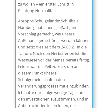
zu wollen – ein erster Schritt in
Richtung Normalität.
Apropos Schulgelände: Schulbau
Hamburg hat einen großartigen
Vorschlag gemacht, wie unsere
Außenanlagen schöner werden können
und setzt dies seit dem 24.09.21 in die
Tat um. Nach den Herbstferien ist die
Westwiese vor der Mensa bereits fertig.
Leider war die Zeit zu kurz, um an
diesem Punkt unsere
Schulgemeinschaft in den
Veränderungsprozess mit einzubinden.
Ich hatte nur einige wenige Tage, um
den Investitionen zuzustimmen, und in
Anbetracht der tollen Ideen, die