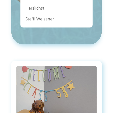
Herzlichst
Steffi Weisener