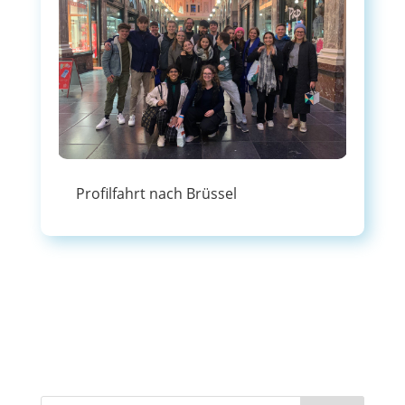
Profilfahrt nach Brüssel