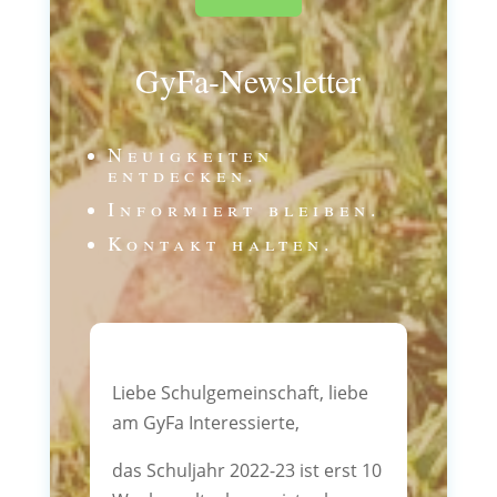
GyFa-Newsletter
Neuigkeiten
entdecken.
Informiert bleiben.
Kontakt halten.
Liebe Schulgemeinschaft, liebe
am GyFa Interessierte,
das Schuljahr 2022-23 ist erst 10