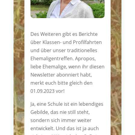
Des Weiteren gibt es Berichte
über Klassen- und Profilfahrten
und über unser traditionelles
Ehemaligentreffen. Apropos,
liebe Ehemalige, wenn ihr diesen
Newsletter abonniert habt,
merkt euch bitte gleich den
01.09.2023 vor!
Ja, eine Schule ist ein lebendiges
Gebilde, das nie still steht,
sondern sich immer weiter
entwickelt. Und das ist ja auch