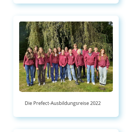
Die Prefect-Ausbildungsreise 2022