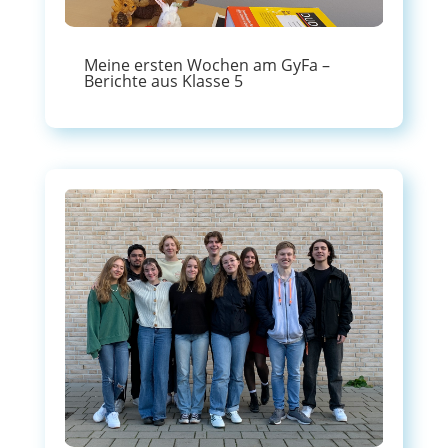
Meine ersten Wochen am GyFa –
Berichte aus Klasse 5