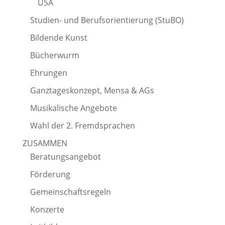
USA
Studien- und Berufsorientierung (StuBO)
Bildende Kunst
Bücherwurm
Ehrungen
Ganztageskonzept, Mensa & AGs
Musikalische Angebote
Wahl der 2. Fremdsprachen
ZUSAMMEN
Beratungsangebot
Förderung
Gemeinschaftsregeln
Konzerte