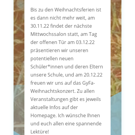
Bis zu den Weihnachtsferien ist
es dann nicht mehr weit, am
30.11.22 findet der nächste
Mittwochssalon statt, am Tag
der offenen Tür am 03.12.22
präsentieren wir unseren
potentiellen neuen
Schüler*innen und deren Eltern
unsere Schule, und am 20.12.22
freuen wir uns auf das GyFa-
Weihnachtskonzert. Zu allen
Veranstaltungen gibt es jeweils
aktuelle Infos auf der
Homepage. Ich wünsche Ihnen
und euch allen eine spannende
Lektüre!