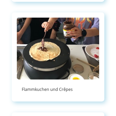
Flammkuchen und Crêpes