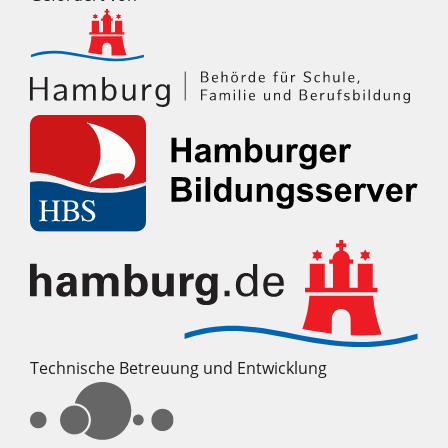
Technische Betreuung und Entwicklung