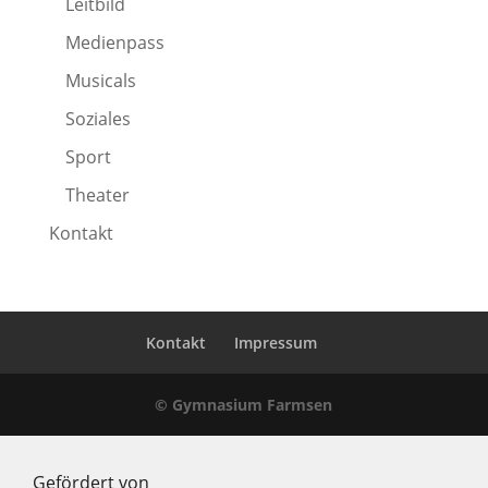
Leitbild
Medienpass
Musicals
Soziales
Sport
Theater
Kontakt
Kontakt
Impressum
© Gymnasium Farmsen
Gefördert von