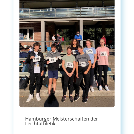
Hamburger Meisterschaften der
Leichtathletik