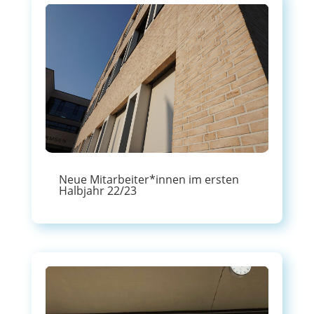
Neue Mitarbeiter*innen im ersten
Halbjahr 22/23