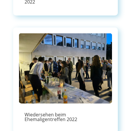
2022
Wiedersehen beim
Ehemaligentreffen 2022