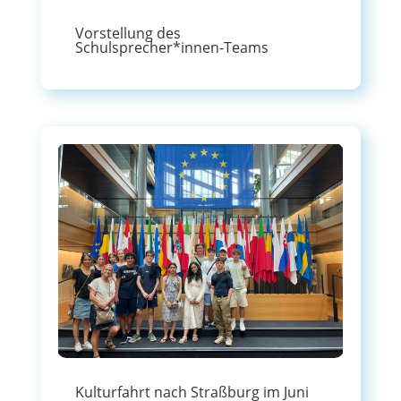
Vorstellung des
Schulsprecher*innen-Teams
Kulturfahrt nach Straßburg im Juni