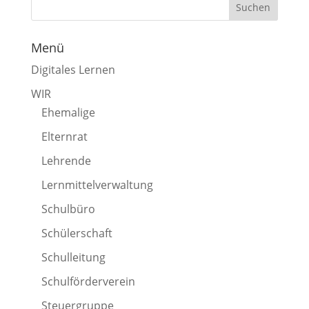
Menü
Digitales Lernen
WIR
Ehemalige
Elternrat
Lehrende
Lernmittelverwaltung
Schulbüro
Schülerschaft
Schulleitung
Schulförderverein
Steuergruppe