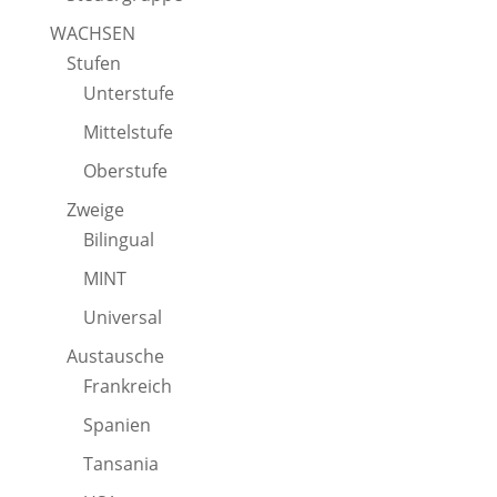
WACHSEN
Stufen
Unterstufe
Mittelstufe
Oberstufe
Zweige
Bilingual
MINT
Universal
Austausche
Frankreich
Spanien
Tansania