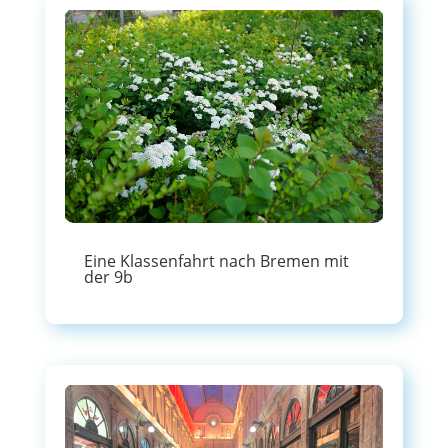
Eine Klassenfahrt nach Bremen mit
der 9b